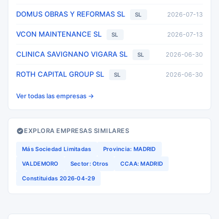
DOMUS OBRAS Y REFORMAS SL
2026-07-13
SL
VCON MAINTENANCE SL
2026-07-13
SL
CLINICA SAVIGNANO VIGARA SL
2026-06-30
SL
ROTH CAPITAL GROUP SL
2026-06-30
SL
Ver todas las empresas →
EXPLORA EMPRESAS SIMILARES
Más Sociedad Limitadas
Provincia: MADRID
VALDEMORO
Sector: Otros
CCAA: MADRID
Constituidas 2026-04-29