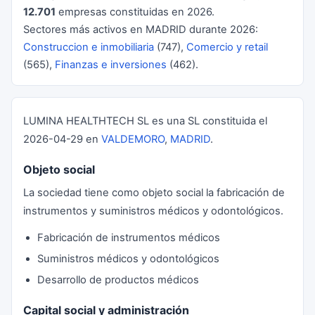
12.701
empresas constituidas en 2026.
Sectores más activos en MADRID durante 2026:
Construccion e inmobiliaria
(747),
Comercio y retail
(565),
Finanzas e inversiones
(462).
LUMINA HEALTHTECH SL es una SL constituida el
2026-04-29 en
VALDEMORO
,
MADRID
.
Objeto social
La sociedad tiene como objeto social la fabricación de
instrumentos y suministros médicos y odontológicos.
Fabricación de instrumentos médicos
Suministros médicos y odontológicos
Desarrollo de productos médicos
Capital social y administración