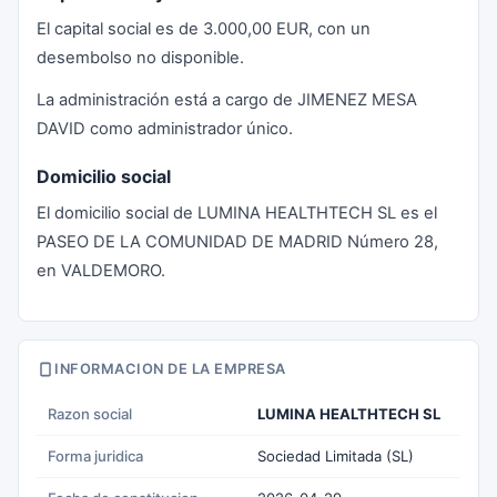
El capital social es de 3.000,00 EUR, con un
desembolso no disponible.
La administración está a cargo de JIMENEZ MESA
DAVID como administrador único.
Domicilio social
El domicilio social de LUMINA HEALTHTECH SL es el
PASEO DE LA COMUNIDAD DE MADRID Número 28,
en VALDEMORO.
INFORMACION DE LA EMPRESA
Razon social
LUMINA HEALTHTECH SL
Forma juridica
Sociedad Limitada (SL)