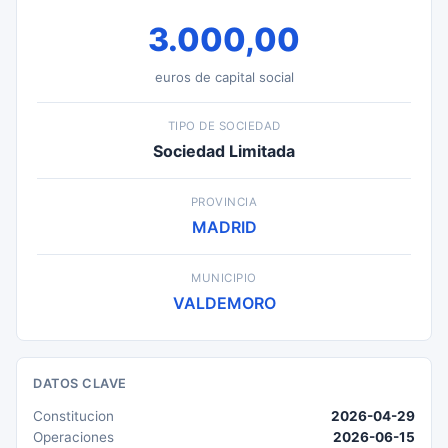
3.000,00
euros de capital social
TIPO DE SOCIEDAD
Sociedad Limitada
PROVINCIA
MADRID
MUNICIPIO
VALDEMORO
DATOS CLAVE
Constitucion
2026-04-29
Operaciones
2026-06-15