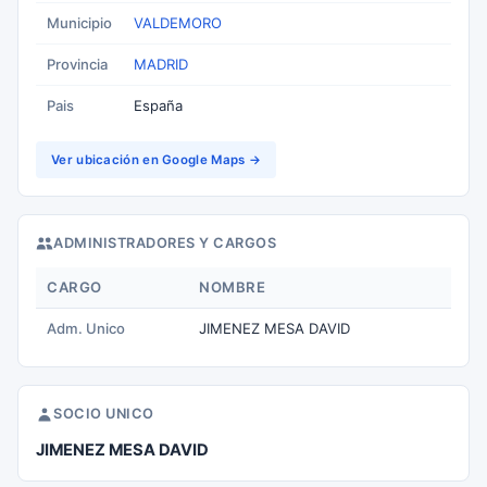
Municipio
VALDEMORO
Provincia
MADRID
Pais
España
Ver ubicación en Google Maps →
ADMINISTRADORES Y CARGOS
CARGO
NOMBRE
Adm. Unico
JIMENEZ MESA DAVID
SOCIO UNICO
JIMENEZ MESA DAVID