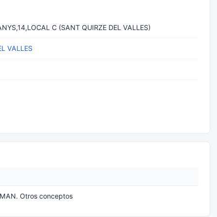
NYS,14,LOCAL C (SANT QUIRZE DEL VALLES)
EL VALLES
MAN. Otros conceptos