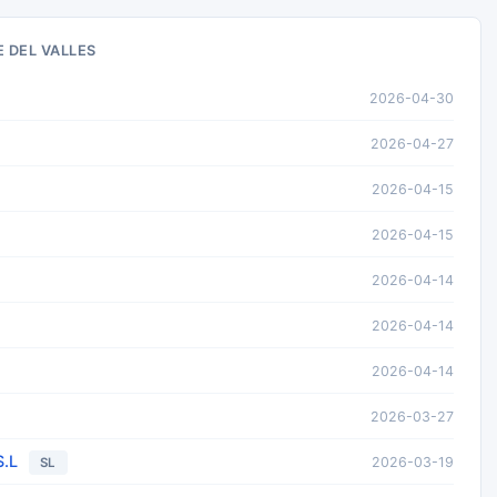
 DEL VALLES
2026-04-30
2026-04-27
2026-04-15
2026-04-15
2026-04-14
2026-04-14
2026-04-14
2026-03-27
.L
2026-03-19
SL