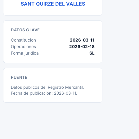
SANT QUIRZE DEL VALLES
DATOS CLAVE
Constitucion
2026-03-11
Operaciones
2026-02-18
Forma juridica
SL
FUENTE
Datos publicos del Registro Mercantil.
Fecha de publicacion: 2026-03-11.