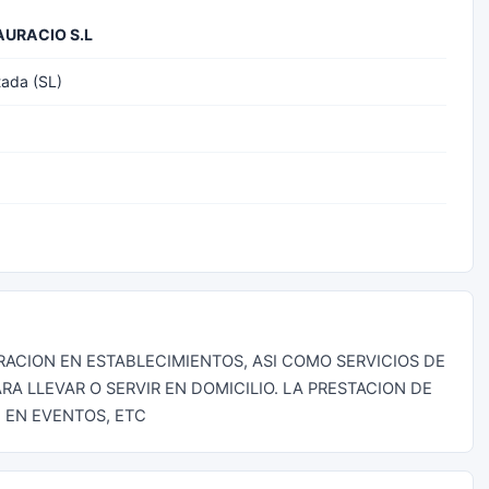
URACIO S.L
tada (SL)
RACION EN ESTABLECIMIENTOS, ASI COMO SERVICIOS DE
A LLEVAR O SERVIR EN DOMICILIO. LA PRESTACION DE
 EN EVENTOS, ETC