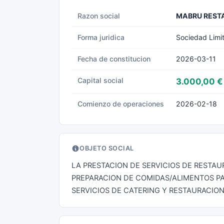
Razon social
MABRU RESTA
Forma juridica
Sociedad Limi
Fecha de constitucion
2026-03-11
Capital social
3.000,00 €
Comienzo de operaciones
2026-02-18
OBJETO SOCIAL
LA PRESTACION DE SERVICIOS DE RESTAU
PREPARACION DE COMIDAS/ALIMENTOS PAR
SERVICIOS DE CATERING Y RESTAURACION