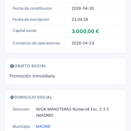
Fecha de constitucion
2026-04-30
Fecha de inscripcion
23.04.26
Capital social
3.000,00 €
Comienzo de operaciones
2026-04-23
OBJETO SOCIAL
Promoción inmobiliaria
DOMICILIO SOCIAL
Direccion
AVDA MANOTERAS Número8 Esc. 2 3 C
(MADRID)
Municipio
MADRID