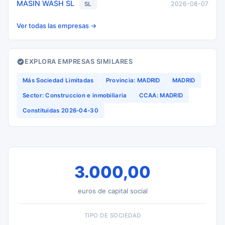
MASIN WASH SL
2026-08-07
SL
Ver todas las empresas →
EXPLORA EMPRESAS SIMILARES
Más Sociedad Limitadas
Provincia: MADRID
MADRID
Sector: Construccion e inmobiliaria
CCAA: MADRID
Constituidas 2026-04-30
3.000,00
euros de capital social
TIPO DE SOCIEDAD