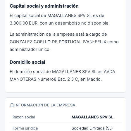
Capital social y administración
El capital social de MAGALLANES SPV SL es de
3.000,00 EUR, con un desembolso no disponible.
La administración de la empresa está a cargo de
GONZALEZ COELLO DE PORTUGAL IVAN-FELIX como
administrador único.
Domicilio social
El domicilio social de MAGALLANES SPV SL es AVDA
MANOTERAS Número8 Esc. 2 3 C, en Madrid.
INFORMACION DE LA EMPRESA
Razon social
MAGALLANES SPV SL
Forma juridica
Sociedad Limitada (SL)