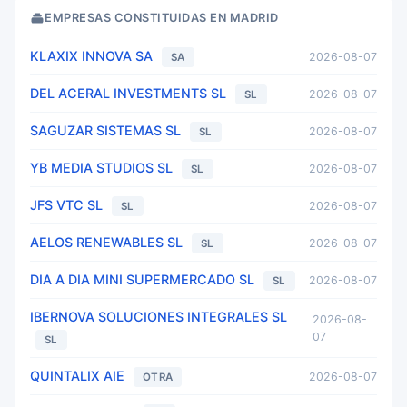
EMPRESAS CONSTITUIDAS EN MADRID
KLAXIX INNOVA SA
2026-08-07
SA
DEL ACERAL INVESTMENTS SL
2026-08-07
SL
SAGUZAR SISTEMAS SL
2026-08-07
SL
YB MEDIA STUDIOS SL
2026-08-07
SL
JFS VTC SL
2026-08-07
SL
AELOS RENEWABLES SL
2026-08-07
SL
DIA A DIA MINI SUPERMERCADO SL
2026-08-07
SL
IBERNOVA SOLUCIONES INTEGRALES SL
2026-08-
07
SL
QUINTALIX AIE
2026-08-07
OTRA