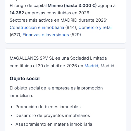
El rango de capital
Minimo (hasta 3.000 €)
agrupa a
14.352
empresas constituidas en 2026.
Sectores más activos en MADRID durante 2026:
Construccion e inmobiliaria
(844),
Comercio y retail
(637),
Finanzas e inversiones
(529).
MAGALLANES SPV SL es una Sociedad Limitada
constituida el 30 de abril de 2026 en
Madrid
, Madrid.
Objeto social
El objeto social de la empresa es la promoción
inmobiliaria.
Promoción de bienes inmuebles
Desarrollo de proyectos inmobiliarios
Asesoramiento en materia inmobiliaria