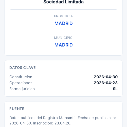
Sociedad Limitada
PROVINCIA
MADRID
MUNICIPIO
MADRID
DATOS CLAVE
Constitucion
2026-04-30
Operaciones
2026-04-23
Forma juridica
SL
FUENTE
Datos publicos del Registro Mercantil. Fecha de publicacion:
2026-04-30. Inscripcion: 23.04.26.