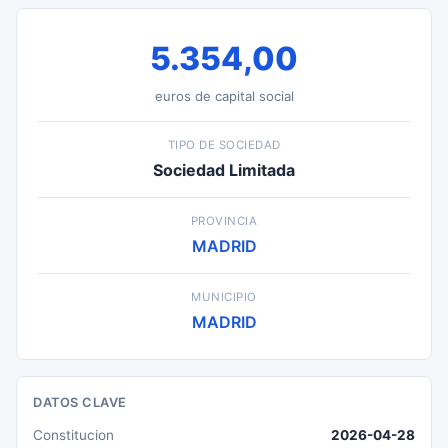
5.354,00
euros de capital social
TIPO DE SOCIEDAD
Sociedad Limitada
PROVINCIA
MADRID
MUNICIPIO
MADRID
DATOS CLAVE
Constitucion
2026-04-28