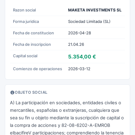
Razon social
MAKETA INVESTMENTS SL
Forma juridica
Sociedad Limitada (SL)
Fecha de constitucion
2026-04-28
Fecha de inscripcion
21.04.26
Capital social
5.354,00 €
Comienzo de operaciones
2026-03-12
OBJETO SOCIAL
A) La participación en sociedades, entidades civiles o
mercantiles, españolas o extranjeras, cualquiera que
sea su fin u objeto mediante la suscripción de capital o
la compra de acciones y 82-08-6202-A-EMROB
elbacifireV participaciones; comprendiendo la tenencia