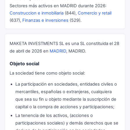
Sectores más activos en MADRID durante 2026:
Construccion e inmobiliaria
(844),
Comercio y retail
(637),
Finanzas e inversiones
(529).
MAKETA INVESTMENTS SL es una SL constituida el 28
de abril de 2026 en
MADRID
, MADRID.
Objeto social
La sociedad tiene como objeto social:
La participación en sociedades, entidades civiles o
mercantiles, españolas o extranjeras, cualquiera
que sea su fin u objeto mediante la suscripción de
capital o la compra de acciones y participaciones;
La tenencia de los activos, (acciones o
participaciones sociales) y demás derechos que se