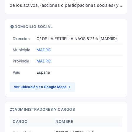
de los activos, (acciones o participaciones sociales) y ..
DOMICILIO SOCIAL
Direccion
C/ DE LA ESTRELLA NAOS 8 2º A (MADRID)
Municipio
MADRID
Provincia
MADRID
Pais
España
Ver ubicación en Google Maps →
ADMINISTRADORES Y CARGOS
CARGO
NOMBRE