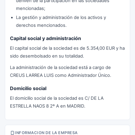
deriven de la participación en las sociedades
mencionadas;
La gestión y administración de los activos y
derechos mencionados.
Capital social y administración
El capital social de la sociedad es de 5.354,00 EUR y ha
sido desembolsado en su totalidad.
La administración de la sociedad está a cargo de
CREUS LARREA LUIS como Administrador Único.
Domicilio social
El domicilio social de la sociedad es C/ DE LA
ESTRELLA NAOS 8 2º A en MADRID.
INFORMACION DE LA EMPRESA