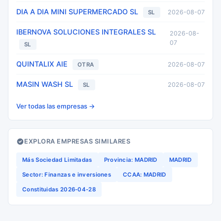
DIA A DIA MINI SUPERMERCADO SL
2026-08-07
SL
IBERNOVA SOLUCIONES INTEGRALES SL
2026-08-
07
SL
QUINTALIX AIE
2026-08-07
OTRA
MASIN WASH SL
2026-08-07
SL
Ver todas las empresas →
EXPLORA EMPRESAS SIMILARES
Más Sociedad Limitadas
Provincia: MADRID
MADRID
Sector: Finanzas e inversiones
CCAA: MADRID
Constituidas 2026-04-28