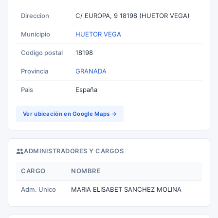
Direccion
C/ EUROPA, 9 18198 (HUETOR VEGA)
Municipio
HUETOR VEGA
Codigo postal
18198
Provincia
GRANADA
Pais
España
Ver ubicación en Google Maps →
ADMINISTRADORES Y CARGOS
CARGO
NOMBRE
Adm. Unico
MARIA ELISABET SANCHEZ MOLINA