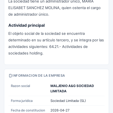
La sociedad tiene un administrador único, MARIA
ELISABET SANCHEZ MOLINA, quien ostenta el cargo
de administrador único.
Actividad principal
El objeto social de la sociedad se encuentra
determinado en su artículo tercero, y se integra por las
actividades siguientes: 64.21.- Actividades de
sociedades holding.
INFORMACION DE LA EMPRESA
Razon social
MALJENIO A&G SOCIEDAD
LIMITADA
Forma juridica
Sociedad Limitada (SL)
Fecha de constitucion
2026-04-27