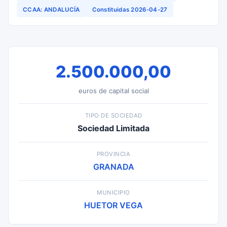
CCAA: ANDALUCÍA
Constituidas 2026-04-27
2.500.000,00
euros de capital social
TIPO DE SOCIEDAD
Sociedad Limitada
PROVINCIA
GRANADA
MUNICIPIO
HUETOR VEGA