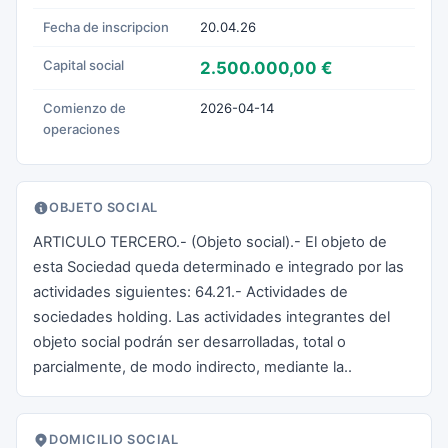
Fecha de inscripcion
20.04.26
Capital social
2.500.000,00 €
Comienzo de
2026-04-14
operaciones
OBJETO SOCIAL
ARTICULO TERCERO.- (Objeto social).- El objeto de
esta Sociedad queda determinado e integrado por las
actividades siguientes: 64.21.- Actividades de
sociedades holding. Las actividades integrantes del
objeto social podrán ser desarrolladas, total o
parcialmente, de modo indirecto, mediante la..
DOMICILIO SOCIAL