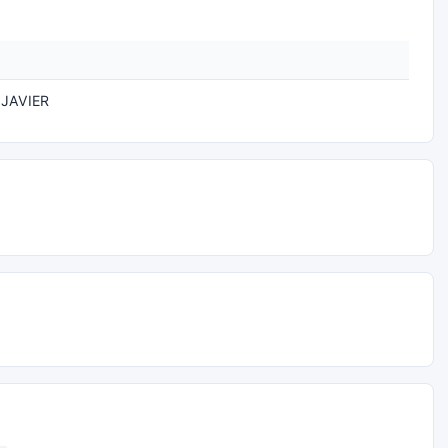
JAVIER