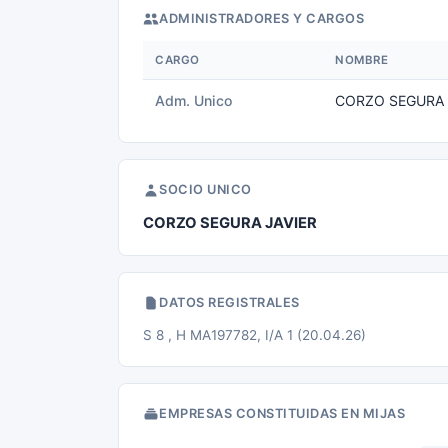
ADMINISTRADORES Y CARGOS
CARGO
NOMBRE
Adm. Unico
CORZO SEGURA 
SOCIO UNICO
CORZO SEGURA JAVIER
DATOS REGISTRALES
S 8 , H MA197782, I/A 1 (20.04.26)
EMPRESAS CONSTITUIDAS EN MIJAS