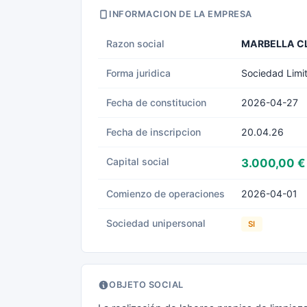
INFORMACION DE LA EMPRESA
Razon social
MARBELLA CL
Forma juridica
Sociedad Limi
Fecha de constitucion
2026-04-27
Fecha de inscripcion
20.04.26
Capital social
3.000,00 €
Comienzo de operaciones
2026-04-01
Sociedad unipersonal
SI
OBJETO SOCIAL