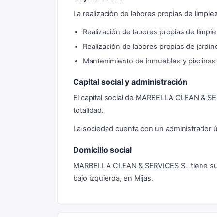
La realización de labores propias de limpie
Realización de labores propias de limpi
Realización de labores propias de jardine
Mantenimiento de inmuebles y piscinas
Capital social y administración
El capital social de MARBELLA CLEAN & S
totalidad.
La sociedad cuenta con un administrador ú
Domicilio social
MARBELLA CLEAN & SERVICES SL tiene su dom
bajo izquierda, en Mijas.