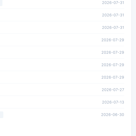
2026-07-31
2026-07-31
2026-07-31
2026-07-29
2026-07-29
2026-07-29
2026-07-29
2026-07-27
2026-07-13
2026-06-30
L