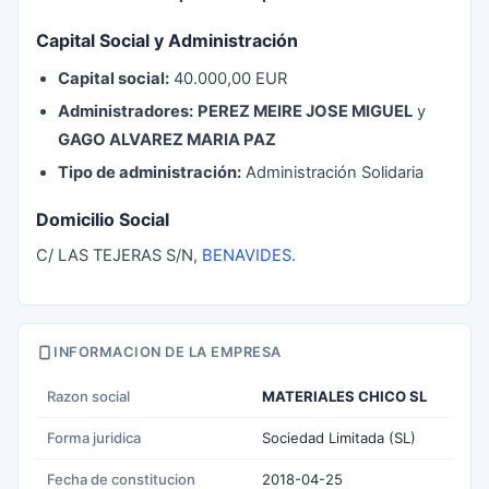
Capital Social y Administración
Capital social:
40.000,00 EUR
Administradores:
PEREZ MEIRE JOSE MIGUEL
y
GAGO ALVAREZ MARIA PAZ
Tipo de administración:
Administración Solidaria
Domicilio Social
C/ LAS TEJERAS S/N,
BENAVIDES
.
INFORMACION DE LA EMPRESA
Razon social
MATERIALES CHICO SL
Forma juridica
Sociedad Limitada (SL)
Fecha de constitucion
2018-04-25