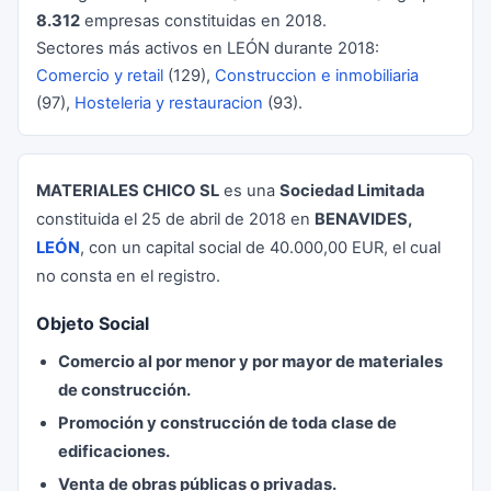
8.312
empresas constituidas en 2018.
Sectores más activos en LEÓN durante 2018:
Comercio y retail
(129),
Construccion e inmobiliaria
(97),
Hosteleria y restauracion
(93).
MATERIALES CHICO SL
es una
Sociedad Limitada
constituida el 25 de abril de 2018 en
BENAVIDES,
LEÓN
, con un capital social de 40.000,00 EUR, el cual
no consta en el registro.
Objeto Social
Comercio al por menor y por mayor de materiales
de construcción.
Promoción y construcción de toda clase de
edificaciones.
Venta de obras públicas o privadas.