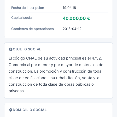
Fecha de inscripcion
19.04.18
Capital social
40.000,00 €
Comienzo de operaciones
2018-04-12
OBJETO SOCIAL
El código CNAE de su actividad principal es el 4752.
Comercio al por menor y por mayor de materiales de
construcción. La promoción y construcción de toda
clase de edificaciones, su rehabilitación, venta y la
construcción de toda clase de obras públicas o
privadas
DOMICILIO SOCIAL