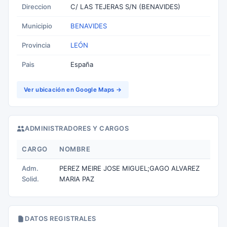
Direccion
C/ LAS TEJERAS S/N (BENAVIDES)
Municipio
BENAVIDES
Provincia
LEÓN
Pais
España
Ver ubicación en Google Maps →
ADMINISTRADORES Y CARGOS
CARGO
NOMBRE
Adm.
PEREZ MEIRE JOSE MIGUEL;GAGO ALVAREZ
Solid.
MARIA PAZ
DATOS REGISTRALES