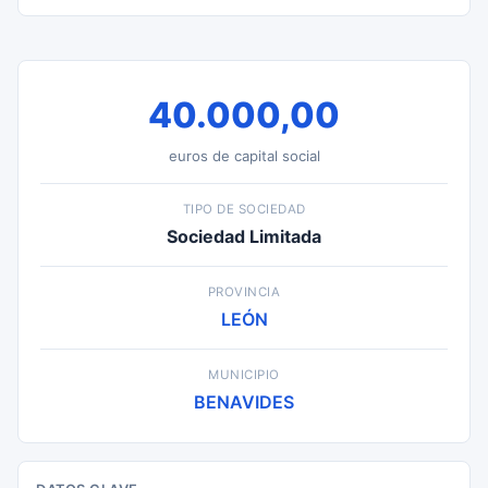
40.000,00
euros de capital social
TIPO DE SOCIEDAD
Sociedad Limitada
PROVINCIA
LEÓN
MUNICIPIO
BENAVIDES