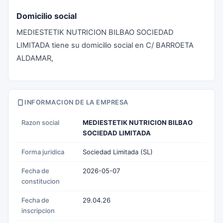
Domicilio social
MEDIESTETIK NUTRICION BILBAO SOCIEDAD
LIMITADA tiene su domicilio social en C/ BARROETA
ALDAMAR,
INFORMACION DE LA EMPRESA
Razon social
MEDIESTETIK NUTRICION BILBAO
SOCIEDAD LIMITADA
Forma juridica
Sociedad Limitada (SL)
Fecha de
2026-05-07
constitucion
Fecha de
29.04.26
inscripcion