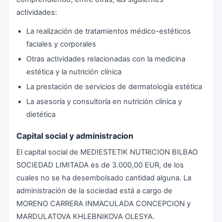
actividades:
La realización de tratamientos médico-estéticos
faciales y corporales
Otras actividades relacionadas con la medicina
estética y la nutrición clínica
La prestación de servicios de dermatología estética
La asesoría y consultoría en nutrición clínica y
dietética
Capital social y administracion
El capital social de MEDIESTETIK NUTRICION BILBAO
SOCIEDAD LIMITADA es de 3.000,00 EUR, de los
cuales no se ha desembolsado cantidad alguna. La
administración de la sociedad está a cargo de
MORENO CARRERA INMACULADA CONCEPCION y
MARDULATOVA KHLEBNIKOVA OLESYA.