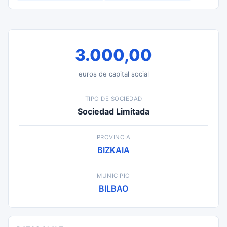
3.000,00
euros de capital social
TIPO DE SOCIEDAD
Sociedad Limitada
PROVINCIA
BIZKAIA
MUNICIPIO
BILBAO