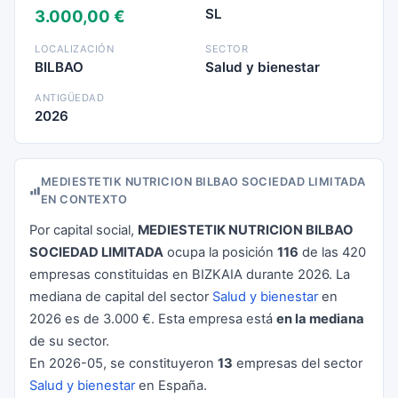
SL
3.000,00 €
LOCALIZACIÓN
SECTOR
BILBAO
Salud y bienestar
ANTIGÜEDAD
2026
MEDIESTETIK NUTRICION BILBAO SOCIEDAD LIMITADA
EN CONTEXTO
Por capital social,
MEDIESTETIK NUTRICION BILBAO
SOCIEDAD LIMITADA
ocupa la posición
116
de las 420
empresas constituidas en BIZKAIA durante 2026. La
mediana de capital del sector
Salud y bienestar
en
2026 es de 3.000 €. Esta empresa está
en la mediana
de su sector.
En 2026-05, se constituyeron
13
empresas del sector
Salud y bienestar
en España.