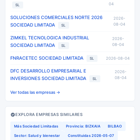
04
SL
SOLUCIONES COMERCIALES NORTE 2026
2026-
08-04
SOCIEDAD LIMITADA
SL
ZIMKEL TECNOLOGICA INDUSTRIAL
2026-
08-04
SOCIEDAD LIMITADA
SL
FNRACETEC SOCIEDAD LIMITADA
2026-08-04
SL
DFC DESARROLLO EMPRESARIAL E
2026-
08-04
INVERSIONES SOCIEDAD LIMITADA
SL
Ver todas las empresas →
EXPLORA EMPRESAS SIMILARES
Más Sociedad Limitadas
Provincia: BIZKAIA
BILBAO
Sector: Salud y bienestar
Constituidas 2026-05-07