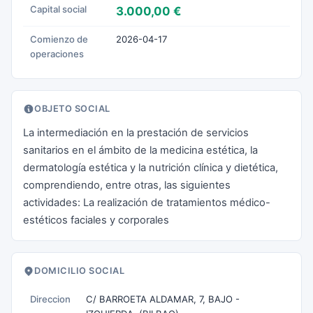
Capital social
3.000,00 €
Comienzo de
2026-04-17
operaciones
OBJETO SOCIAL
La intermediación en la prestación de servicios
sanitarios en el ámbito de la medicina estética, la
dermatología estética y la nutrición clínica y dietética,
comprendiendo, entre otras, las siguientes
actividades: La realización de tratamientos médico-
estéticos faciales y corporales
DOMICILIO SOCIAL
Direccion
C/ BARROETA ALDAMAR, 7, BAJO -