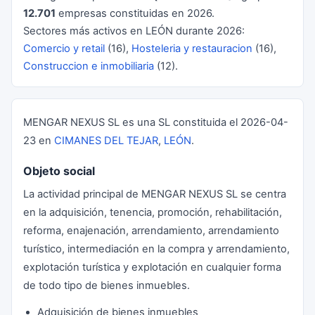
12.701
empresas constituidas en 2026.
Sectores más activos en LEÓN durante 2026:
Comercio y retail
(16),
Hosteleria y restauracion
(16),
Construccion e inmobiliaria
(12).
MENGAR NEXUS SL es una SL constituida el 2026-04-
23 en
CIMANES DEL TEJAR
,
LEÓN
.
Objeto social
La actividad principal de MENGAR NEXUS SL se centra
en la adquisición, tenencia, promoción, rehabilitación,
reforma, enajenación, arrendamiento, arrendamiento
turístico, intermediación en la compra y arrendamiento,
explotación turística y explotación en cualquier forma
de todo tipo de bienes inmuebles.
Adquisición de bienes inmuebles