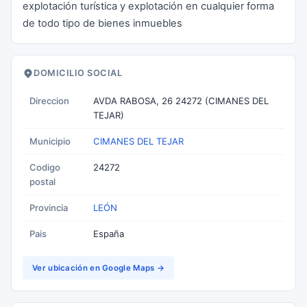
explotación turística y explotación en cualquier forma
de todo tipo de bienes inmuebles
DOMICILIO SOCIAL
Direccion
AVDA RABOSA, 26 24272 (CIMANES DEL
TEJAR)
Municipio
CIMANES DEL TEJAR
Codigo
24272
postal
Provincia
LEÓN
Pais
España
Ver ubicación en Google Maps →