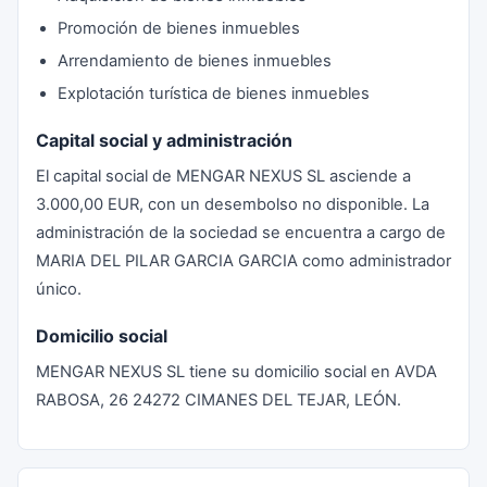
Promoción de bienes inmuebles
Arrendamiento de bienes inmuebles
Explotación turística de bienes inmuebles
Capital social y administración
El capital social de MENGAR NEXUS SL asciende a
3.000,00 EUR, con un desembolso no disponible. La
administración de la sociedad se encuentra a cargo de
MARIA DEL PILAR GARCIA GARCIA como administrador
único.
Domicilio social
MENGAR NEXUS SL tiene su domicilio social en AVDA
RABOSA, 26 24272 CIMANES DEL TEJAR, LEÓN.