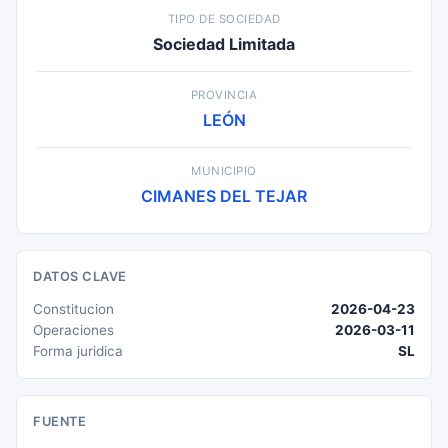
TIPO DE SOCIEDAD
Sociedad Limitada
PROVINCIA
LEÓN
MUNICIPIO
CIMANES DEL TEJAR
DATOS CLAVE
Constitucion
2026-04-23
Operaciones
2026-03-11
Forma juridica
SL
FUENTE