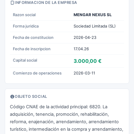
INFORMACION DE LA EMPRESA
Razon social
MENGAR NEXUS SL
Forma juridica
Sociedad Limitada (SL)
Fecha de constitucion
2026-04-23
Fecha de inscripcion
17.04.26
Capital social
3.000,00 €
Comienzo de operaciones
2026-03-11
OBJETO SOCIAL
Código CNAE de la actividad principal: 6820. La
adquisición, tenencia, promoción, rehabilitación,
reforma, enajenación, arrendamiento, arrendamiento
turístico, intermediación en la compra y arrendamiento,