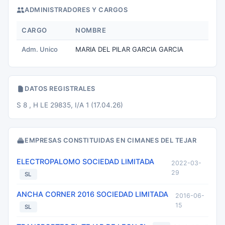
ADMINISTRADORES Y CARGOS
CARGO
NOMBRE
Adm. Unico
MARIA DEL PILAR GARCIA GARCIA
DATOS REGISTRALES
S 8 , H LE 29835, I/A 1 (17.04.26)
EMPRESAS CONSTITUIDAS EN CIMANES DEL TEJAR
ELECTROPALOMO SOCIEDAD LIMITADA
2022-03-
29
SL
ANCHA CORNER 2016 SOCIEDAD LIMITADA
2016-06-
15
SL