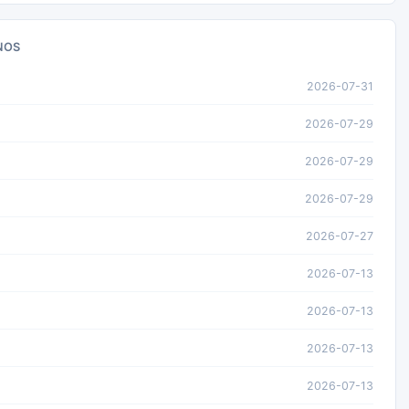
NOS
2026-07-31
2026-07-29
2026-07-29
2026-07-29
2026-07-27
2026-07-13
2026-07-13
2026-07-13
2026-07-13