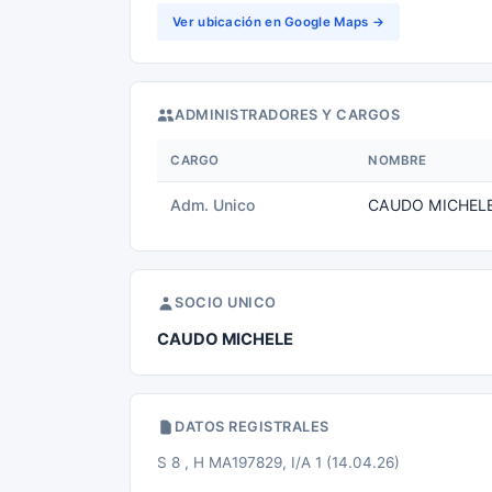
Ver ubicación en Google Maps →
ADMINISTRADORES Y CARGOS
CARGO
NOMBRE
Adm. Unico
CAUDO MICHEL
SOCIO UNICO
CAUDO MICHELE
DATOS REGISTRALES
S 8 , H MA197829, I/A 1 (14.04.26)