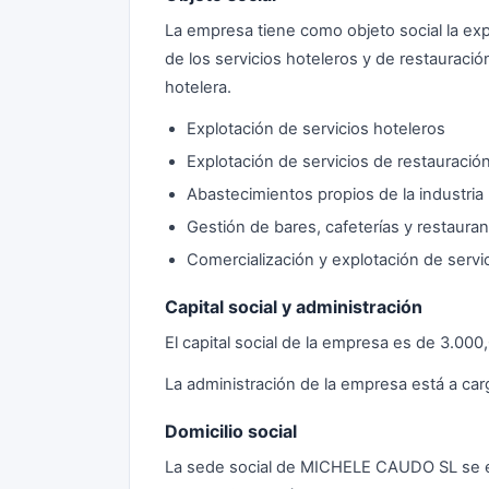
La empresa tiene como objeto social la exp
de los servicios hoteleros y de restauració
hotelera.
Explotación de servicios hoteleros
Explotación de servicios de restauració
Abastecimientos propios de la industria
Gestión de bares, cafeterías y restaura
Comercialización y explotación de servi
Capital social y administración
El capital social de la empresa es de 3.00
La administración de la empresa está a ca
Domicilio social
La sede social de MICHELE CAUDO SL se enc