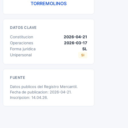
TORREMOLINOS
DATOS CLAVE
Constitucion
2026-04-21
Operaciones
2026-03-17
Forma juridica
SL
Unipersonal
SI
FUENTE
Datos publicos del Registro Mercantil.
Fecha de publicacion: 2026-04-21.
Inscripcion: 14.04.26.