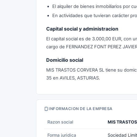
El alquiler de bienes inmobiliarios por c
En actividades que tuvieran carácter pro
Capital social y administracion
El capital social es de 3.000,00 EUR, con 
cargo de FERNANDEZ FONT PEREZ JAVIER 
Domicilio social
MIS TRASTOS CORVERA SL tiene su domici
35 en AVILES, ASTURIAS.
INFORMACION DE LA EMPRESA
Razon social
MIS TRASTOS
Forma juridica
Sociedad Limi