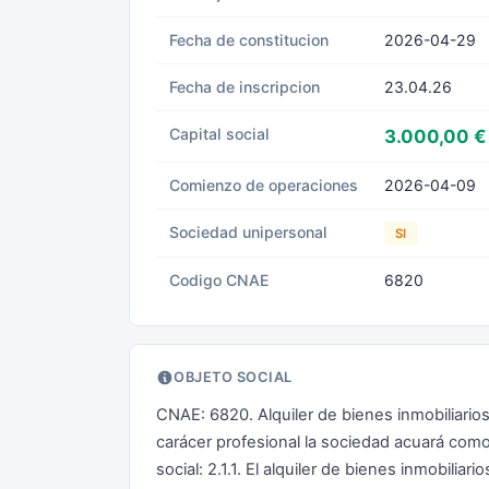
Fecha de constitucion
2026-04-29
Fecha de inscripcion
23.04.26
Capital social
3.000,00 €
Comienzo de operaciones
2026-04-09
Sociedad unipersonal
SI
Codigo CNAE
6820
OBJETO SOCIAL
CNAE: 6820. Alquiler de bienes inmobiliarios
carácer profesional la sociedad acuará como 
social: 2.1.1. El alquiler de bienes inmobiliar