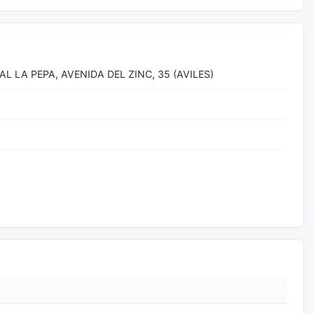
AL LA PEPA, AVENIDA DEL ZINC, 35 (AVILES)