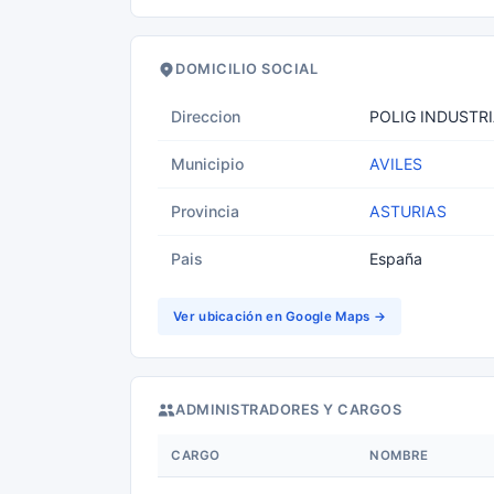
DOMICILIO SOCIAL
Direccion
POLIG INDUSTRI
Municipio
AVILES
Provincia
ASTURIAS
Pais
España
Ver ubicación en Google Maps →
ADMINISTRADORES Y CARGOS
CARGO
NOMBRE