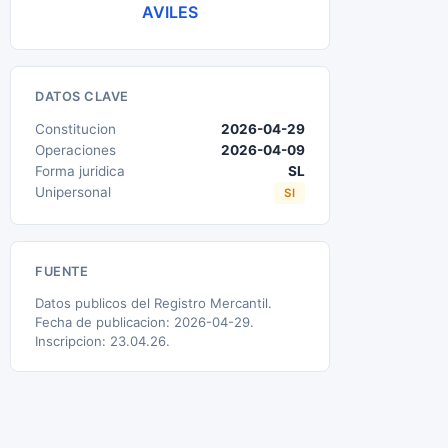
AVILES
DATOS CLAVE
Constitucion
2026-04-29
Operaciones
2026-04-09
Forma juridica
SL
Unipersonal
SI
FUENTE
Datos publicos del Registro Mercantil.
Fecha de publicacion: 2026-04-29.
Inscripcion: 23.04.26.