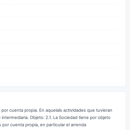
 por cuenta propia. En aquelals actividades que tuvieran
intermediaria. Objeto: 2.1. La Sociedad tiene por objeto
ios por cuenta propia, en particular el arrenda