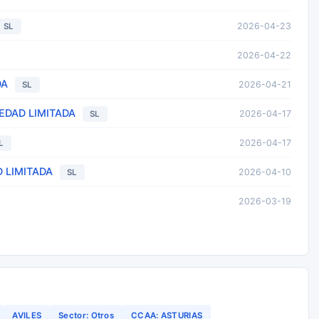
2026-04-23
SL
2026-04-22
DA
2026-04-21
SL
EDAD LIMITADA
2026-04-17
SL
2026-04-17
L
 LIMITADA
2026-04-10
SL
2026-03-19
AVILES
Sector: Otros
CCAA: ASTURIAS