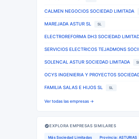
CALMEN NEGOCIOS SOCIEDAD LIMITADA
MAREJADA ASTUR SL
SL
ELECTROREFORMA DH3 SOCIEDAD LIMITA
SERVICIOS ELECTRICOS TEJADMONS SOCI
SOLENCAL ASTUR SOCIEDAD LIMITADA
S
OCYS INGENIERIA Y PROYECTOS SOCIEDAD
FAMILIA SALAS E HIJOS SL
SL
Ver todas las empresas →
EXPLORA EMPRESAS SIMILARES
Más Sociedad Limitadas
Provincia: ASTURIAS