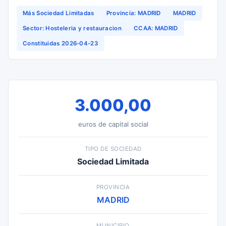
Más Sociedad Limitadas
Provincia: MADRID
MADRID
Sector: Hosteleria y restauracion
CCAA: MADRID
Constituidas 2026-04-23
3.000,00
euros de capital social
TIPO DE SOCIEDAD
Sociedad Limitada
PROVINCIA
MADRID
MUNICIPIO