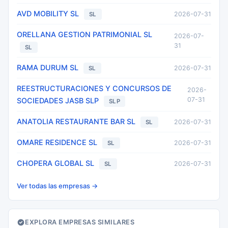
AVD MOBILITY SL
2026-07-31
SL
ORELLANA GESTION PATRIMONIAL SL
2026-07-
31
SL
RAMA DURUM SL
2026-07-31
SL
REESTRUCTURACIONES Y CONCURSOS DE
2026-
07-31
SOCIEDADES JASB SLP
SLP
ANATOLIA RESTAURANTE BAR SL
2026-07-31
SL
OMARE RESIDENCE SL
2026-07-31
SL
CHOPERA GLOBAL SL
2026-07-31
SL
Ver todas las empresas →
EXPLORA EMPRESAS SIMILARES