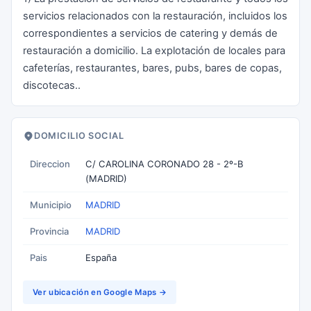
servicios relacionados con la restauración, incluidos los
correspondientes a servicios de catering y demás de
restauración a domicilio. La explotación de locales para
cafeterías, restaurantes, bares, pubs, bares de copas,
discotecas..
DOMICILIO SOCIAL
Direccion
C/ CAROLINA CORONADO 28 - 2º-B
(MADRID)
Municipio
MADRID
Provincia
MADRID
Pais
España
Ver ubicación en Google Maps →