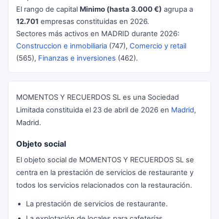
El rango de capital
Minimo (hasta 3.000 €)
agrupa a
12.701
empresas constituidas en 2026.
Sectores más activos en MADRID durante 2026:
Construccion e inmobiliaria
(747),
Comercio y retail
(565),
Finanzas e inversiones
(462).
MOMENTOS Y RECUERDOS SL es una Sociedad
Limitada constituida el 23 de abril de 2026 en
Madrid
,
Madrid.
Objeto social
El objeto social de MOMENTOS Y RECUERDOS SL se
centra en la prestación de servicios de restaurante y
todos los servicios relacionados con la restauración.
La prestación de servicios de restaurante.
La explotación de locales para cafeterías,