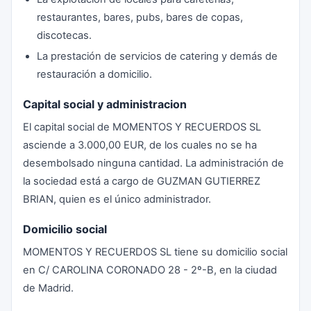
restaurantes, bares, pubs, bares de copas,
discotecas.
La prestación de servicios de catering y demás de
restauración a domicilio.
Capital social y administracion
El capital social de MOMENTOS Y RECUERDOS SL
asciende a 3.000,00 EUR, de los cuales no se ha
desembolsado ninguna cantidad. La administración de
la sociedad está a cargo de GUZMAN GUTIERREZ
BRIAN, quien es el único administrador.
Domicilio social
MOMENTOS Y RECUERDOS SL tiene su domicilio social
en C/ CAROLINA CORONADO 28 - 2º-B, en la ciudad
de Madrid.