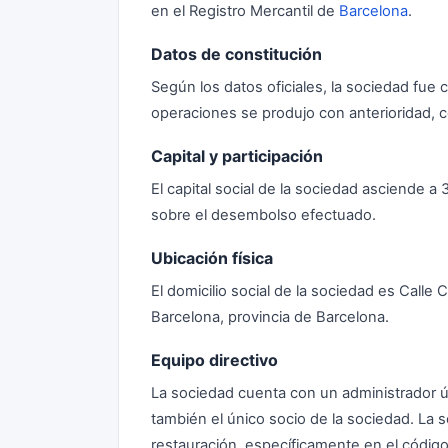
en el Registro Mercantil de
Barcelona
.
Datos de constitución
Según los datos oficiales, la sociedad fue co
operaciones se produjo con anterioridad,
Capital y participación
El capital social de la sociedad asciende 
sobre el desembolso efectuado.
Ubicación física
El domicilio social de la sociedad es Calle 
Barcelona, provincia de Barcelona.
Equipo directivo
La sociedad cuenta con un administrador ú
también el único socio de la sociedad. La so
restauración, específicamente en el códi