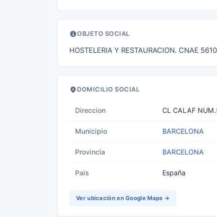
OBJETO SOCIAL
HOSTELERIA Y RESTAURACION. CNAE 561
DOMICILIO SOCIAL
Direccion
CL CALAF NUM.
Municipio
BARCELONA
Provincia
BARCELONA
Pais
España
Ver ubicación en Google Maps →