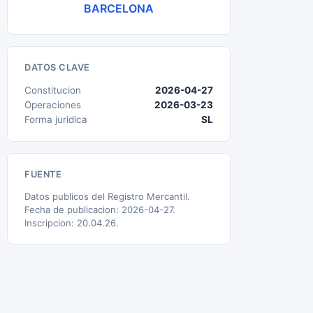
BARCELONA
DATOS CLAVE
Constitucion
2026-04-27
Operaciones
2026-03-23
Forma juridica
SL
FUENTE
Datos publicos del Registro Mercantil.
Fecha de publicacion: 2026-04-27.
Inscripcion: 20.04.26.