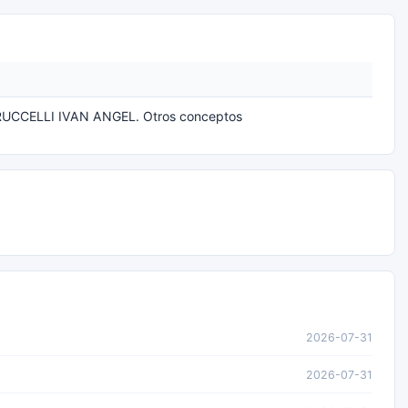
CCELLI IVAN ANGEL. Otros conceptos
2026-07-31
2026-07-31