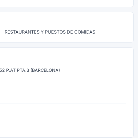
0 - RESTAURANTES Y PUESTOS DE COMIDAS
52 P.AT PTA.3 (BARCELONA)