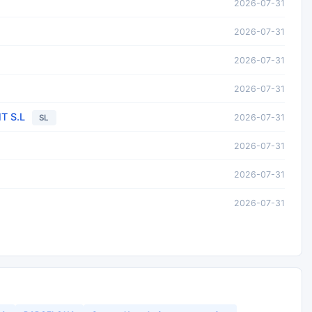
2026-07-31
2026-07-31
2026-07-31
2026-07-31
T S.L
2026-07-31
SL
2026-07-31
2026-07-31
2026-07-31