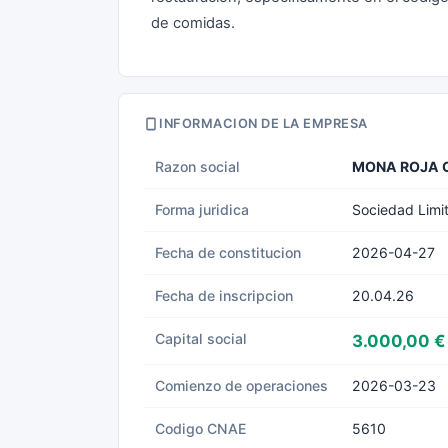
de comidas.
INFORMACION DE LA EMPRESA
Razon social
MONA ROJA C
Forma juridica
Sociedad Limi
Fecha de constitucion
2026-04-27
Fecha de inscripcion
20.04.26
Capital social
3.000,00 €
Comienzo de operaciones
2026-03-23
Codigo CNAE
5610