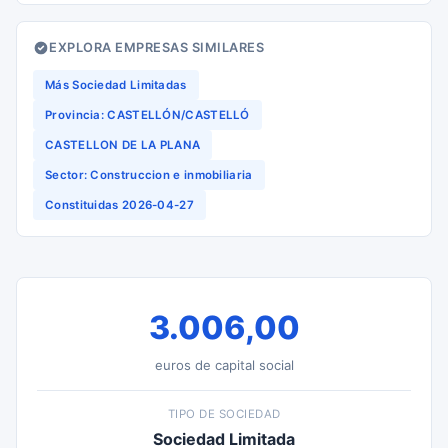
EXPLORA EMPRESAS SIMILARES
Más Sociedad Limitadas
Provincia: CASTELLÓN/CASTELLÓ
CASTELLON DE LA PLANA
Sector: Construccion e inmobiliaria
Constituidas 2026-04-27
3.006,00
euros de capital social
TIPO DE SOCIEDAD
Sociedad Limitada