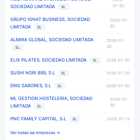
07-30
SOCIEDAD LIMITADA
SL
GRUPO IGNAT BUSINESS, SOCIEDAD
2026-07-
30
LIMITADA
SL
ALMIRA GLOBAL, SOCIEDAD LIMITADA
2026-07-
30
SL
ELIX PILATES, SOCIEDAD LIMITADA
2026-07-30
SL
SUSHI NORI 888, S.L
2026-07-30
SL
DNG SABORES, S.L
2026-07-30
SL
ML GESTION HOSTELERIA, SOCIEDAD
2026-07-
30
LIMITADA
SL
PNC FAMILY CAPITAL, S.L
2026-07-13
SL
Ver todas las empresas →