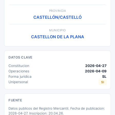
PROVINCIA
CASTELLÓN/CASTELLÓ
MUNICIPIO
CASTELLON DE LA PLANA
DATOS CLAVE
Constitucion
2026-04-27
Operaciones
2026-04-09
Forma juridica
SL
Unipersonal
SI
FUENTE
Datos publicos del Registro Mercantil. Fecha de publicacion:
2026-04-27. Inscripcion: 20.04.26.