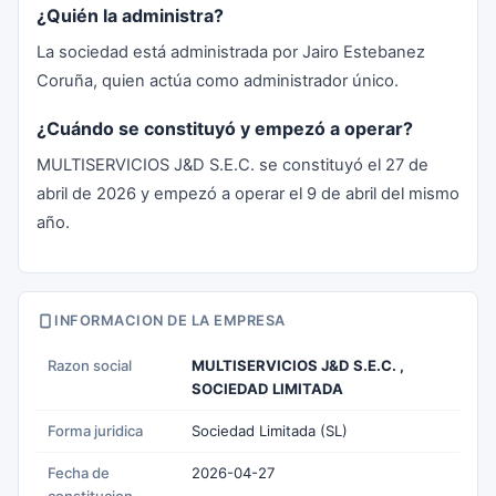
¿Quién la administra?
La sociedad está administrada por Jairo Estebanez
Coruña, quien actúa como administrador único.
¿Cuándo se constituyó y empezó a operar?
MULTISERVICIOS J&D S.E.C. se constituyó el 27 de
abril de 2026 y empezó a operar el 9 de abril del mismo
año.
INFORMACION DE LA EMPRESA
Razon social
MULTISERVICIOS J&D S.E.C. ,
SOCIEDAD LIMITADA
Forma juridica
Sociedad Limitada (SL)
Fecha de
2026-04-27