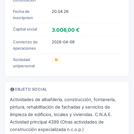
constitucion
Fecha de
20.04.26
inscripcion
Capital social
3.006,00 €
Comienzo de
2026-04-09
operaciones
Sociedad
SI
unipersonal
OBJETO SOCIAL
Actividades de albañilería, construcción, fontanería,
pintura, rehabilitación de fachadas y servicios de
limpieza de edificios, locales y viviendas. C.N.A.E.
Actividad principal 4399 (Otras actividades de
construcción especializada n.c.o.p.)