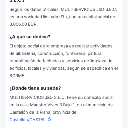
S.E.C.?
Según los datos oficiales, MULTISERVICIOS J&D S.E.C.
es una sociedad limitada (SL), con un capital social de
3.006,00 EUR.
¿A qué se dedica?
El objeto social de la empresa es realizar actividades
de albañilería, construcción, fontanería, pintura,
rehabilitación de fachadas y servicios de limpieza de
edificios, locales y viviendas, según se especifica en el
BORME.
¿Dónde tiene su sede?
MULTISERVICIOS J&D S.E.C. tiene su domicilio social
en la calle Maestro Vives 3 Bajo 1, en el municipio de
Castellón de la Plana, provincia de
Castellón/CASTELLÓ
.