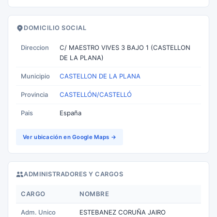
DOMICILIO SOCIAL
Direccion
C/ MAESTRO VIVES 3 BAJO 1 (CASTELLON
DE LA PLANA)
Municipio
CASTELLON DE LA PLANA
Provincia
CASTELLÓN/CASTELLÓ
Pais
España
Ver ubicación en Google Maps →
ADMINISTRADORES Y CARGOS
CARGO
NOMBRE
Adm. Unico
ESTEBANEZ CORUÑA JAIRO