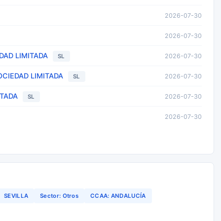
2026-07-30
2026-07-30
DAD LIMITADA
2026-07-30
SL
OCIEDAD LIMITADA
2026-07-30
SL
ITADA
2026-07-30
SL
2026-07-30
SEVILLA
Sector: Otros
CCAA: ANDALUCÍA