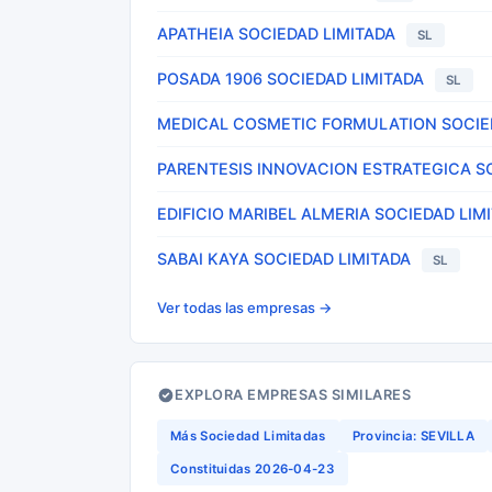
APATHEIA SOCIEDAD LIMITADA
SL
POSADA 1906 SOCIEDAD LIMITADA
SL
MEDICAL COSMETIC FORMULATION SOCIE
PARENTESIS INNOVACION ESTRATEGICA S
EDIFICIO MARIBEL ALMERIA SOCIEDAD LIM
SABAI KAYA SOCIEDAD LIMITADA
SL
Ver todas las empresas →
EXPLORA EMPRESAS SIMILARES
Más Sociedad Limitadas
Provincia: SEVILLA
Constituidas 2026-04-23