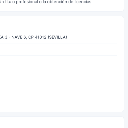
ún título profesional o la obtención de licencias
A 3 - NAVE 6, CP 41012 (SEVILLA)