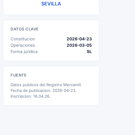
SEVILLA
DATOS CLAVE
Constitucion
2026-04-23
Operaciones
2026-03-05
Forma juridica
SL
FUENTE
Datos publicos del Registro Mercantil.
Fecha de publicacion: 2026-04-23.
Inscripcion: 16.04.26.