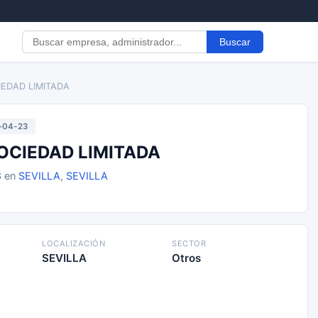
Buscar
IEDAD LIMITADA
-04-23
OCIEDAD LIMITADA
3 en
SEVILLA
,
SEVILLA
LOCALIZACIÓN
SECTOR
SEVILLA
Otros