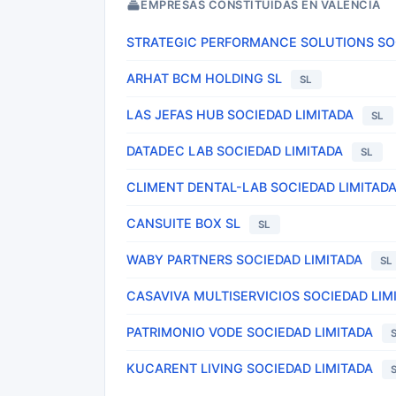
EMPRESAS CONSTITUIDAS EN VALENCIA
STRATEGIC PERFORMANCE SOLUTIONS SOC
ARHAT BCM HOLDING SL
SL
LAS JEFAS HUB SOCIEDAD LIMITADA
SL
DATADEC LAB SOCIEDAD LIMITADA
SL
CLIMENT DENTAL-LAB SOCIEDAD LIMITAD
CANSUITE BOX SL
SL
WABY PARTNERS SOCIEDAD LIMITADA
SL
CASAVIVA MULTISERVICIOS SOCIEDAD LIM
PATRIMONIO VODE SOCIEDAD LIMITADA
KUCARENT LIVING SOCIEDAD LIMITADA