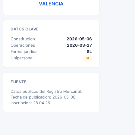
VALENCIA
DATOS CLAVE
Constitucion
2026-05-06
Operaciones
2026-03-27
Forma juridica
SL
Unipersonal
SI
FUENTE
Datos publicos del Registro Mercantil.
Fecha de publicacion: 2026-05-06.
Inscripcion: 28.04.26.