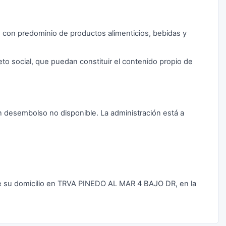
 con predominio de productos alimenticios, bebidas y
eto social, que puedan constituir el contenido propio de
un desembolso no disponible. La administración está a
.
su domicilio en TRVA PINEDO AL MAR 4 BAJO DR, en la