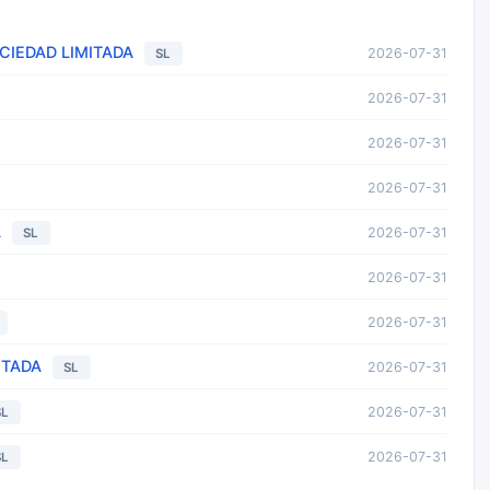
IEDAD LIMITADA
2026-07-31
SL
2026-07-31
2026-07-31
2026-07-31
A
2026-07-31
SL
2026-07-31
2026-07-31
ITADA
2026-07-31
SL
2026-07-31
SL
2026-07-31
SL