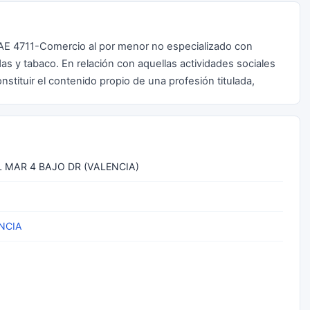
CNAE 4711-Comercio al por menor no especializado con
as y tabaco. En relación con aquellas actividades sociales
nstituir el contenido propio de una profesión titulada,
 MAR 4 BAJO DR (VALENCIA)
NCIA