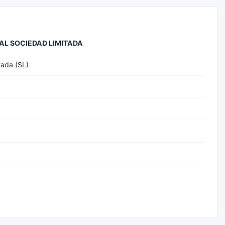
AL SOCIEDAD LIMITADA
tada (SL)