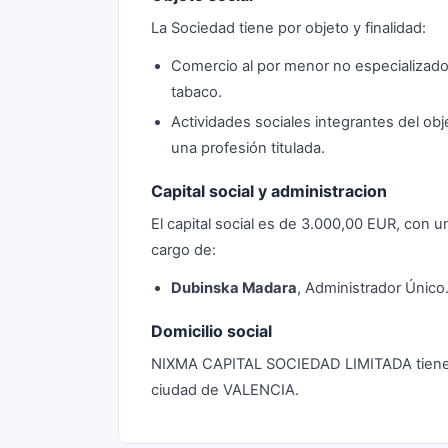
La Sociedad tiene por objeto y finalidad:
Comercio al por menor no especializado
tabaco.
Actividades sociales integrantes del obj
una profesión titulada.
Capital social y administracion
El capital social es de 3.000,00 EUR, con 
cargo de:
Dubinska Madara
, Administrador Único
Domicilio social
NIXMA CAPITAL SOCIEDAD LIMITADA tiene 
ciudad de VALENCIA.