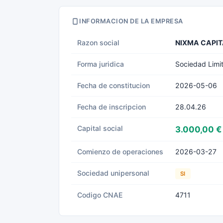
INFORMACION DE LA EMPRESA
Razon social
NIXMA CAPIT
Forma juridica
Sociedad Limi
Fecha de constitucion
2026-05-06
Fecha de inscripcion
28.04.26
Capital social
3.000,00 €
Comienzo de operaciones
2026-03-27
Sociedad unipersonal
SI
Codigo CNAE
4711