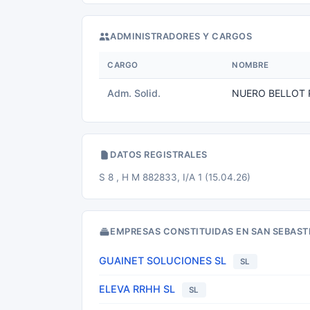
ADMINISTRADORES Y CARGOS
CARGO
NOMBRE
Adm. Solid.
NUERO BELLOT 
DATOS REGISTRALES
S 8 , H M 882833, I/A 1 (15.04.26)
EMPRESAS CONSTITUIDAS EN SAN SEBASTI
GUAINET SOLUCIONES SL
SL
ELEVA RRHH SL
SL