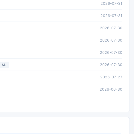
2026-07-31
2026-07-31
2026-07-30
2026-07-30
2026-07-30
2026-07-30
SL
2026-07-27
2026-06-30