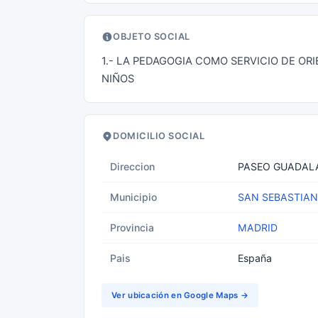
OBJETO SOCIAL
1.- LA PEDAGOGIA COMO SERVICIO DE OR
NIÑOS
DOMICILIO SOCIAL
Direccion
PASEO GUADALA
Municipio
SAN SEBASTIAN
Provincia
MADRID
Pais
España
Ver ubicación en Google Maps →