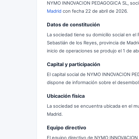
NYMO INNOVACION PEDAGOGICA SL, sociedad 
Madrid
con fecha 22 de abril de 2026.
Datos de constitución
La sociedad tiene su domicilio social en el
Sebastián de los Reyes, provincia de Madrid
inicio de operaciones se produjo el 1 de abr
Capital y participación
El capital social de NYMO INNOVACION P
dispone de información sobre el desembols
Ubicación física
La sociedad se encuentra ubicada en el mu
Madrid.
Equipo directivo
El equipo directivo de NYMO INNOVACIO