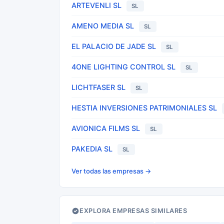
ARTEVENLI SL
SL
AMENO MEDIA SL
SL
EL PALACIO DE JADE SL
SL
4ONE LIGHTING CONTROL SL
SL
LICHTFASER SL
SL
HESTIA INVERSIONES PATRIMONIALES SL
AVIONICA FILMS SL
SL
PAKEDIA SL
SL
Ver todas las empresas →
EXPLORA EMPRESAS SIMILARES