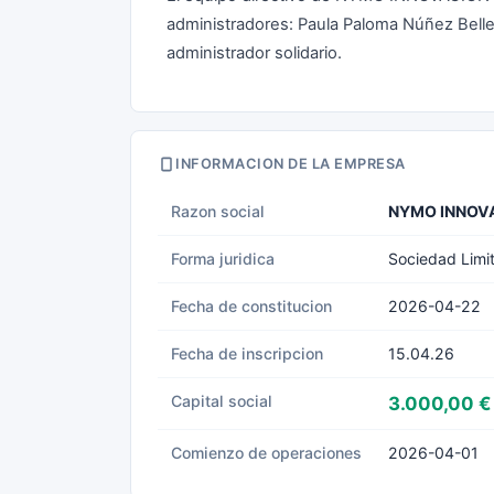
administradores: Paula Paloma Núñez Belle
administrador solidario.
INFORMACION DE LA EMPRESA
Razon social
NYMO INNOV
Forma juridica
Sociedad Limi
Fecha de constitucion
2026-04-22
Fecha de inscripcion
15.04.26
Capital social
3.000,00 €
Comienzo de operaciones
2026-04-01