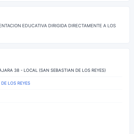
IENTACION EDUCATIVA DIRIGIDA DIRECTAMENTE A LOS
JARA 38 - LOCAL (SAN SEBASTIAN DE LOS REYES)
 DE LOS REYES