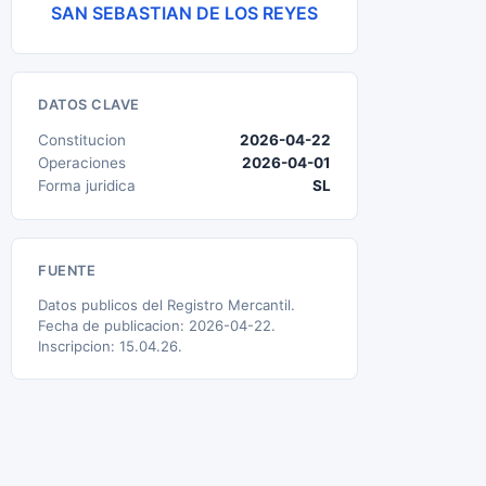
SAN SEBASTIAN DE LOS REYES
DATOS CLAVE
Constitucion
2026-04-22
Operaciones
2026-04-01
Forma juridica
SL
FUENTE
Datos publicos del Registro Mercantil.
Fecha de publicacion: 2026-04-22.
Inscripcion: 15.04.26.