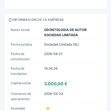
INFORMACION DE LA EMPRESA
Razon social
ODONTOLOGIA DE AUTOR
SOCIEDAD LIMITADA
Forma juridica
Sociedad Limitada (SL)
Fecha de
2026-04-21
constitucion
Fecha de
14.04.26
inscripcion
Capital social
3.000,00 €
Comienzo de
2026-03-23
operaciones
Sociedad
SI