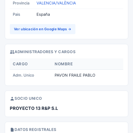
Provincia
VALENCIA/VALÈNCIA
Pais
España
Ver ubicación en Google Maps →
ADMINISTRADORES Y CARGOS
CARGO
NOMBRE
Adm. Unico
PAVON FRAILE PABLO
SOCIO UNICO
PROYECTO 13 R&P S.L
DATOS REGISTRALES