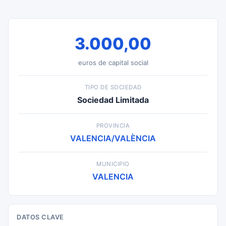
3.000,00
euros de capital social
TIPO DE SOCIEDAD
Sociedad Limitada
PROVINCIA
VALENCIA/VALÈNCIA
MUNICIPIO
VALENCIA
DATOS CLAVE