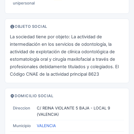
unipersonal
OBJETO SOCIAL
La sociedad tiene por objeto: La actividad de
intermediación en los servicios de odontología, la
actividad de explotación de clínica odontológica de
estomatología oral y cirugía maxilofacial a través de
profesionales debidamente titulados y colegiados. El
Código CNAE de la actividad principal 8623
DOMICILIO SOCIAL
Direccion
C/ REINA VIOLANTE 5 BAJA - LOCAL 9
(VALENCIA)
Municipio
VALENCIA