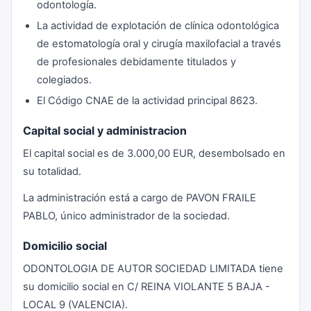
odontología.
La actividad de explotación de clínica odontológica
de estomatología oral y cirugía maxilofacial a través
de profesionales debidamente titulados y
colegiados.
El Código CNAE de la actividad principal 8623.
Capital social y administracion
El capital social es de 3.000,00 EUR, desembolsado en
su totalidad.
La administración está a cargo de PAVON FRAILE
PABLO, único administrador de la sociedad.
Domicilio social
ODONTOLOGIA DE AUTOR SOCIEDAD LIMITADA tiene
su domicilio social en C/ REINA VIOLANTE 5 BAJA -
LOCAL 9 (VALENCIA).