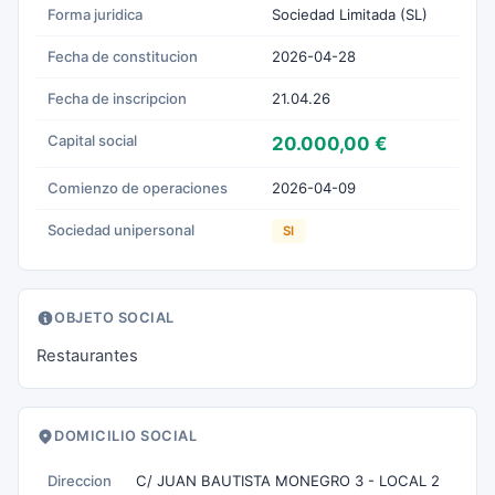
Forma juridica
Sociedad Limitada (SL)
Fecha de constitucion
2026-04-28
Fecha de inscripcion
21.04.26
Capital social
20.000,00 €
Comienzo de operaciones
2026-04-09
Sociedad unipersonal
SI
OBJETO SOCIAL
Restaurantes
DOMICILIO SOCIAL
Direccion
C/ JUAN BAUTISTA MONEGRO 3 - LOCAL 2