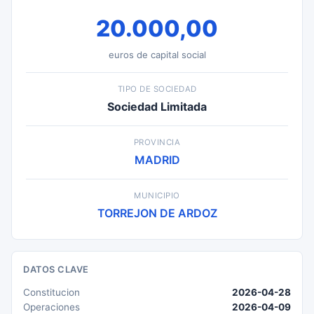
20.000,00
euros de capital social
TIPO DE SOCIEDAD
Sociedad Limitada
PROVINCIA
MADRID
MUNICIPIO
TORREJON DE ARDOZ
DATOS CLAVE
Constitucion
2026-04-28
Operaciones
2026-04-09