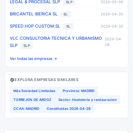
LEGAL & PROCESAL SLP
2026-05-06
SLP
BRICANTEL IBERICA SL
2026-04-30
SL
SPEED HOP CUSTOM SL
2026-04-30
SL
VLC CONSULTORIA TECNICA Y URBANISMO
2026-04-
28
SLP
SLP
Ver todas las empresas →
EXPLORA EMPRESAS SIMILARES
Más Sociedad Limitadas
Provincia: MADRID
TORREJON DE ARDOZ
Sector: Hosteleria y restauracion
CCAA: MADRID
Constituidas 2026-04-28