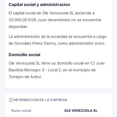
Capital social y administracion
El capital social de Ole Venezuela SL asciende a
20.000,00 EUR, cuyo desembolso no se encuentra
disponible.
La administración de la sociedad se encuentra a cargo
de González Prieto Denny, como administrador único.
Domicilio social
Ole Venezuela SL tiene su domicilio social en C/ Juan
Bautista Monegro 3 - Local 2, en el municipio de
Torrejon de Ardoz.
INFORMACION DE LA EMPRESA
Razon social
OLE VENEZUELA SL