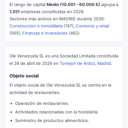
El rango de capital
Medio (10.001 - 60.000 €)
agrupa a
1.351
empresas constituidas en 2026.
Sectores más activos en MADRID durante 2026:
Construccion e inmobiliaria
(747),
Comercio y retail
(565),
Finanzas e inversiones
(462).
Ole Venezuela SL es una Sociedad Limitada constituida
el 28 de abril de 2026 en
Torrejon de Ardoz
,
Madrid
.
Objeto social
El objeto social de Ole Venezuela SL se centra en la
actividad de restaurantes.
Operación de restaurantes.
Actividades relacionadas con la hostelería.
Suministro de productos alimenticios.