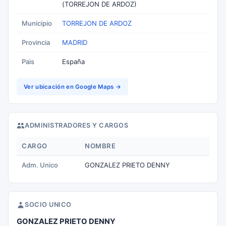
(TORREJON DE ARDOZ)
Municipio
TORREJON DE ARDOZ
Provincia
MADRID
Pais
España
Ver ubicación en Google Maps →
ADMINISTRADORES Y CARGOS
CARGO
NOMBRE
Adm. Unico
GONZALEZ PRIETO DENNY
SOCIO UNICO
GONZALEZ PRIETO DENNY