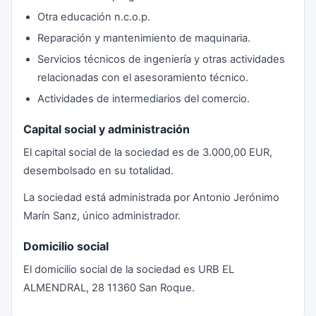
Otra educación n.c.o.p.
Reparación y mantenimiento de maquinaria.
Servicios técnicos de ingeniería y otras actividades
relacionadas con el asesoramiento técnico.
Actividades de intermediarios del comercio.
Capital social y administración
El capital social de la sociedad es de 3.000,00 EUR,
desembolsado en su totalidad.
La sociedad está administrada por Antonio Jerónimo
Marín Sanz, único administrador.
Domicilio social
El domicilio social de la sociedad es URB EL
ALMENDRAL, 28 11360 San Roque.