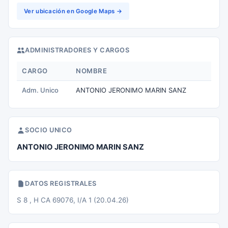
Ver ubicación en Google Maps →
ADMINISTRADORES Y CARGOS
CARGO
NOMBRE
Adm. Unico
ANTONIO JERONIMO MARIN SANZ
SOCIO UNICO
ANTONIO JERONIMO MARIN SANZ
DATOS REGISTRALES
S 8 , H CA 69076, I/A 1 (20.04.26)