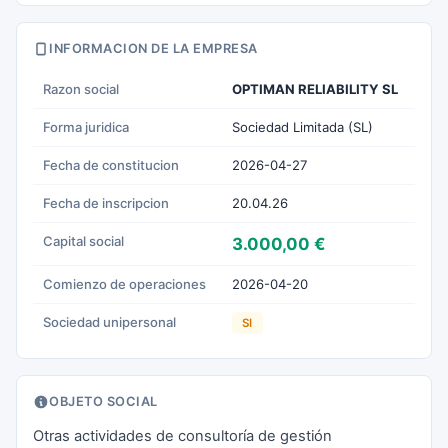
INFORMACION DE LA EMPRESA
Razon social
OPTIMAN RELIABILITY SL
Forma juridica
Sociedad Limitada (SL)
Fecha de constitucion
2026-04-27
Fecha de inscripcion
20.04.26
Capital social
3.000,00 €
Comienzo de operaciones
2026-04-20
Sociedad unipersonal
SI
OBJETO SOCIAL
Otras actividades de consultoría de gestión