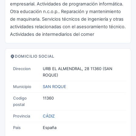
empresarial. Actividades de programación informática.
Otra educación n.c.o.p.. Reparación y mantenimiento
de maquinaria. Servicios técnicos de ingeniería y otras
actividades relacionadas con el asesoramiento técnico.
Actividades de intermediarios del comer
DOMICILIO SOCIAL
Direccion
URB EL ALMENDRAL, 28 11360 (SAN
ROQUE)
Municipio
SAN ROQUE
Codigo
11360
postal
Provincia
CÁDIZ
Pais
España