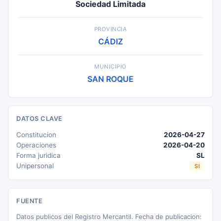
Sociedad Limitada
PROVINCIA
CÁDIZ
MUNICIPIO
SAN ROQUE
DATOS CLAVE
Constitucion
2026-04-27
Operaciones
2026-04-20
Forma juridica
SL
Unipersonal
SI
FUENTE
Datos publicos del Registro Mercantil. Fecha de publicacion: