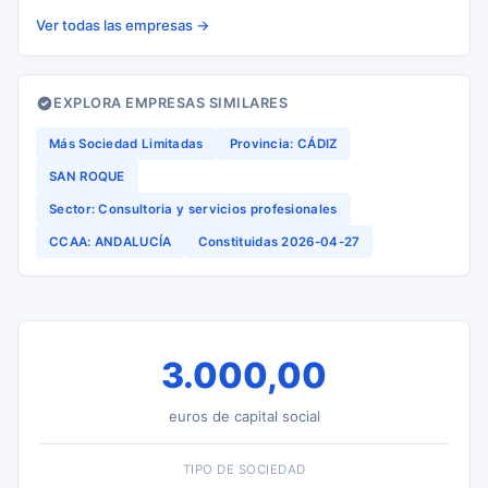
Ver todas las empresas →
EXPLORA EMPRESAS SIMILARES
Más Sociedad Limitadas
Provincia: CÁDIZ
SAN ROQUE
Sector: Consultoria y servicios profesionales
CCAA: ANDALUCÍA
Constituidas 2026-04-27
3.000,00
euros de capital social
TIPO DE SOCIEDAD