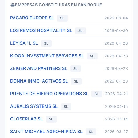
EMPRESAS CONSTITUIDAS EN SAN ROQUE
PAGARO EUROPE SL
2026-08-04
SL
LOS REMOS HOSPITALITY SL
2026-04-30
SL
LEYISA 1L SL
2026-04-28
SL
KIOGA INVESTMENT SERVICES SL
2026-04-23
SL
ZEIGER AND PARTNERS SL
2026-04-23
SL
DONNA INMO-ACTIVOS SL
2026-04-23
SL
PUENTE DE HIERRO OPERATIONS SL
2026-04-21
SL
AURALIS SYSTEMS SL
2026-04-15
SL
CLOSERLAB SL
2026-04-14
SL
SAINT MICHAEL AGRO-HIPICA SL
2026-03-27
SL