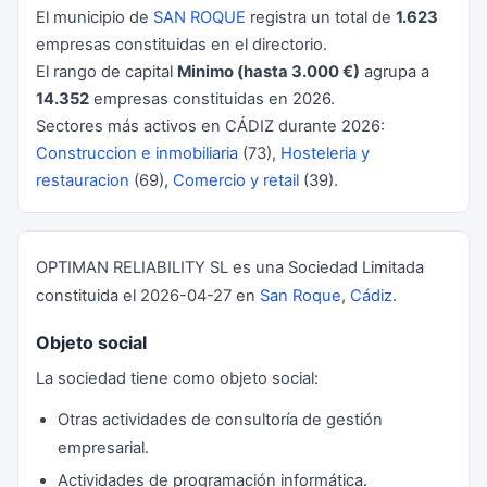
El municipio de
SAN ROQUE
registra un total de
1.623
empresas constituidas en el directorio.
El rango de capital
Minimo (hasta 3.000 €)
agrupa a
14.352
empresas constituidas en 2026.
Sectores más activos en CÁDIZ durante 2026:
Construccion e inmobiliaria
(73),
Hosteleria y
restauracion
(69),
Comercio y retail
(39).
OPTIMAN RELIABILITY SL es una Sociedad Limitada
constituida el 2026-04-27 en
San Roque
,
Cádiz
.
Objeto social
La sociedad tiene como objeto social:
Otras actividades de consultoría de gestión
empresarial.
Actividades de programación informática.