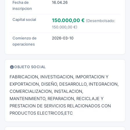
Fecha de
16.04.26
inscripcion
Capital social
150.000,00 €
(Desembolsado:
150.000,00 €)
Comienzo de
2026-03-10
operaciones
OBJETO SOCIAL
FABRICACION, INVESTIGACION, IMPORTACION Y
EXPORTACION, DISEÑO, DESARROLLO, INTEGRACION,
COMERCIALIZACION, INSTALACION,
MANTENIMIENTO, REPARACION, RECICLAJE Y
PRESTACION DE SERVICIOS RELACIONADOS CON
PRODUCTOS ELECTRICOS,ETC