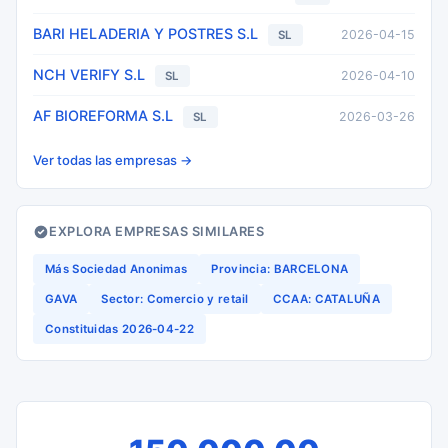
BARI HELADERIA Y POSTRES S.L
2026-04-15
SL
NCH VERIFY S.L
2026-04-10
SL
AF BIOREFORMA S.L
2026-03-26
SL
Ver todas las empresas →
EXPLORA EMPRESAS SIMILARES
Más Sociedad Anonimas
Provincia: BARCELONA
GAVA
Sector: Comercio y retail
CCAA: CATALUÑA
Constituidas 2026-04-22