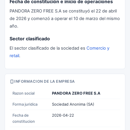
Fecha de constitución e inicio de operaciones
PANDORA ZERO FREE S.A se constituyó el 22 de abril
de 2026 y comenzó a operar el 10 de marzo del mismo
año.
Sector clasificado
El sector clasificado de la sociedad es
Comercio y
retail
.
INFORMACION DE LA EMPRESA
Razon social
PANDORA ZERO FREE S.A
Forma juridica
Sociedad Anonima (SA)
Fecha de
2026-04-22
constitucion