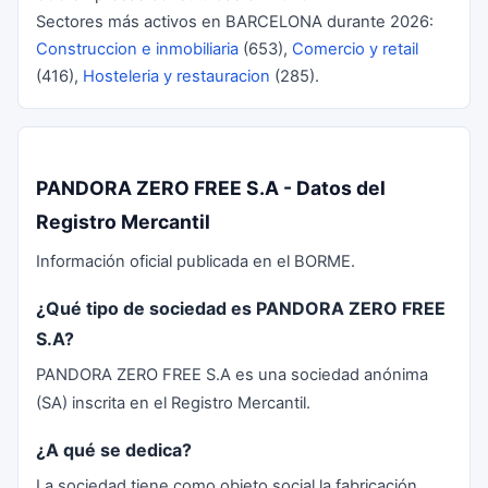
Sectores más activos en BARCELONA durante 2026:
Construccion e inmobiliaria
(653),
Comercio y retail
(416),
Hosteleria y restauracion
(285).
PANDORA ZERO FREE S.A - Datos del
Registro Mercantil
Información oficial publicada en el BORME.
¿Qué tipo de sociedad es PANDORA ZERO FREE
S.A?
PANDORA ZERO FREE S.A es una sociedad anónima
(SA) inscrita en el Registro Mercantil.
¿A qué se dedica?
La sociedad tiene como objeto social la fabricación,