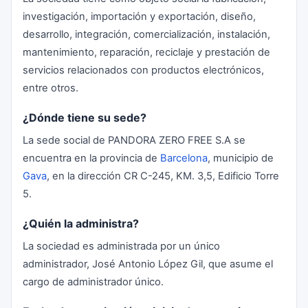
investigación, importación y exportación, diseño,
desarrollo, integración, comercialización, instalación,
mantenimiento, reparación, reciclaje y prestación de
servicios relacionados con productos electrónicos,
entre otros.
¿Dónde tiene su sede?
La sede social de PANDORA ZERO FREE S.A se
encuentra en la provincia de
Barcelona
, municipio de
Gava
, en la dirección CR C-245, KM. 3,5, Edificio Torre
5.
¿Quién la administra?
La sociedad es administrada por un único
administrador, José Antonio López Gil, que asume el
cargo de administrador único.