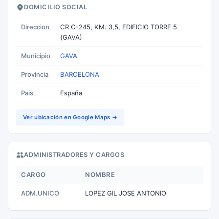
DOMICILIO SOCIAL
Direccion
CR C-245, KM. 3,5, EDIFICIO TORRE 5
(GAVA)
Municipio
GAVA
Provincia
BARCELONA
Pais
España
Ver ubicación en Google Maps →
ADMINISTRADORES Y CARGOS
CARGO
NOMBRE
ADM.UNICO
LOPEZ GIL JOSE ANTONIO