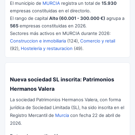
El municipio de
MURCIA
registra un total de
15.930
empresas constituidas en el directorio.
El rango de capital
Alto (60.001 - 300.000 €)
agrupa a
565
empresas constituidas en 2026.
Sectores más activos en MURCIA durante 2026:
Construccion e inmobiliaria
(124),
Comercio y retail
(92),
Hosteleria y restauracion
(49).
Nueva sociedad SL inscrita: Patrimonios
Hermanos Valera
La sociedad Patrimonios Hermanos Valera, con forma
jurídica de Sociedad Limitada (SL), ha sido inscrita en el
Registro Mercantil de
Murcia
con fecha 22 de abril de
2026.