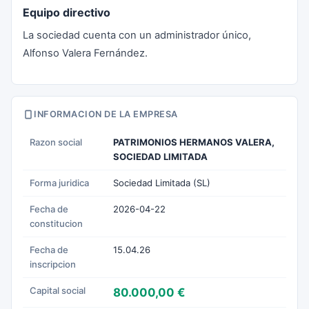
Equipo directivo
La sociedad cuenta con un administrador único,
Alfonso Valera Fernández.
INFORMACION DE LA EMPRESA
Razon social
PATRIMONIOS HERMANOS VALERA,
SOCIEDAD LIMITADA
Forma juridica
Sociedad Limitada (SL)
Fecha de
2026-04-22
constitucion
Fecha de
15.04.26
inscripcion
Capital social
80.000,00 €