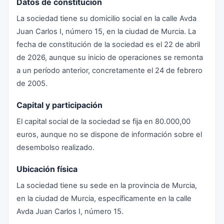
Datos de constitución
La sociedad tiene su domicilio social en la calle Avda
Juan Carlos I, número 15, en la ciudad de Murcia. La
fecha de constitución de la sociedad es el 22 de abril
de 2026, aunque su inicio de operaciones se remonta
a un período anterior, concretamente el 24 de febrero
de 2005.
Capital y participación
El capital social de la sociedad se fija en 80.000,00
euros, aunque no se dispone de información sobre el
desembolso realizado.
Ubicación física
La sociedad tiene su sede en la provincia de Murcia,
en la ciudad de Murcia, específicamente en la calle
Avda Juan Carlos I, número 15.