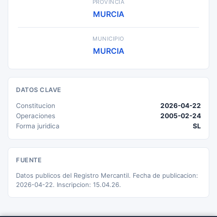
PROVINCIA
MURCIA
MUNICIPIO
MURCIA
DATOS CLAVE
Constitucion
2026-04-22
Operaciones
2005-02-24
Forma juridica
SL
FUENTE
Datos publicos del Registro Mercantil. Fecha de publicacion:
2026-04-22. Inscripcion: 15.04.26.