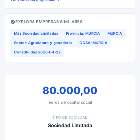
EXPLORA EMPRESAS SIMILARES
Más Sociedad Limitadas
Provincia: MURCIA
MURCIA
Sector: Agricultura y ganaderia
CCAA: MURCIA
Constituidas 2026-04-22
80.000,00
euros de capital social
TIPO DE SOCIEDAD
Sociedad Limitada