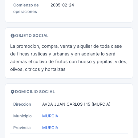
Comienzo de
2005-02-24
operaciones
OBJETO SOCIAL
La promocion, compra, venta y alquiler de toda clase
de fincas rusticas y urbanas y en adelante lo será
ademas el cultivo de frutos con hueso y pepitas, vides,
olivos, citricos y hortalizas
DOMICILIO SOCIAL
Direccion
AVDA JUAN CARLOS I 15 (MURCIA)
Municipio
MURCIA
Provincia
MURCIA