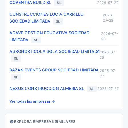
COVENTRA BUILD SL
2026-07-29
SL
CONSTRUCCIONES LUCIA CARRILLO
2026-
07-28
SOCIEDAD LIMITADA
SL
AGAVE GESTION EDUCATIVA SOCIEDAD
2026-07-
28
LIMITADA
SL
AGROHORTICOLA SOLA SOCIEDAD LIMITADA
2026-07-
28
SL
BAZAN EVENTS GROUP SOCIEDAD LIMITADA
2026-07-
27
SL
NEXUS CONSTRUCCION ALMERIA SL
2026-07-27
SL
Ver todas las empresas →
EXPLORA EMPRESAS SIMILARES