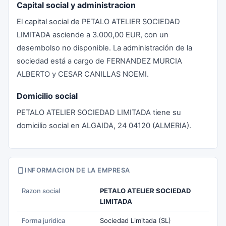
Capital social y administracion
El capital social de PETALO ATELIER SOCIEDAD
LIMITADA asciende a 3.000,00 EUR, con un
desembolso no disponible. La administración de la
sociedad está a cargo de FERNANDEZ MURCIA
ALBERTO y CESAR CANILLAS NOEMI.
Domicilio social
PETALO ATELIER SOCIEDAD LIMITADA tiene su
domicilio social en ALGAIDA, 24 04120 (ALMERIA).
INFORMACION DE LA EMPRESA
Razon social
PETALO ATELIER SOCIEDAD
LIMITADA
Forma juridica
Sociedad Limitada (SL)