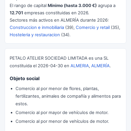
El rango de capital
Minimo (hasta 3.000 €)
agrupa a
12.701
empresas constituidas en 2026.
Sectores más activos en ALMERÍA durante 2026:
Construccion e inmobiliaria
(39),
Comercio y retail
(35),
Hosteleria y restauracion
(34).
PETALO ATELIER SOCIEDAD LIMITADA es una SL
constituida el 2026-04-30 en
ALMERIA
,
ALMERÍA
.
Objeto social
Comercio al por menor de flores, plantas,
fertilizantes, animales de compañía y alimentos para
estos.
Comercio al por mayor de vehículos de motor.
Comercio al por menor de vehículos de motor.