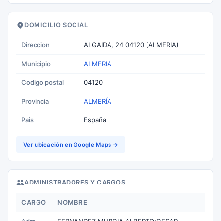
DOMICILIO SOCIAL
Direccion
ALGAIDA, 24 04120 (ALMERIA)
Municipio
ALMERIA
Codigo postal
04120
Provincia
ALMERÍA
Pais
España
Ver ubicación en Google Maps →
ADMINISTRADORES Y CARGOS
CARGO
NOMBRE