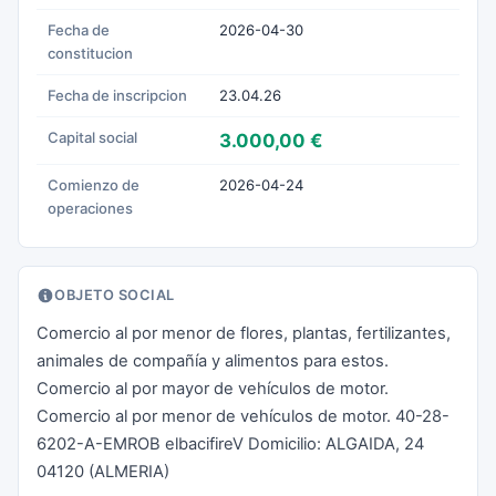
Fecha de
2026-04-30
constitucion
Fecha de inscripcion
23.04.26
Capital social
3.000,00 €
Comienzo de
2026-04-24
operaciones
OBJETO SOCIAL
Comercio al por menor de flores, plantas, fertilizantes,
animales de compañía y alimentos para estos.
Comercio al por mayor de vehículos de motor.
Comercio al por menor de vehículos de motor. 40-28-
6202-A-EMROB elbacifireV Domicilio: ALGAIDA, 24
04120 (ALMERIA)