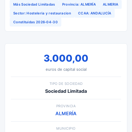
Más Sociedad Limitadas
Provincia: ALMERÍA
ALMERIA
Sector: Hosteleria y restauracion
CCAA: ANDALUCÍA
Constituidas 2026-04-30
3.000,00
euros de capital social
TIPO DE SOCIEDAD
Sociedad Limitada
PROVINCIA
ALMERÍA
MUNICIPIO