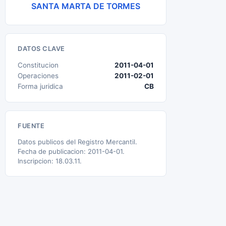
SANTA MARTA DE TORMES
DATOS CLAVE
Constitucion
2011-04-01
Operaciones
2011-02-01
Forma juridica
CB
FUENTE
Datos publicos del Registro Mercantil.
Fecha de publicacion: 2011-04-01.
Inscripcion: 18.03.11.