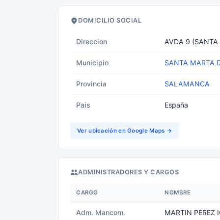
DOMICILIO SOCIAL
Direccion
AVDA 9 (SANTA
Municipio
SANTA MARTA 
Provincia
SALAMANCA
Pais
España
Ver ubicación en Google Maps →
ADMINISTRADORES Y CARGOS
CARGO
NOMBRE
Adm. Mancom.
MARTIN PEREZ 