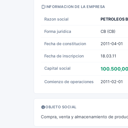
INFORMACION DE LA EMPRESA
Razon social
PETROLEOS B
Forma juridica
CB (CB)
Fecha de constitucion
2011-04-01
Fecha de inscripcion
18.03.11
Capital social
100.500,00
Comienzo de operaciones
2011-02-01
OBJETO SOCIAL
Compra, venta y almacenamiento de product