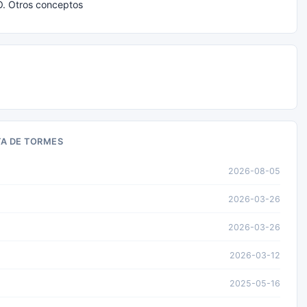
 Otros conceptos
TA DE TORMES
2026-08-05
2026-03-26
2026-03-26
2026-03-12
2025-05-16