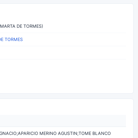
 MARTA DE TORMES)
DE TORMES
IGNACIO;APARICIO MERINO AGUSTIN;TOME BLANCO