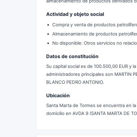
almacenamiento de productos derivados de
Actividad y objeto social
Compra y venta de productos petrolífer
Almacenamiento de productos petrolífe
No disponible: Otros servicios no relaci
Datos de constitución
Su capital social es de 100.500,00 EUR y l
administradores principales son MARTIN 
BLANCO PEDRO ANTONIO.
Ubicación
Santa Marta de Tormes se encuentra en la
domicilio en AVDA 9 (SANTA MARTA DE T