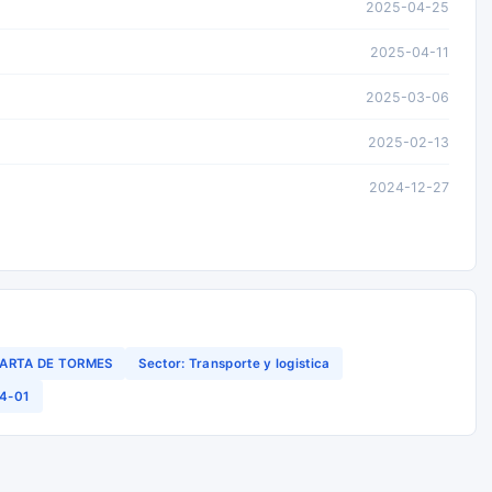
2025-04-25
2025-04-11
2025-03-06
2025-02-13
2024-12-27
ARTA DE TORMES
Sector: Transporte y logistica
04-01