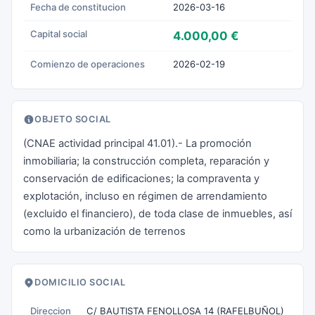
Fecha de constitucion
2026-03-16
Capital social
4.000,00 €
Comienzo de operaciones
2026-02-19
OBJETO SOCIAL
(CNAE actividad principal 41.01).- La promoción
inmobiliaria; la construcción completa, reparación y
conservación de edificaciones; la compraventa y
explotación, incluso en régimen de arrendamiento
(excluido el financiero), de toda clase de inmuebles, así
como la urbanización de terrenos
DOMICILIO SOCIAL
Direccion
C/ BAUTISTA FENOLLOSA 14 (RAFELBUÑOL)