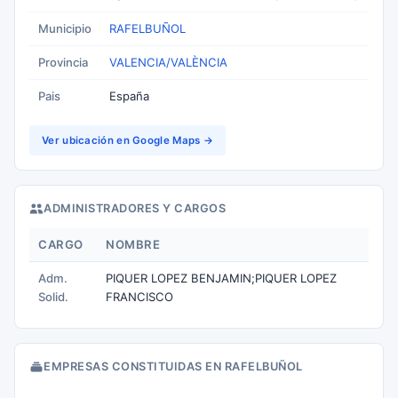
Municipio
RAFELBUÑOL
Provincia
VALENCIA/VALÈNCIA
Pais
España
Ver ubicación en Google Maps →
ADMINISTRADORES Y CARGOS
CARGO
NOMBRE
Adm.
PIQUER LOPEZ BENJAMIN;PIQUER LOPEZ
Solid.
FRANCISCO
EMPRESAS CONSTITUIDAS EN RAFELBUÑOL