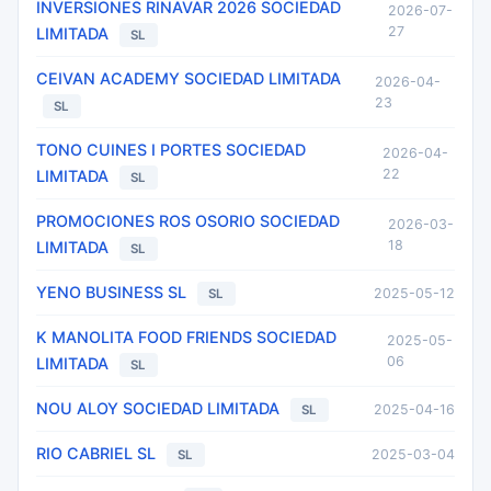
INVERSIONES RINAVAR 2026 SOCIEDAD
2026-07-
27
LIMITADA
SL
CEIVAN ACADEMY SOCIEDAD LIMITADA
2026-04-
23
SL
TONO CUINES I PORTES SOCIEDAD
2026-04-
22
LIMITADA
SL
PROMOCIONES ROS OSORIO SOCIEDAD
2026-03-
18
LIMITADA
SL
YENO BUSINESS SL
2025-05-12
SL
K MANOLITA FOOD FRIENDS SOCIEDAD
2025-05-
06
LIMITADA
SL
NOU ALOY SOCIEDAD LIMITADA
2025-04-16
SL
RIO CABRIEL SL
2025-03-04
SL