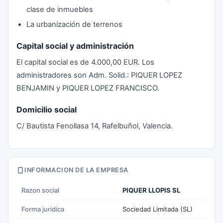
clase de inmuebles
La urbanización de terrenos
Capital social y administración
El capital social es de 4.000,00 EUR. Los
administradores son Adm. Solid.: PIQUER LOPEZ
BENJAMIN y PIQUER LOPEZ FRANCISCO.
Domicilio social
C/ Bautista Fenollasa 14, Rafelbuñol, Valencia.
INFORMACION DE LA EMPRESA
Razon social
PIQUER LLOPIS SL
Forma juridica
Sociedad Limitada (SL)