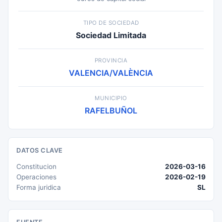
TIPO DE SOCIEDAD
Sociedad Limitada
PROVINCIA
VALENCIA/VALÈNCIA
MUNICIPIO
RAFELBUÑOL
DATOS CLAVE
Constitucion
2026-03-16
Operaciones
2026-02-19
Forma juridica
SL