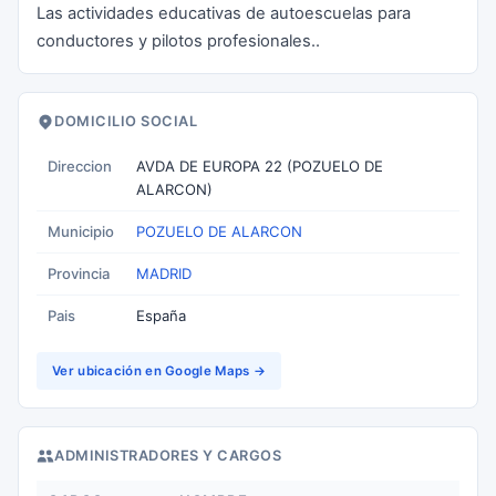
Las actividades educativas de autoescuelas para
conductores y pilotos profesionales..
DOMICILIO SOCIAL
Direccion
AVDA DE EUROPA 22 (POZUELO DE
ALARCON)
Municipio
POZUELO DE ALARCON
Provincia
MADRID
Pais
España
Ver ubicación en Google Maps →
ADMINISTRADORES Y CARGOS