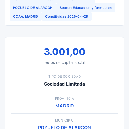
POZUELO DE ALARCON
Sector: Educacion y formacion
CCAA: MADRID
Constituidas 2026-04-29
3.001,00
euros de capital social
TIPO DE SOCIEDAD
Sociedad Limitada
PROVINCIA
MADRID
MUNICIPIO
POZUELO DE ALARCON