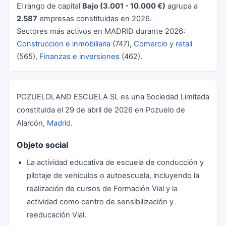
El rango de capital
Bajo (3.001 - 10.000 €)
agrupa a
2.587
empresas constituidas en 2026.
Sectores más activos en MADRID durante 2026:
Construccion e inmobiliaria
(747),
Comercio y retail
(565),
Finanzas e inversiones
(462).
POZUELOLAND ESCUELA SL es una Sociedad Limitada
constituida el 29 de abril de 2026 en Pozuelo de
Alarcón,
Madrid
.
Objeto social
La actividad educativa de escuela de conducción y
pilotaje de vehículos o autoescuela, incluyendo la
realización de cursos de Formación Vial y la
actividad como centro de sensibilización y
reeducación Vial.