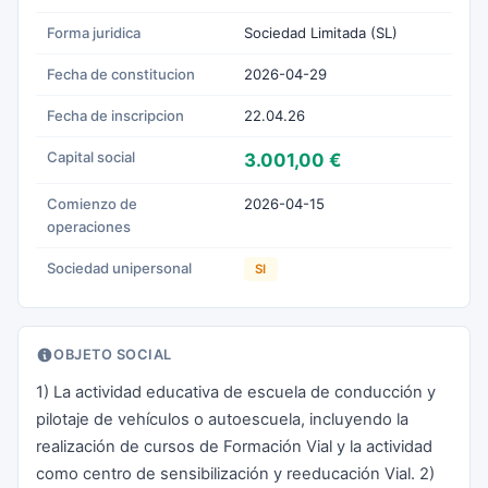
Forma juridica
Sociedad Limitada (SL)
Fecha de constitucion
2026-04-29
Fecha de inscripcion
22.04.26
Capital social
3.001,00 €
Comienzo de
2026-04-15
operaciones
Sociedad unipersonal
SI
OBJETO SOCIAL
1) La actividad educativa de escuela de conducción y
pilotaje de vehículos o autoescuela, incluyendo la
realización de cursos de Formación Vial y la actividad
como centro de sensibilización y reeducación Vial. 2)