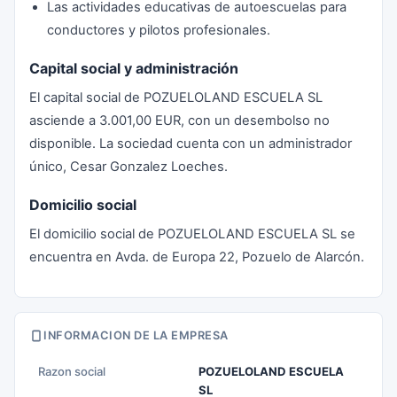
Las actividades educativas de autoescuelas para
conductores y pilotos profesionales.
Capital social y administración
El capital social de POZUELOLAND ESCUELA SL
asciende a 3.001,00 EUR, con un desembolso no
disponible. La sociedad cuenta con un administrador
único, Cesar Gonzalez Loeches.
Domicilio social
El domicilio social de POZUELOLAND ESCUELA SL se
encuentra en Avda. de Europa 22, Pozuelo de Alarcón.
INFORMACION DE LA EMPRESA
Razon social
POZUELOLAND ESCUELA
SL