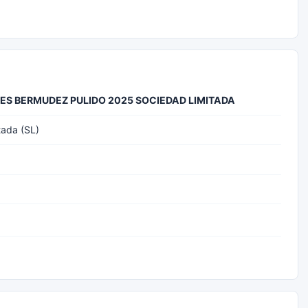
S BERMUDEZ PULIDO 2025 SOCIEDAD LIMITADA
tada (SL)