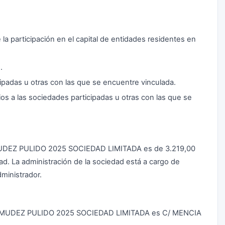
a participación en el capital de entidades residentes en
.
cipadas u otras con las que se encuentre vinculada.
ios a las sociedades participadas u otras con las que se
MUDEZ PULIDO 2025 SOCIEDAD LIMITADA es de 3.219,00
d. La administración de la sociedad está a cargo de
ministrador.
ERMUDEZ PULIDO 2025 SOCIEDAD LIMITADA es C/ MENCIA