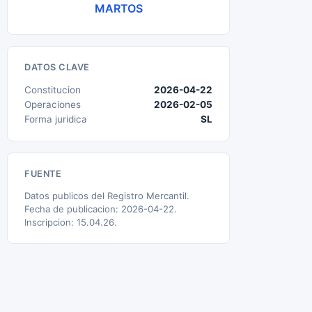
MARTOS
DATOS CLAVE
Constitucion
2026-04-22
Operaciones
2026-02-05
Forma juridica
SL
FUENTE
Datos publicos del Registro Mercantil.
Fecha de publicacion: 2026-04-22.
Inscripcion: 15.04.26.