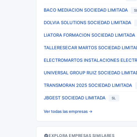
BACO MEDIACION SOCIEDAD LIMITADA
S
DOLVIA SOLUTIONS SOCIEDAD LIMITADA
LIATORA FORMACION SOCIEDAD LIMITADA
TALLERESECAR MARTOS SOCIEDAD LIMITA
ELECTROMARTOS INSTALACIONES ELECTRI
UNIVERSAL GROUP RUIZ SOCIEDAD LIMITA
TRANSMORAN 2025 SOCIEDAD LIMITADA
JBGEST SOCIEDAD LIMITADA
SL
Ver todas las empresas →
EXPLORA EMPRESAS SIMILARES