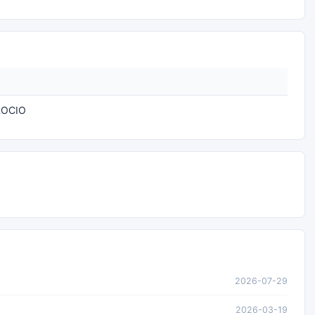
ROCIO
2026-07-29
2026-03-19