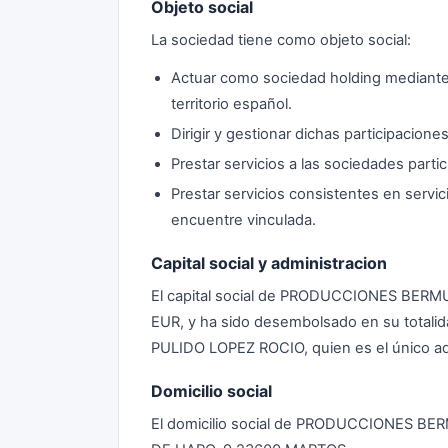
Objeto social
La sociedad tiene como objeto social:
Actuar como sociedad holding mediante l
territorio español.
Dirigir y gestionar dichas participaciones
Prestar servicios a las sociedades parti
Prestar servicios consistentes en servic
encuentre vinculada.
Capital social y administracion
El capital social de PRODUCCIONES BER
EUR, y ha sido desembolsado en su totalida
PULIDO LOPEZ ROCIO, quien es el único ad
Domicilio social
El domicilio social de PRODUCCIONES B