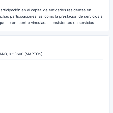
rticipación en el capital de entidades residentes en
ichas participaciones, así como la prestación de servicios a
 que se encuentre vinculada, consistentes en servicios
ARO, 9 23600 (MARTOS)