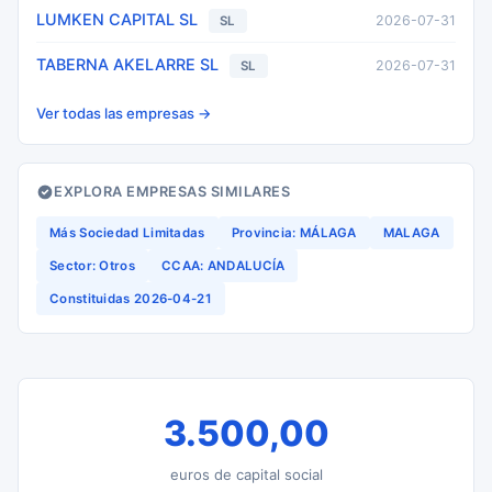
LUMKEN CAPITAL SL
2026-07-31
SL
TABERNA AKELARRE SL
2026-07-31
SL
Ver todas las empresas →
EXPLORA EMPRESAS SIMILARES
Más Sociedad Limitadas
Provincia: MÁLAGA
MALAGA
Sector: Otros
CCAA: ANDALUCÍA
Constituidas 2026-04-21
3.500,00
euros de capital social