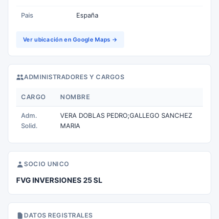
Pais
España
Ver ubicación en Google Maps →
ADMINISTRADORES Y CARGOS
CARGO
NOMBRE
Adm.
VERA DOBLAS PEDRO;GALLEGO SANCHEZ
Solid.
MARIA
SOCIO UNICO
FVG INVERSIONES 25 SL
DATOS REGISTRALES