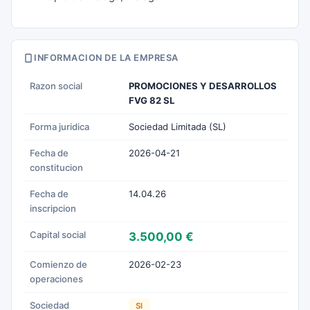
INFORMACION DE LA EMPRESA
Razon social
PROMOCIONES Y DESARROLLOS
FVG 82 SL
Forma juridica
Sociedad Limitada (SL)
Fecha de
2026-04-21
constitucion
Fecha de
14.04.26
inscripcion
Capital social
3.500,00 €
Comienzo de
2026-02-23
operaciones
Sociedad
SI