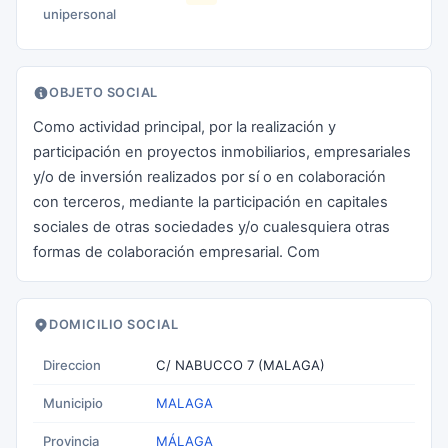
unipersonal
OBJETO SOCIAL
Como actividad principal, por la realización y
participación en proyectos inmobiliarios, empresariales
y/o de inversión realizados por sí o en colaboración
con terceros, mediante la participación en capitales
sociales de otras sociedades y/o cualesquiera otras
formas de colaboración empresarial. Com
DOMICILIO SOCIAL
Direccion
C/ NABUCCO 7 (MALAGA)
Municipio
MALAGA
Provincia
MÁLAGA