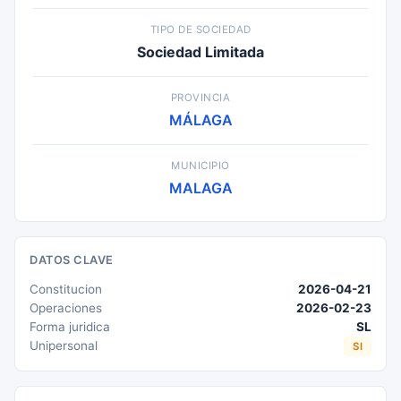
TIPO DE SOCIEDAD
Sociedad Limitada
PROVINCIA
MÁLAGA
MUNICIPIO
MALAGA
DATOS CLAVE
Constitucion
2026-04-21
Operaciones
2026-02-23
Forma juridica
SL
Unipersonal
SI