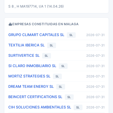
S 8 , H MA197714, I/A 1 (14.04.26)
EMPRESAS CONSTITUIDAS EN MALAGA
GRUPO CLIMART CAPITALES SL
2026-07-31
SL
TEXTILIA IBERICA SL
2026-07-31
SL
SURTIVERTICE SL
2026-07-31
SL
SI CLARO INMOBILIARIO SL
2026-07-31
SL
MORTIZ STRATEGIES SL
2026-07-31
SL
DREAM TEAM ENERGY SL
2026-07-31
SL
BEINCERT CERTIFICATIONS SL
2026-07-31
SL
CIH SOLUCIONES AMBIENTALES SL
2026-07-31
SL