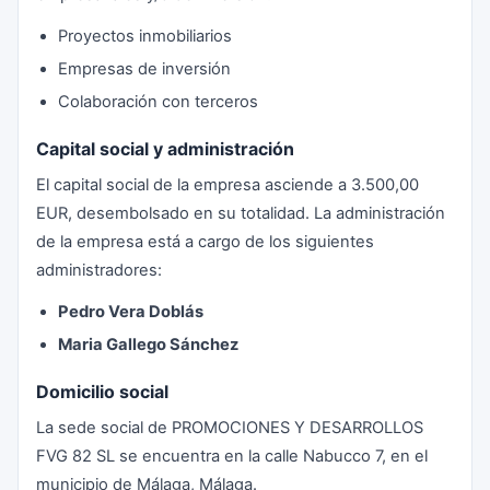
Proyectos inmobiliarios
Empresas de inversión
Colaboración con terceros
Capital social y administración
El capital social de la empresa asciende a 3.500,00
EUR, desembolsado en su totalidad. La administración
de la empresa está a cargo de los siguientes
administradores:
Pedro Vera Doblás
Maria Gallego Sánchez
Domicilio social
La sede social de PROMOCIONES Y DESARROLLOS
FVG 82 SL se encuentra en la calle Nabucco 7, en el
municipio de Málaga, Málaga.