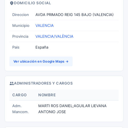
DOMICILIO SOCIAL
Direccion
AVDA PRIMADO REIG 145 BAJO (VALENCIA)
Municipio
VALENCIA
Provincia
VALENCIA/VALÈNCIA
Pais
España
Ver ubicación en Google Maps →
ADMINISTRADORES Y CARGOS
CARGO
NOMBRE
Adm.
MARTI ROS DANIEL;AGUILAR LIEVANA
Mancom.
ANTONIO JOSE