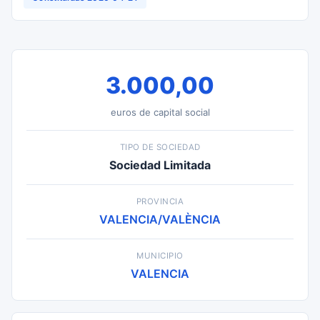
3.000,00
euros de capital social
TIPO DE SOCIEDAD
Sociedad Limitada
PROVINCIA
VALENCIA/VALÈNCIA
MUNICIPIO
VALENCIA