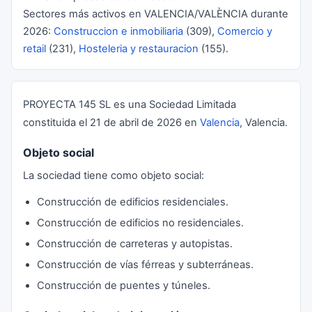
Sectores más activos en VALENCIA/VALÈNCIA durante
2026:
Construccion e inmobiliaria
(309),
Comercio y
retail
(231),
Hosteleria y restauracion
(155).
PROYECTA 145 SL es una Sociedad Limitada
constituida el 21 de abril de 2026 en
Valencia
, Valencia.
Objeto social
La sociedad tiene como objeto social:
Construcción de edificios residenciales.
Construcción de edificios no residenciales.
Construcción de carreteras y autopistas.
Construcción de vías férreas y subterráneas.
Construcción de puentes y túneles.