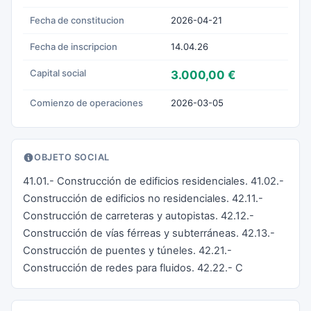
Fecha de constitucion
2026-04-21
Fecha de inscripcion
14.04.26
Capital social
3.000,00 €
Comienzo de operaciones
2026-03-05
OBJETO SOCIAL
41.01.- Construcción de edificios residenciales. 41.02.-
Construcción de edificios no residenciales. 42.11.-
Construcción de carreteras y autopistas. 42.12.-
Construcción de vías férreas y subterráneas. 42.13.-
Construcción de puentes y túneles. 42.21.-
Construcción de redes para fluidos. 42.22.- C