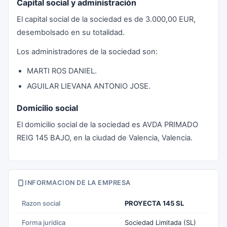
Capital social y administración
El capital social de la sociedad es de 3.000,00 EUR,
desembolsado en su totalidad.
Los administradores de la sociedad son:
MARTI ROS DANIEL.
AGUILAR LIEVANA ANTONIO JOSE.
Domicilio social
El domicilio social de la sociedad es AVDA PRIMADO
REIG 145 BAJO, en la ciudad de Valencia, Valencia.
INFORMACION DE LA EMPRESA
Razon social
PROYECTA 145 SL
Forma juridica
Sociedad Limitada (SL)