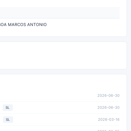
BOA MARCOS ANTONIO
2026-06-30
2026-06-30
SL
2026-03-16
SL