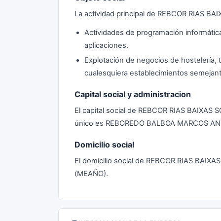
La actividad principal de REBCOR RIAS BA
Actividades de programación informátic
aplicaciones.
Explotación de negocios de hostelería, t
cualesquiera establecimientos semejan
Capital social y administracion
El capital social de REBCOR RIAS BAIXAS 
único es REBOREDO BALBOA MARCOS AN
Domicilio social
El domicilio social de REBCOR RIAS BAI
(MEAÑO).