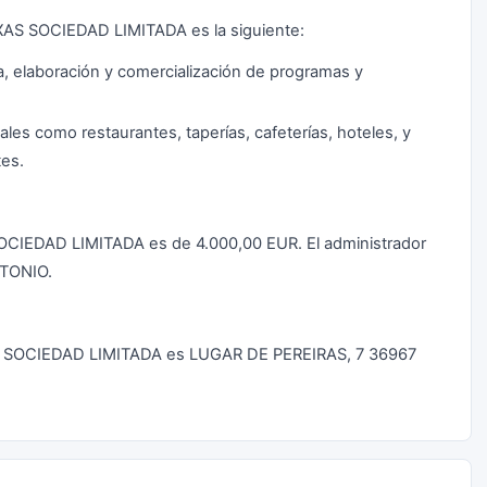
IXAS SOCIEDAD LIMITADA es la siguiente:
a, elaboración y comercialización de programas y
ales como restaurantes, taperías, cafeterías, hoteles, y
tes.
SOCIEDAD LIMITADA es de 4.000,00 EUR. El administrador
TONIO.
XAS SOCIEDAD LIMITADA es LUGAR DE PEREIRAS, 7 36967