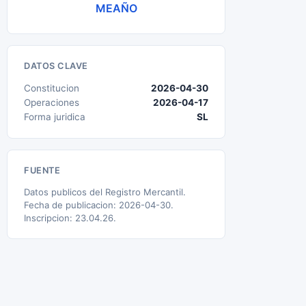
MEAÑO
DATOS CLAVE
Constitucion
2026-04-30
Operaciones
2026-04-17
Forma juridica
SL
FUENTE
Datos publicos del Registro Mercantil.
Fecha de publicacion: 2026-04-30.
Inscripcion: 23.04.26.