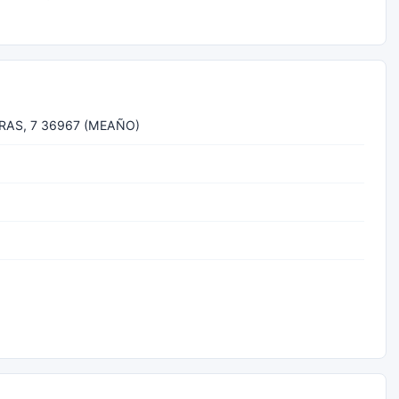
RAS, 7 36967 (MEAÑO)