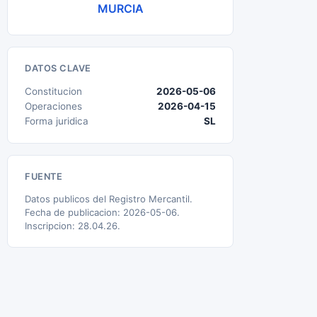
MURCIA
DATOS CLAVE
Constitucion
2026-05-06
Operaciones
2026-04-15
Forma juridica
SL
FUENTE
Datos publicos del Registro Mercantil.
Fecha de publicacion: 2026-05-06.
Inscripcion: 28.04.26.