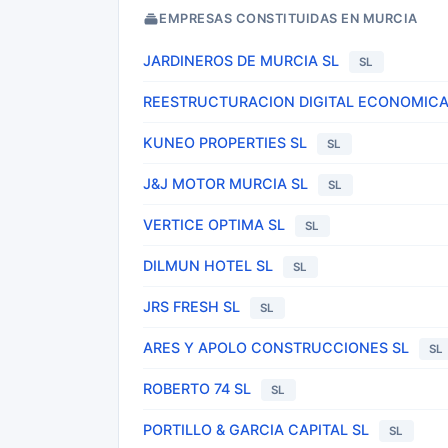
EMPRESAS CONSTITUIDAS EN MURCIA
JARDINEROS DE MURCIA SL
SL
REESTRUCTURACION DIGITAL ECONOMICA
KUNEO PROPERTIES SL
SL
J&J MOTOR MURCIA SL
SL
VERTICE OPTIMA SL
SL
DILMUN HOTEL SL
SL
JRS FRESH SL
SL
ARES Y APOLO CONSTRUCCIONES SL
SL
ROBERTO 74 SL
SL
PORTILLO & GARCIA CAPITAL SL
SL