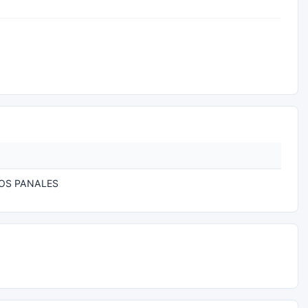
OS PANALES