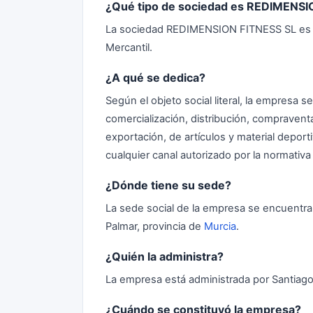
¿Qué tipo de sociedad es REDIMENSI
La sociedad REDIMENSION FITNESS SL es un
Mercantil.
¿A qué se dedica?
Según el objeto social literal, la empresa s
comercialización, distribución, compraventa
exportación, de artículos y material deporti
cualquier canal autorizado por la normativa 
¿Dónde tiene su sede?
La sede social de la empresa se encuentra en
Palmar, provincia de
Murcia
.
¿Quién la administra?
La empresa está administrada por Santiago
¿Cuándo se constituyó la empresa?