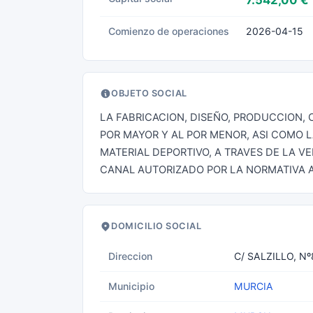
7.542,00 €
Comienzo de operaciones
2026-04-15
OBJETO SOCIAL
LA FABRICACION, DISEÑO, PRODUCCION, 
POR MAYOR Y AL POR MENOR, ASI COMO L
MATERIAL DEPORTIVO, A TRAVES DE LA V
CANAL AUTORIZADO POR LA NORMATIVA 
DOMICILIO SOCIAL
Direccion
C/ SALZILLO, Nº
Municipio
MURCIA