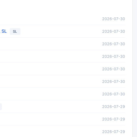
2026-07-30
 SL
2026-07-30
SL
2026-07-30
2026-07-30
2026-07-30
2026-07-30
2026-07-30
2026-07-29
2026-07-29
2026-07-29