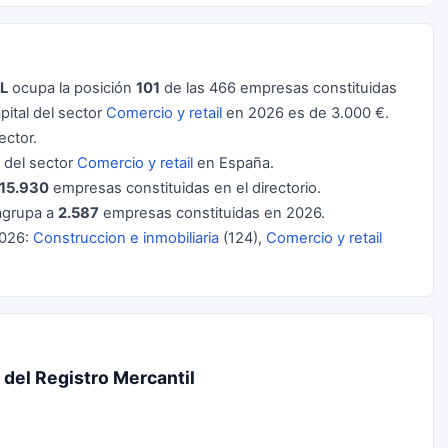
L
ocupa la posición
101
de las 466 empresas constituidas
ital del sector
Comercio y retail
en 2026 es de 3.000 €.
ector.
del sector
Comercio y retail
en España.
15.930
empresas constituidas en el directorio.
grupa a
2.587
empresas constituidas en 2026.
2026:
Construccion e inmobiliaria
(124),
Comercio y retail
del Registro Mercantil