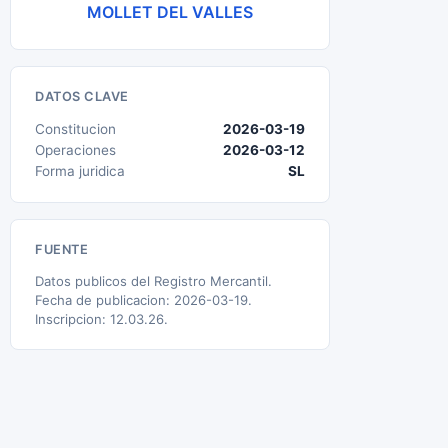
MOLLET DEL VALLES
DATOS CLAVE
Constitucion
2026-03-19
Operaciones
2026-03-12
Forma juridica
SL
FUENTE
Datos publicos del Registro Mercantil.
Fecha de publicacion: 2026-03-19.
Inscripcion: 12.03.26.