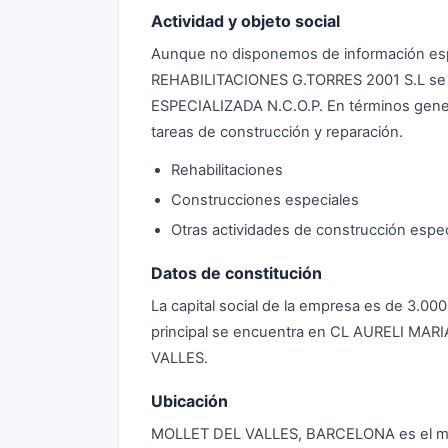
Actividad y objeto social
Aunque no disponemos de información espec
REHABILITACIONES G.TORRES 2001 S.L s
ESPECIALIZADA N.C.O.P. En términos genera
tareas de construcción y reparación.
Rehabilitaciones
Construcciones especiales
Otras actividades de construcción espec
Datos de constitución
La capital social de la empresa es de 3.00
principal se encuentra en CL AURELI MA
VALLES.
Ubicación
MOLLET DEL VALLES, BARCELONA es el mun