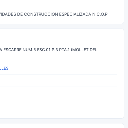
IVIDADES DE CONSTRUCCION ESPECIALIZADA N.C.O.P
A ESCARRE NUM.5 ESC.01 P.3 PTA.1 (MOLLET DEL
LLES