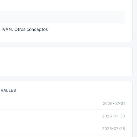
IVAN. Otros conceptos
 VALLES
2026-07-31
2026-07-30
2026-07-28