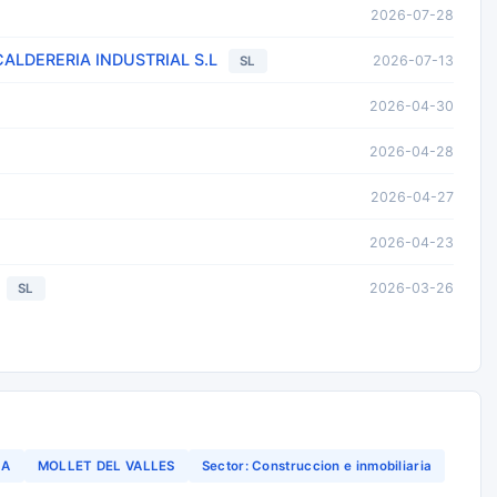
2026-07-28
ALDERERIA INDUSTRIAL S.L
2026-07-13
SL
2026-04-30
2026-04-28
2026-04-27
2026-04-23
2026-03-26
SL
NA
MOLLET DEL VALLES
Sector: Construccion e inmobiliaria