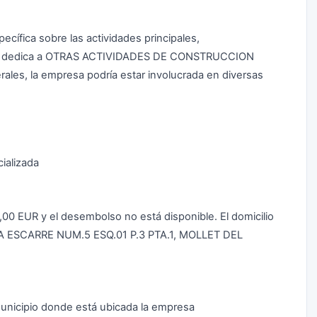
ífica sobre las actividades principales,
e dedica a OTRAS ACTIVIDADES DE CONSTRUCCION
les, la empresa podría estar involucrada en diversas
ializada
0,00 EUR y el desembolso no está disponible. El domicilio
RIA ESCARRE NUM.5 ESQ.01 P.3 PTA.1, MOLLET DEL
icipio donde está ubicada la empresa