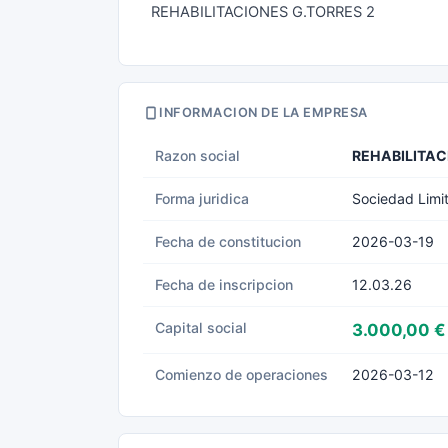
REHABILITACIONES G.TORRES 2
INFORMACION DE LA EMPRESA
Razon social
REHABILITAC
Forma juridica
Sociedad Limi
Fecha de constitucion
2026-03-19
Fecha de inscripcion
12.03.26
Capital social
3.000,00 €
Comienzo de operaciones
2026-03-12