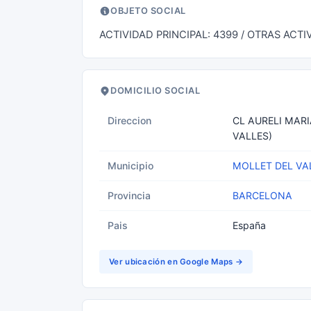
OBJETO SOCIAL
ACTIVIDAD PRINCIPAL: 4399 / OTRAS ACT
DOMICILIO SOCIAL
Direccion
CL AURELI MARI
VALLES)
Municipio
MOLLET DEL VA
Provincia
BARCELONA
Pais
España
Ver ubicación en Google Maps →