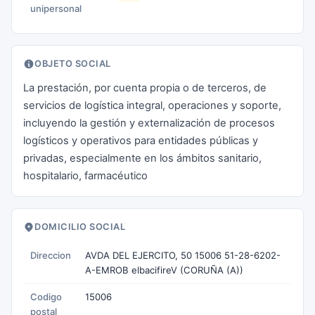
unipersonal
OBJETO SOCIAL
La prestación, por cuenta propia o de terceros, de
servicios de logística integral, operaciones y soporte,
incluyendo la gestión y externalización de procesos
logísticos y operativos para entidades públicas y
privadas, especialmente en los ámbitos sanitario,
hospitalario, farmacéutico
DOMICILIO SOCIAL
Direccion
AVDA DEL EJERCITO, 50 15006 51-28-6202-
A-EMROB elbacifireV (CORUÑA (A))
Codigo
15006
postal