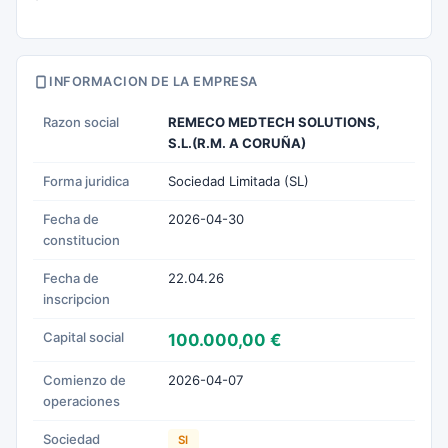
INFORMACION DE LA EMPRESA
Razon social
REMECO MEDTECH SOLUTIONS,
S.L.(R.M. A CORUÑA)
Forma juridica
Sociedad Limitada (SL)
Fecha de
2026-04-30
constitucion
Fecha de
22.04.26
inscripcion
Capital social
100.000,00 €
Comienzo de
2026-04-07
operaciones
Sociedad
SI