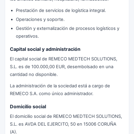
Prestación de servicios de logística integral.
Operaciones y soporte.
Gestión y externalización de procesos logísticos y
operativos.
Capital social y administración
El capital social de REMECO MEDTECH SOLUTIONS,
S.L. es de 100.000,00 EUR, desembolsado en una
cantidad no disponible.
La administración de la sociedad está a cargo de
REMECO S.A. como único administrador.
Domicilio social
El domicilio social de REMECO MEDTECH SOLUTIONS,
S.L. es AVDA DEL EJERCITO, 50 en 15006 CORUÑA
(A).