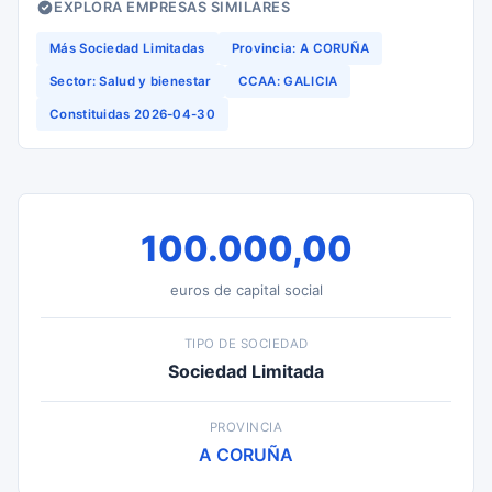
EXPLORA EMPRESAS SIMILARES
Más Sociedad Limitadas
Provincia: A CORUÑA
Sector: Salud y bienestar
CCAA: GALICIA
Constituidas 2026-04-30
100.000,00
euros de capital social
TIPO DE SOCIEDAD
Sociedad Limitada
PROVINCIA
A CORUÑA