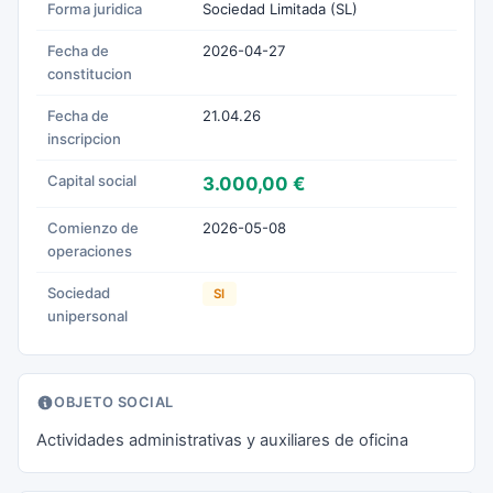
Forma juridica
Sociedad Limitada (SL)
Fecha de
2026-04-27
constitucion
Fecha de
21.04.26
inscripcion
Capital social
3.000,00 €
Comienzo de
2026-05-08
operaciones
Sociedad
SI
unipersonal
OBJETO SOCIAL
Actividades administrativas y auxiliares de oficina