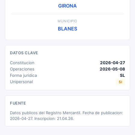
GIRONA
MUNICIPIO
BLANES
DATOS CLAVE
Constitucion
2026-04-27
Operaciones
2026-05-08
Forma juridica
SL
Unipersonal
SI
FUENTE
Datos publicos del Registro Mercantil. Fecha de publicacion:
2026-04-27. Inscripcion: 21.04.26.