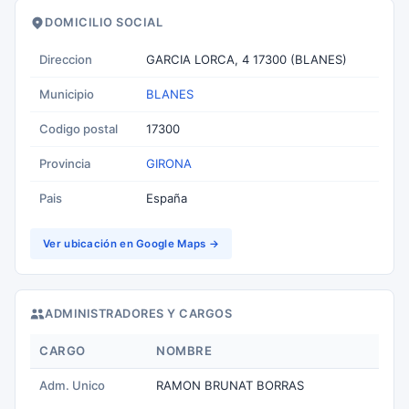
DOMICILIO SOCIAL
Direccion
GARCIA LORCA, 4 17300 (BLANES)
Municipio
BLANES
Codigo postal
17300
Provincia
GIRONA
Pais
España
Ver ubicación en Google Maps →
ADMINISTRADORES Y CARGOS
CARGO
NOMBRE
Adm. Unico
RAMON BRUNAT BORRAS