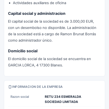
Actividades auxiliares de oficina
Capital social y administracion
El capital social de la sociedad es de 3.000,00 EUR,
con un desembolso no disponible. La administración
de la sociedad está a cargo de Ramon Brunat Borrás
como administrador único.
Domicilio social
El domicilio social de la sociedad se encuentra en
GARCIA LORCA, 4 17300 Blanes.
INFORMACION DE LA EMPRESA
Razon social
RETU 234 ESMERALDA
SOCIEDAD LIMITADA