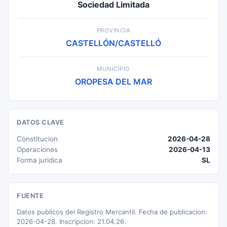
Sociedad Limitada
PROVINCIA
CASTELLÓN/CASTELLÓ
MUNICIPIO
OROPESA DEL MAR
DATOS CLAVE
Constitucion
2026-04-28
Operaciones
2026-04-13
Forma juridica
SL
FUENTE
Datos publicos del Registro Mercantil. Fecha de publicacion:
2026-04-28. Inscripcion: 21.04.26.