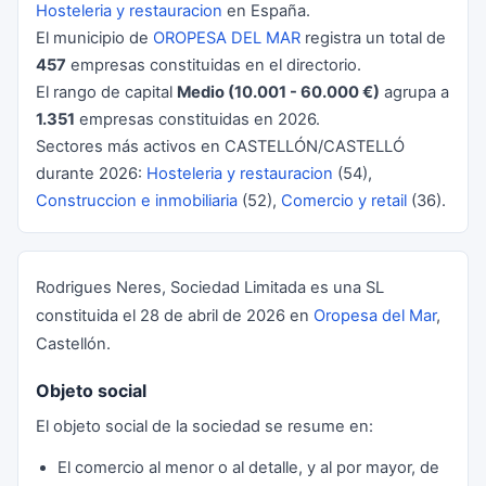
Hosteleria y restauracion
en España.
El municipio de
OROPESA DEL MAR
registra un total de
457
empresas constituidas en el directorio.
El rango de capital
Medio (10.001 - 60.000 €)
agrupa a
1.351
empresas constituidas en 2026.
Sectores más activos en CASTELLÓN/CASTELLÓ
durante 2026:
Hosteleria y restauracion
(54),
Construccion e inmobiliaria
(52),
Comercio y retail
(36).
Rodrigues Neres, Sociedad Limitada es una SL
constituida el 28 de abril de 2026 en
Oropesa del Mar
,
Castellón.
Objeto social
El objeto social de la sociedad se resume en:
El comercio al menor o al detalle, y al por mayor, de