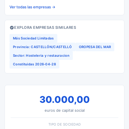
Ver todas las empresas →
EXPLORA EMPRESAS SIMILARES
Más Sociedad Limitadas
Provincia: CASTELLÓN/CASTELLÓ
OROPESA DEL MAR
Sector: Hosteleria y restauracion
Constituidas 2026-04-28
30.000,00
euros de capital social
TIPO DE SOCIEDAD