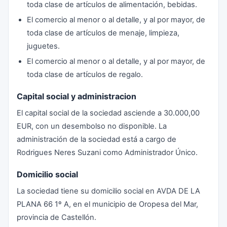
toda clase de artículos de alimentación, bebidas.
El comercio al menor o al detalle, y al por mayor, de
toda clase de artículos de menaje, limpieza,
juguetes.
El comercio al menor o al detalle, y al por mayor, de
toda clase de artículos de regalo.
Capital social y administracion
El capital social de la sociedad asciende a 30.000,00
EUR, con un desembolso no disponible. La
administración de la sociedad está a cargo de
Rodrigues Neres Suzani como Administrador Único.
Domicilio social
La sociedad tiene su domicilio social en AVDA DE LA
PLANA 66 1º A, en el municipio de Oropesa del Mar,
provincia de Castellón.