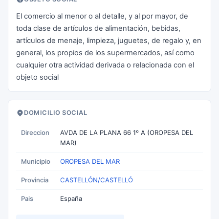
El comercio al menor o al detalle, y al por mayor, de
toda clase de artículos de alimentación, bebidas,
artículos de menaje, limpieza, juguetes, de regalo y, en
general, los propios de los supermercados, así como
cualquier otra actividad derivada o relacionada con el
objeto social
DOMICILIO SOCIAL
Direccion
AVDA DE LA PLANA 66 1º A (OROPESA DEL
MAR)
Municipio
OROPESA DEL MAR
Provincia
CASTELLÓN/CASTELLÓ
Pais
España