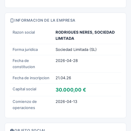
INFORMACION DE LA EMPRESA
Razon social
RODRIGUES NERES, SOCIEDAD
LIMITADA
Forma juridica
Sociedad Limitada (SL)
Fecha de
2026-04-28
constitucion
Fecha de inscripcion
21.04.26
Capital social
30.000,00 €
Comienzo de
2026-04-13
operaciones
OBJETO SOCIAL