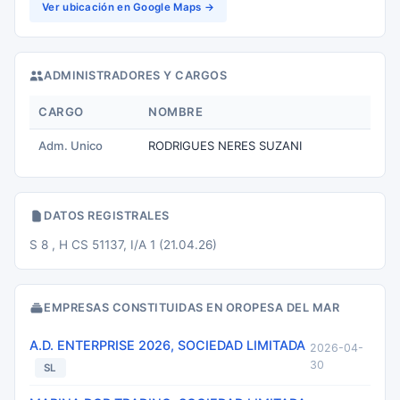
Ver ubicación en Google Maps →
ADMINISTRADORES Y CARGOS
CARGO
NOMBRE
Adm. Unico
RODRIGUES NERES SUZANI
DATOS REGISTRALES
S 8 , H CS 51137, I/A 1 (21.04.26)
EMPRESAS CONSTITUIDAS EN OROPESA DEL MAR
A.D. ENTERPRISE 2026, SOCIEDAD LIMITADA
2026-04-
30
SL