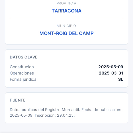
PROVINCIA
TARRAGONA
MUNICIPIO
MONT-ROIG DEL CAMP
DATOS CLAVE
Constitucion
2025-05-09
Operaciones
2025-03-31
Forma juridica
SL
FUENTE
Datos publicos del Registro Mercantil. Fecha de publicacion:
2025-05-09. Inscripcion: 29.04.25.