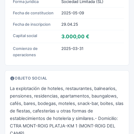
Forma juridica
Sociedad Limitada (SL)
Fecha de constitucion
2025-05-09
Fecha de inscripcion
29.04.25
Capital social
3.000,00 €
Comienzo de
2025-03-31
operaciones
OBJETO SOCIAL
La explotación de hoteles, restaurantes, balnearios,
pensiones, residencias, apartamentos, baungalows,
cafés, bares, bodegas, moteles, snack-bar, boites, slas
de fiestas, cafesterías u otras formas de
establecimientos de hoteleria y similares.- Domicilio:
CTRA MONT-ROIG PLATJA-KM 1 (MONT-ROIG DEL
CAMP)