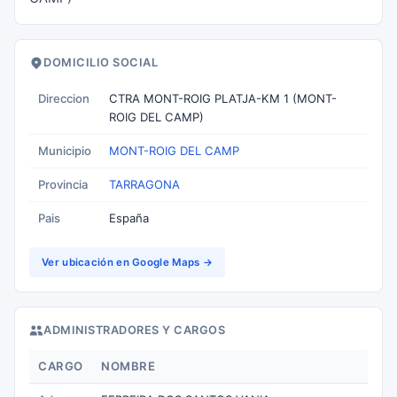
DOMICILIO SOCIAL
Direccion
CTRA MONT-ROIG PLATJA-KM 1 (MONT-
ROIG DEL CAMP)
Municipio
MONT-ROIG DEL CAMP
Provincia
TARRAGONA
Pais
España
Ver ubicación en Google Maps →
ADMINISTRADORES Y CARGOS
CARGO
NOMBRE