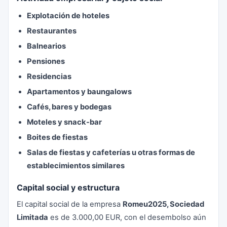
Explotación de hoteles
Restaurantes
Balnearios
Pensiones
Residencias
Apartamentos y baungalows
Cafés, bares y bodegas
Moteles y snack-bar
Boites de fiestas
Salas de fiestas y cafeterías u otras formas de
establecimientos similares
Capital social y estructura
El capital social de la empresa
Romeu2025, Sociedad
Limitada
es de 3.000,00 EUR, con el desembolso aún