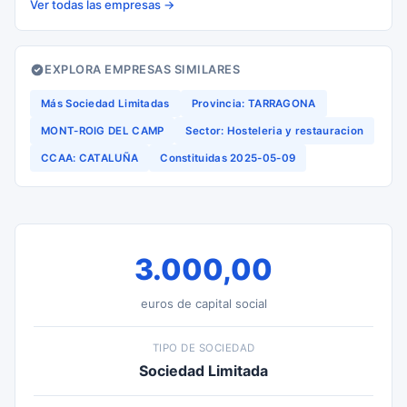
Ver todas las empresas →
EXPLORA EMPRESAS SIMILARES
Más Sociedad Limitadas
Provincia: TARRAGONA
MONT-ROIG DEL CAMP
Sector: Hosteleria y restauracion
CCAA: CATALUÑA
Constituidas 2025-05-09
3.000,00
euros de capital social
TIPO DE SOCIEDAD
Sociedad Limitada