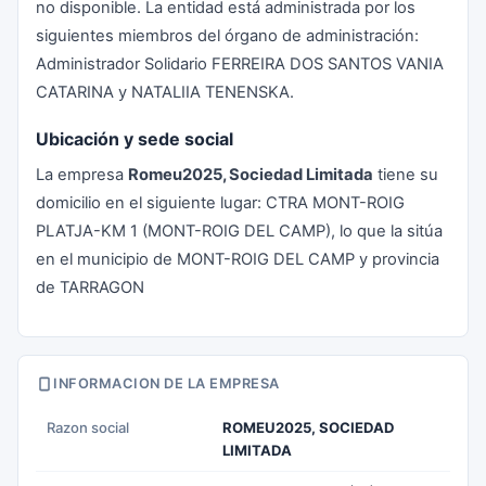
no disponible. La entidad está administrada por los
siguientes miembros del órgano de administración:
Administrador Solidario FERREIRA DOS SANTOS VANIA
CATARINA y NATALIIA TENENSKA.
Ubicación y sede social
La empresa
Romeu2025, Sociedad Limitada
tiene su
domicilio en el siguiente lugar: CTRA MONT-ROIG
PLATJA-KM 1 (MONT-ROIG DEL CAMP), lo que la sitúa
en el municipio de MONT-ROIG DEL CAMP y provincia
de TARRAGON
INFORMACION DE LA EMPRESA
Razon social
ROMEU2025, SOCIEDAD
LIMITADA