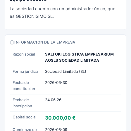
La sociedad cuenta con un administrador único, que
es GESTIONISIMO SL.
INFORMACION DE LA EMPRESA
Razon social
SALTOKI LOGISTICA EMPRESARIUM
AOSLS SOCIEDAD LIMITADA
Forma juridica
Sociedad Limitada (SL)
Fecha de
2026-06-30
constitucion
Fecha de
24.06.26
inscripcion
Capital social
30.000,00 €
Comienzo de
2026-06-09