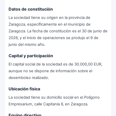
Datos de constitución
La sociedad tiene su origen en la provincia de
Zaragoza, específicamente en el municipio de
Zaragoza. La fecha de constitución es el 30 de junio de
2026, y el inicio de operaciones se produjo el 9 de
junio del mismo año.
Capital y participación
El capital social de la sociedad es de 30.000,00 EUR,
aunque no se dispone de información sobre el
desembolso realizado.
Ubicación física
La sociedad tiene su domicilio social en el Polígono
Empresarium, calle Capitanía 6, en Zaragoza.
Equipo directivo