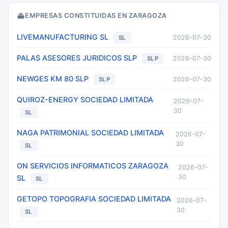
EMPRESAS CONSTITUIDAS EN ZARAGOZA
LIVEMANUFACTURING SL
2026-07-30
SL
PALAS ASESORES JURIDICOS SLP
2026-07-30
SLP
NEWGES KM 80 SLP
2026-07-30
SLP
QUIROZ-ENERGY SOCIEDAD LIMITADA
2026-07-
30
SL
NAGA PATRIMONIAL SOCIEDAD LIMITADA
2026-07-
30
SL
ON SERVICIOS INFORMATICOS ZARAGOZA
2026-07-
30
SL
SL
GETOPO TOPOGRAFIA SOCIEDAD LIMITADA
2026-07-
30
SL