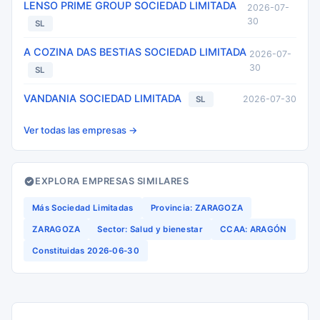
LENSO PRIME GROUP SOCIEDAD LIMITADA
2026-07-
30
SL
A COZINA DAS BESTIAS SOCIEDAD LIMITADA
2026-07-
30
SL
VANDANIA SOCIEDAD LIMITADA
2026-07-30
SL
Ver todas las empresas →
EXPLORA EMPRESAS SIMILARES
Más Sociedad Limitadas
Provincia: ZARAGOZA
ZARAGOZA
Sector: Salud y bienestar
CCAA: ARAGÓN
Constituidas 2026-06-30