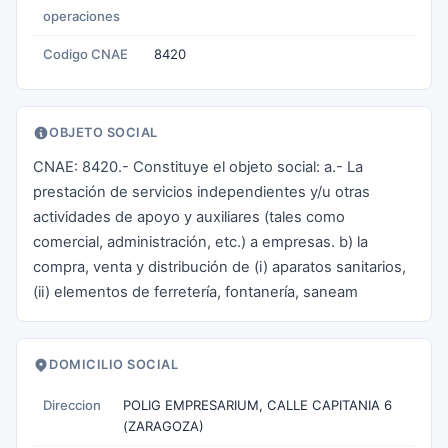
operaciones
Codigo CNAE
8420
OBJETO SOCIAL
CNAE: 8420.- Constituye el objeto social: a.- La
prestación de servicios independientes y/u otras
actividades de apoyo y auxiliares (tales como
comercial, administración, etc.) a empresas. b) la
compra, venta y distribución de (i) aparatos sanitarios,
(ii) elementos de ferretería, fontanería, saneam
DOMICILIO SOCIAL
Direccion
POLIG EMPRESARIUM, CALLE CAPITANIA 6
(ZARAGOZA)