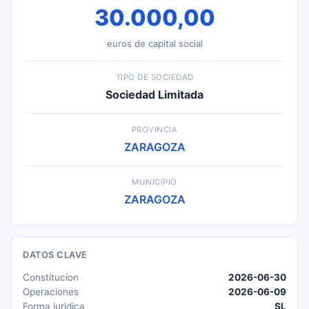
30.000,00
euros de capital social
TIPO DE SOCIEDAD
Sociedad Limitada
PROVINCIA
ZARAGOZA
MUNICIPIO
ZARAGOZA
DATOS CLAVE
Constitucion
2026-06-30
Operaciones
2026-06-09
Forma juridica
SL