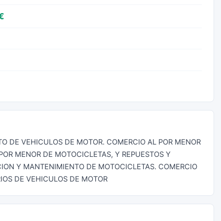
€
TO DE VEHICULOS DE MOTOR. COMERCIO AL POR MENOR
POR MENOR DE MOTOCICLETAS, Y REPUESTOS Y
CION Y MANTENIMIENTO DE MOTOCICLETAS. COMERCIO
RIOS DE VEHICULOS DE MOTOR