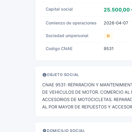
Capital social
25.500,00 
Comienzo de operaciones
2026-04-07
Sociedad unipersonal
SI
Codigo CNAE
9531
OBJETO SOCIAL
CNAE 9531: REPARACION Y MANTENIMIEN
DE VEHICULOS DE MOTOR. COMERCIO AL 
ACCESORIOS DE MOTOCICLETAS. REPARA
AL POR MAYOR DE REPUESTOS Y ACCESO
DOMICILIO SOCIAL