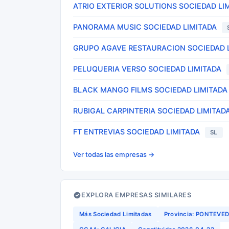
ATRIO EXTERIOR SOLUTIONS SOCIEDAD LI
PANORAMA MUSIC SOCIEDAD LIMITADA
GRUPO AGAVE RESTAURACION SOCIEDAD 
PELUQUERIA VERSO SOCIEDAD LIMITADA
BLACK MANGO FILMS SOCIEDAD LIMITADA
RUBIGAL CARPINTERIA SOCIEDAD LIMITAD
FT ENTREVIAS SOCIEDAD LIMITADA
SL
Ver todas las empresas →
EXPLORA EMPRESAS SIMILARES
Más Sociedad Limitadas
Provincia: PONTEVE