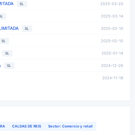
MITADA
2025-03-20
SL
2025-03-14
SL
LIMITADA
2025-02-10
SL
2025-02-10
SL
2025-01-14
SL
A
2024-12-26
SL
2024-11-18
DRA
CALDAS DE REIS
Sector: Comercio y retail