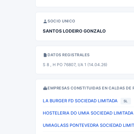
SOCIO UNICO
SANTOS LODEIRO GONZALO
DATOS REGISTRALES
S 8 , H PO 76807, I/A 1 (14.04.26)
EMPRESAS CONSTITUIDAS EN CALDAS DE 
LA BURGER FD SOCIEDAD LIMITADA
SL
HOSTELERIA DO UMIA SOCIEDAD LIMITADA
UMIAGLASS PONTEVEDRA SOCIEDAD LIMI