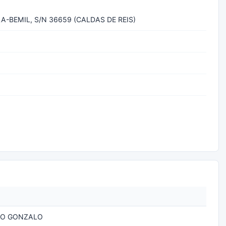
-BEMIL, S/N 36659 (CALDAS DE REIS)
RO GONZALO