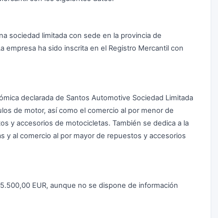
a sociedad limitada con sede en la provincia de
La empresa ha sido inscrita en el Registro Mercantil con
conómica declarada de Santos Automotive Sociedad Limitada
ulos de motor, así como el comercio al por menor de
os y accesorios de motocicletas. También se dedica a la
s y al comercio al por mayor de repuestos y accesorios
a 25.500,00 EUR, aunque no se dispone de información