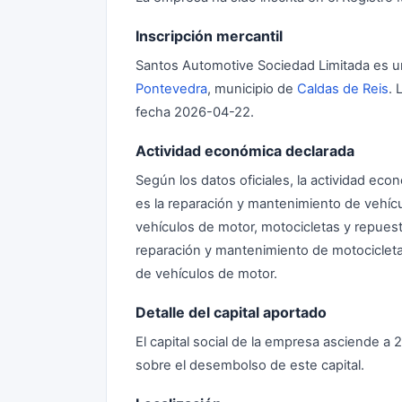
Inscripción mercantil
Santos Automotive Sociedad Limitada es un
Pontevedra
, municipio de
Caldas de Reis
. 
fecha 2026-04-22.
Actividad económica declarada
Según los datos oficiales, la actividad e
es la reparación y mantenimiento de vehíc
vehículos de motor, motocicletas y repuest
reparación y mantenimiento de motocicleta
de vehículos de motor.
Detalle del capital aportado
El capital social de la empresa asciende 
sobre el desembolso de este capital.