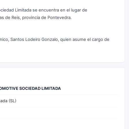
ociedad Limitada se encuentra en el lugar de
das de Reis, provincia de Pontevedra.
nico, Santos Lodeiro Gonzalo, quien asume el cargo de
OMOTIVE SOCIEDAD LIMITADA
tada (SL)