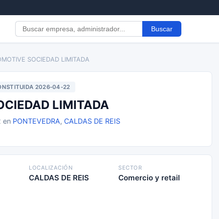
Buscar
OMOTIVE SOCIEDAD LIMITADA
NSTITUIDA 2026-04-22
CIEDAD LIMITADA
2 en
PONTEVEDRA
,
CALDAS DE REIS
LOCALIZACIÓN
SECTOR
CALDAS DE REIS
Comercio y retail