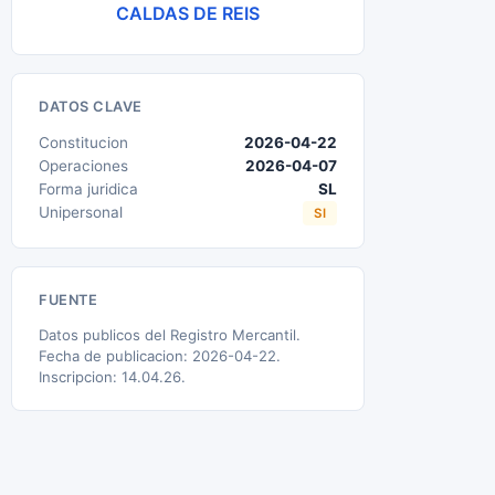
CALDAS DE REIS
DATOS CLAVE
Constitucion
2026-04-22
Operaciones
2026-04-07
Forma juridica
SL
Unipersonal
SI
FUENTE
Datos publicos del Registro Mercantil.
Fecha de publicacion: 2026-04-22.
Inscripcion: 14.04.26.