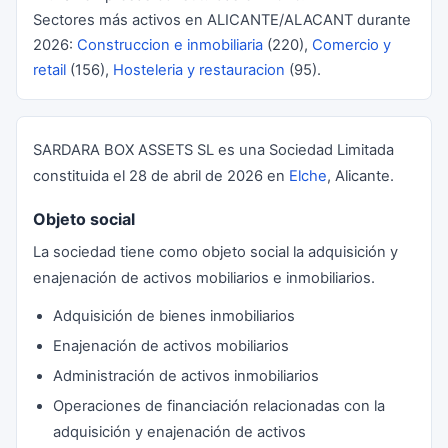
Sectores más activos en ALICANTE/ALACANT durante
2026:
Construccion e inmobiliaria
(220),
Comercio y
retail
(156),
Hosteleria y restauracion
(95).
SARDARA BOX ASSETS SL es una Sociedad Limitada
constituida el 28 de abril de 2026 en
Elche
, Alicante.
Objeto social
La sociedad tiene como objeto social la adquisición y
enajenación de activos mobiliarios e inmobiliarios.
Adquisición de bienes inmobiliarios
Enajenación de activos mobiliarios
Administración de activos inmobiliarios
Operaciones de financiación relacionadas con la
adquisición y enajenación de activos