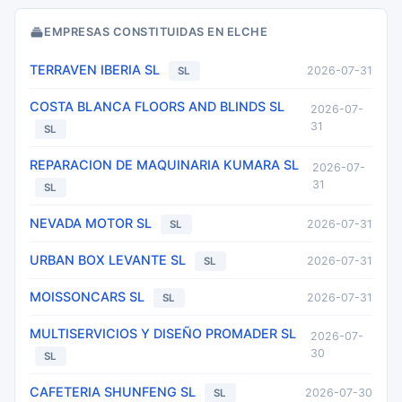
EMPRESAS CONSTITUIDAS EN ELCHE
TERRAVEN IBERIA SL
2026-07-31
SL
COSTA BLANCA FLOORS AND BLINDS SL
2026-07-
31
SL
REPARACION DE MAQUINARIA KUMARA SL
2026-07-
31
SL
NEVADA MOTOR SL
2026-07-31
SL
URBAN BOX LEVANTE SL
2026-07-31
SL
MOISSONCARS SL
2026-07-31
SL
MULTISERVICIOS Y DISEÑO PROMADER SL
2026-07-
30
SL
CAFETERIA SHUNFENG SL
2026-07-30
SL