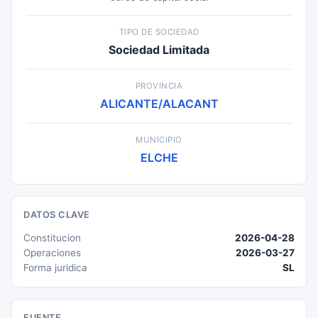
TIPO DE SOCIEDAD
Sociedad Limitada
PROVINCIA
ALICANTE/ALACANT
MUNICIPIO
ELCHE
DATOS CLAVE
Constitucion
2026-04-28
Operaciones
2026-03-27
Forma juridica
SL
FUENTE