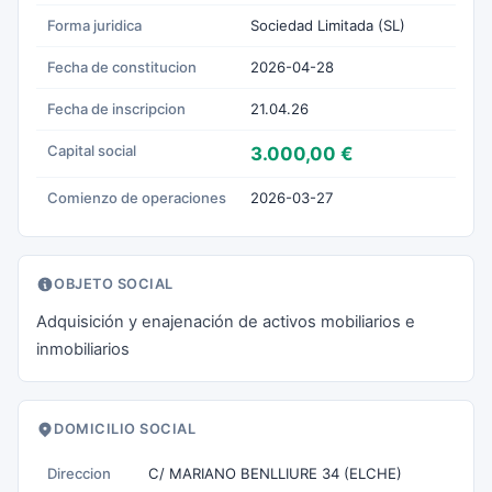
Forma juridica
Sociedad Limitada (SL)
Fecha de constitucion
2026-04-28
Fecha de inscripcion
21.04.26
Capital social
3.000,00 €
Comienzo de operaciones
2026-03-27
OBJETO SOCIAL
Adquisición y enajenación de activos mobiliarios e
inmobiliarios
DOMICILIO SOCIAL
Direccion
C/ MARIANO BENLLIURE 34 (ELCHE)