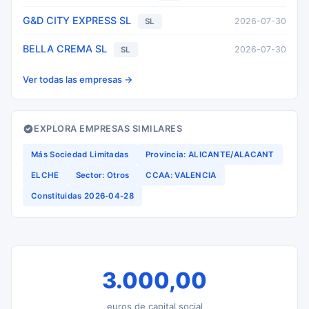
G&D CITY EXPRESS SL
2026-07-30
SL
BELLA CREMA SL
2026-07-30
SL
Ver todas las empresas →
EXPLORA EMPRESAS SIMILARES
Más Sociedad Limitadas
Provincia: ALICANTE/ALACANT
ELCHE
Sector: Otros
CCAA: VALENCIA
Constituidas 2026-04-28
3.000,00
euros de capital social