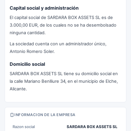
Capital social y administración
El capital social de SARDARA BOX ASSETS SL es de
3.000,00 EUR, de los cuales no se ha desembolsado
ninguna cantidad.
La sociedad cuenta con un administrador único,
Antonio Romero Soler.
Domicilio social
SARDARA BOX ASSETS SL tiene su domicilio social en
la calle Mariano Benlliure 34, en el municipio de Elche,
Alicante.
INFORMACION DE LA EMPRESA
Razon social
SARDARA BOX ASSETS SL