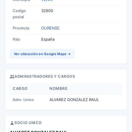
Codigo
32600
postal
Provincia
OURENSE
Pais
España
Ver ubicación en Google Maps →
ADMINISTRADORES Y CARGOS
CARGO
NOMBRE
Adm. Unico
ALVAREZ GONZALEZ RAUL
SOCIO UNICO