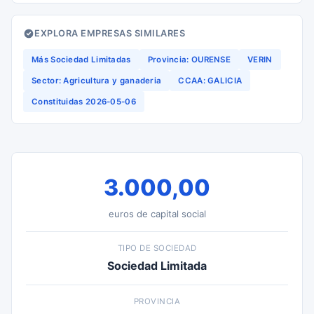
EXPLORA EMPRESAS SIMILARES
Más Sociedad Limitadas
Provincia: OURENSE
VERIN
Sector: Agricultura y ganaderia
CCAA: GALICIA
Constituidas 2026-05-06
3.000,00
euros de capital social
TIPO DE SOCIEDAD
Sociedad Limitada
PROVINCIA