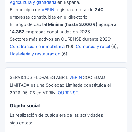
Agricultura y ganaderia
en España.
El municipio de
VERIN
registra un total de
240
empresas constituidas en el directorio.
El rango de capital
Minimo (hasta 3.000 €)
agrupa a
14.352
empresas constituidas en 2026.
Sectores más activos en OURENSE durante 2026:
Construccion e inmobiliaria
(10),
Comercio y retail
(6),
Hosteleria y restauracion
(6).
SERVICIOS FLORALES ABRIL
VERIN
SOCIEDAD
LIMITADA es una Sociedad Limitada constituida el
2026-05-06 en VERIN,
OURENSE
.
Objeto social
La realización de cualquiera de las actividades
siguientes: