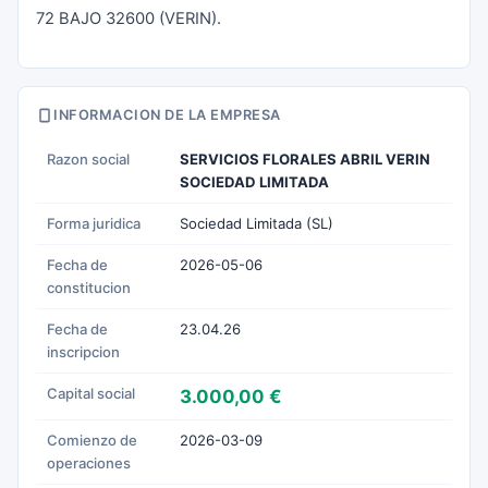
72 BAJO 32600 (VERIN).
INFORMACION DE LA EMPRESA
Razon social
SERVICIOS FLORALES ABRIL VERIN
SOCIEDAD LIMITADA
Forma juridica
Sociedad Limitada (SL)
Fecha de
2026-05-06
constitucion
Fecha de
23.04.26
inscripcion
Capital social
3.000,00 €
Comienzo de
2026-03-09
operaciones