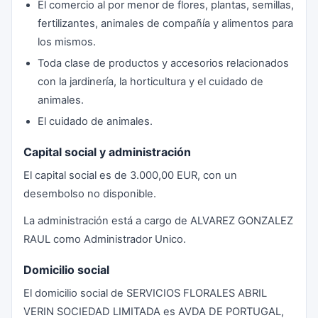
El comercio al por menor de flores, plantas, semillas,
fertilizantes, animales de compañía y alimentos para
los mismos.
Toda clase de productos y accesorios relacionados
con la jardinería, la horticultura y el cuidado de
animales.
El cuidado de animales.
Capital social y administración
El capital social es de 3.000,00 EUR, con un
desembolso no disponible.
La administración está a cargo de ALVAREZ GONZALEZ
RAUL como Administrador Unico.
Domicilio social
El domicilio social de SERVICIOS FLORALES ABRIL
VERIN SOCIEDAD LIMITADA es AVDA DE PORTUGAL,