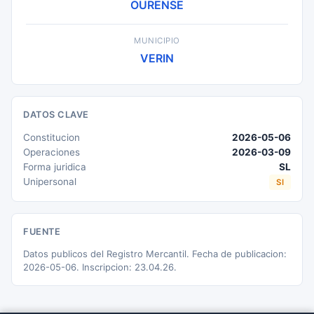
OURENSE
MUNICIPIO
VERIN
DATOS CLAVE
Constitucion
2026-05-06
Operaciones
2026-03-09
Forma juridica
SL
Unipersonal
SI
FUENTE
Datos publicos del Registro Mercantil. Fecha de publicacion:
2026-05-06. Inscripcion: 23.04.26.