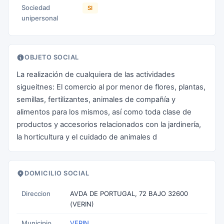
Sociedad
SI
unipersonal
OBJETO SOCIAL
La realización de cualquiera de las actividades
sigueitnes: El comercio al por menor de flores, plantas,
semillas, fertilizantes, animales de compañía y
alimentos para los mismos, así como toda clase de
productos y accesorios relacionados con la jardinería,
la horticultura y el cuidado de animales d
DOMICILIO SOCIAL
Direccion
AVDA DE PORTUGAL, 72 BAJO 32600
(VERIN)
Municipio
VERIN