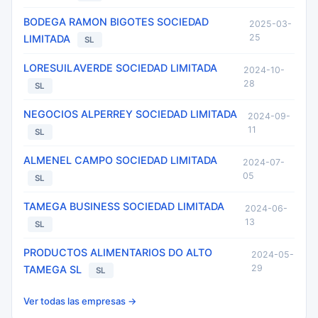
BODEGA RAMON BIGOTES SOCIEDAD
2025-03-
25
LIMITADA
SL
LORESUILAVERDE SOCIEDAD LIMITADA
2024-10-
28
SL
NEGOCIOS ALPERREY SOCIEDAD LIMITADA
2024-09-
11
SL
ALMENEL CAMPO SOCIEDAD LIMITADA
2024-07-
05
SL
TAMEGA BUSINESS SOCIEDAD LIMITADA
2024-06-
13
SL
PRODUCTOS ALIMENTARIOS DO ALTO
2024-05-
29
TAMEGA SL
SL
Ver todas las empresas →