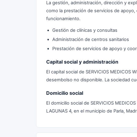
La gestión, administración, dirección y expl
como la prestación de servicios de apoyo,
funcionamiento.
Gestión de clínicas y consultas
Administración de centros sanitarios
Prestación de servicios de apoyo y coo
Capital social y administración
El capital social de SERVICIOS MEDICOS 
desembolso no disponible. La sociedad c
Domicilio social
El domicilio social de SERVICIOS MEDIC
LAGUNAS 4, en el municipio de Parla, Madr