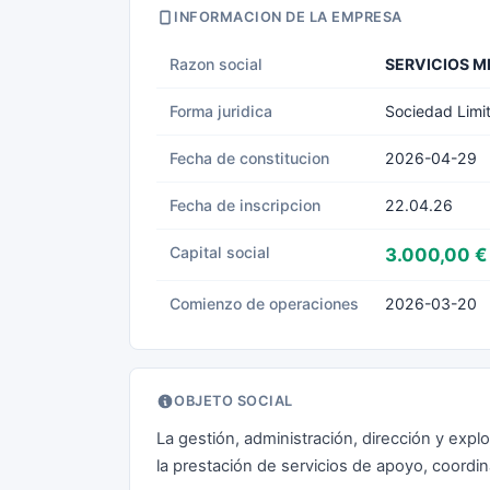
INFORMACION DE LA EMPRESA
Razon social
SERVICIOS M
Forma juridica
Sociedad Limi
Fecha de constitucion
2026-04-29
Fecha de inscripcion
22.04.26
Capital social
3.000,00 €
Comienzo de operaciones
2026-03-20
OBJETO SOCIAL
La gestión, administración, dirección y explo
la prestación de servicios de apoyo, coordi