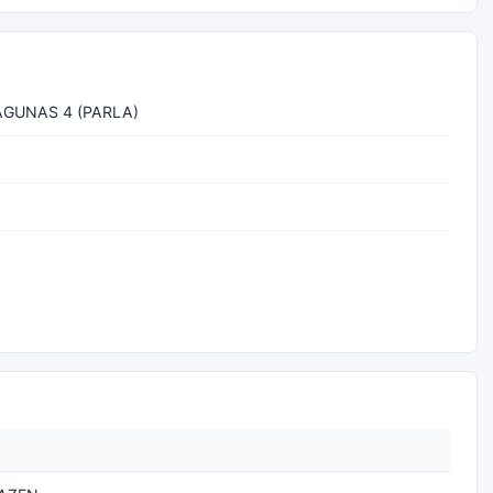
AGUNAS 4 (PARLA)