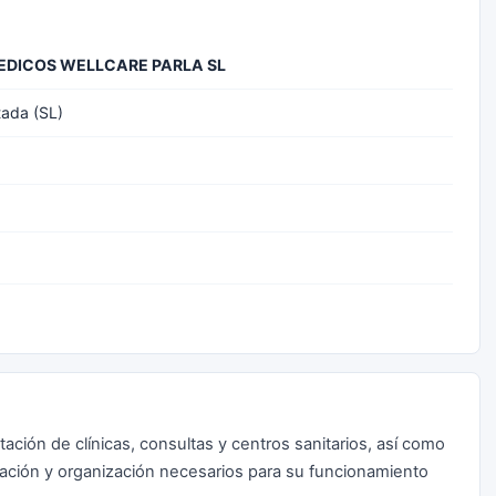
EDICOS WELLCARE PARLA SL
tada (SL)
tación de clínicas, consultas y centros sanitarios, así como
nación y organización necesarios para su funcionamiento