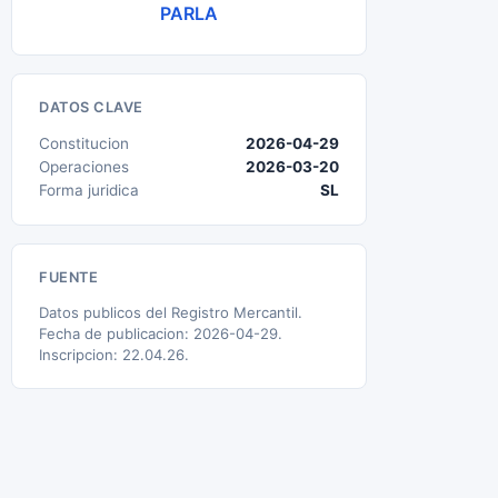
PARLA
DATOS CLAVE
Constitucion
2026-04-29
Operaciones
2026-03-20
Forma juridica
SL
FUENTE
Datos publicos del Registro Mercantil.
Fecha de publicacion: 2026-04-29.
Inscripcion: 22.04.26.