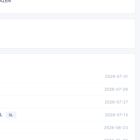
AZEN
2026-07-31
2026-07-29
2026-07-27
L
2026-07-13
SL
2026-06-23