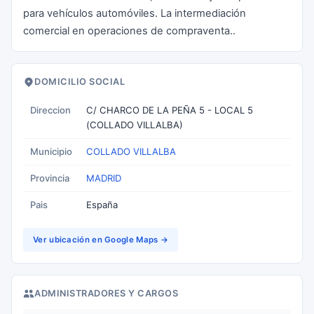
para vehículos automóviles. La intermediación
comercial en operaciones de compraventa..
DOMICILIO SOCIAL
Direccion
C/ CHARCO DE LA PEÑA 5 - LOCAL 5
(COLLADO VILLALBA)
Municipio
COLLADO VILLALBA
Provincia
MADRID
Pais
España
Ver ubicación en Google Maps →
ADMINISTRADORES Y CARGOS