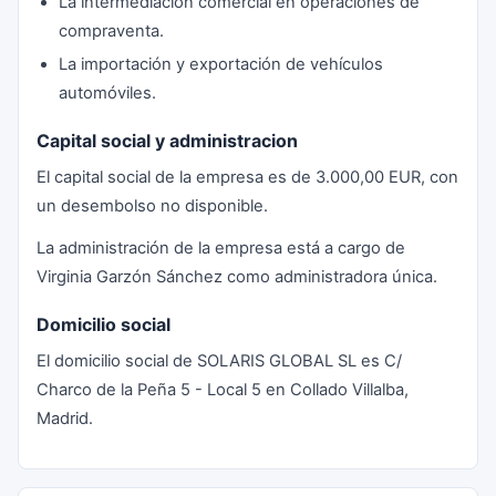
La intermediación comercial en operaciones de
compraventa.
La importación y exportación de vehículos
automóviles.
Capital social y administracion
El capital social de la empresa es de 3.000,00 EUR, con
un desembolso no disponible.
La administración de la empresa está a cargo de
Virginia Garzón Sánchez como administradora única.
Domicilio social
El domicilio social de SOLARIS GLOBAL SL es C/
Charco de la Peña 5 - Local 5 en Collado Villalba,
Madrid.