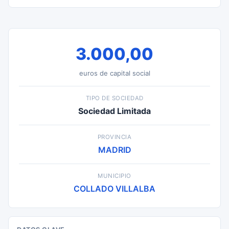
3.000,00
euros de capital social
TIPO DE SOCIEDAD
Sociedad Limitada
PROVINCIA
MADRID
MUNICIPIO
COLLADO VILLALBA