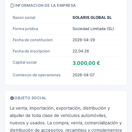
INFORMACION DE LA EMPRESA
Razon social
SOLARIS GLOBAL SL
Forma juridica
Sociedad Limitada (SL)
Fecha de constitucion
2026-04-29
Fecha de inscripcion
22.04.26
Capital social
3.000,00 €
Comienzo de operaciones
2026-04-07
OBJETO SOCIAL
La venta, importación, exportación, distribución y
alquiler de toda clase de vehículos automóviles,
nuevos y usados. La compra, venta, comercialización y
distribución de accesorios, recambios y complementos