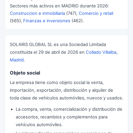
Sectores más activos en MADRID durante 2026:
Construccion e inmobiliaria
(747),
Comercio y retail
(565),
Finanzas e inversiones
(462).
SOLARIS GLOBAL SL es una Sociedad Limitada
constituida el 29 de abril de 2026 en
Collado Villalba
,
Madrid
.
Objeto social
La empresa tiene como objeto social la venta,
importación, exportación, distribución y alquiler de
toda clase de vehículos automóviles, nuevos y usados.
La compra, venta, comercialización y distribución de
accesorios, recambios y complementos para
vehículos automóviles.