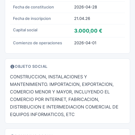
Fecha de constitucion
2026-04-28
Fecha de inscripcion
21.04.26
Capital social
3.000,00 €
Comienzo de operaciones
2026-04-01
OBJETO SOCIAL
CONSTRUCCION, INSTALACIONES Y
MANTENIMIENTO. IMPORTACION, EXPORTACION,
COMERCIO MENOR Y MAYOR, INCLUYENDO EL
COMERCIO POR INTERNET, FABRICACION,
DISTRIBUCION E INTERMEDIACION COMERCIAL DE
EQUIPOS INFORMATICOS, ETC