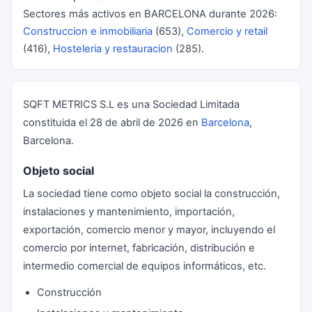
Sectores más activos en BARCELONA durante 2026:
Construccion e inmobiliaria
(653),
Comercio y retail
(416),
Hosteleria y restauracion
(285).
SQFT METRICS S.L es una Sociedad Limitada
constituida el 28 de abril de 2026 en
Barcelona
,
Barcelona.
Objeto social
La sociedad tiene como objeto social la construcción,
instalaciones y mantenimiento, importación,
exportación, comercio menor y mayor, incluyendo el
comercio por internet, fabricación, distribución e
intermedio comercial de equipos informáticos, etc.
Construcción