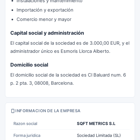
Instalaciones y mantenimiento
Importación y exportación
Comercio menor y mayor
Capital social y administración
El capital social de la sociedad es de 3.000,00 EUR, y el
administrador único es Esmoris Llorca Alberto.
Domicilio social
El domicilio social de la sociedad es Cl Baluard num. 6
p. 2 pta. 3, 08008, Barcelona.
INFORMACION DE LA EMPRESA
Razon social
SQFT METRICS S.L
Forma juridica
Sociedad Limitada (SL)