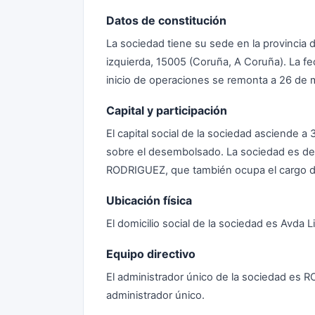
Datos de constitución
La sociedad tiene su sede en la provincia d
izquierda, 15005 (Coruña, A Coruña). La fe
inicio de operaciones se remonta a 26 de 
Capital y participación
El capital social de la sociedad asciende 
sobre el desembolsado. La sociedad es de
RODRIGUEZ, que también ocupa el cargo de
Ubicación física
El domicilio social de la sociedad es Avda 
Equipo directivo
El administrador único de la sociedad e
administrador único.