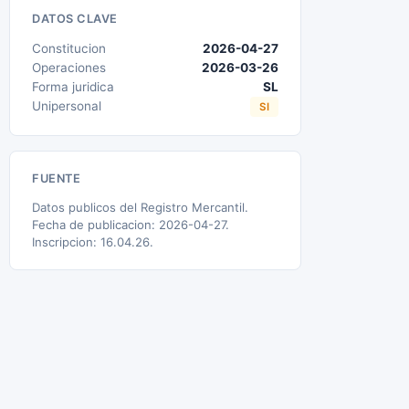
DATOS CLAVE
Constitucion
2026-04-27
Operaciones
2026-03-26
Forma juridica
SL
Unipersonal
SI
FUENTE
Datos publicos del Registro Mercantil.
Fecha de publicacion: 2026-04-27.
Inscripcion: 16.04.26.