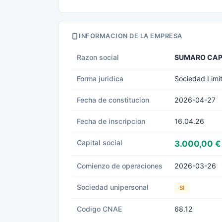
INFORMACION DE LA EMPRESA
Razon social
SUMARO CAPI
Forma juridica
Sociedad Limi
Fecha de constitucion
2026-04-27
Fecha de inscripcion
16.04.26
Capital social
3.000,00 €
Comienzo de operaciones
2026-03-26
Sociedad unipersonal
SI
Codigo CNAE
68.12