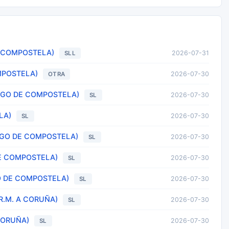
E COMPOSTELA)
2026-07-31
SLL
MPOSTELA)
2026-07-30
OTRA
IAGO DE COMPOSTELA)
2026-07-30
SL
LA)
2026-07-30
SL
AGO DE COMPOSTELA)
2026-07-30
SL
DE COMPOSTELA)
2026-07-30
SL
O DE COMPOSTELA)
2026-07-30
SL
(R.M. A CORUÑA)
2026-07-30
SL
CORUÑA)
2026-07-30
SL