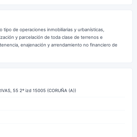
o tipo de operaciones inmobiliarias y urbanísticas,
ización y parcelación de toda clase de terrenos e
 tenencia, enajenación y arrendamiento no financiero de
IVAS, 55 2º izd 15005 (CORUÑA (A))