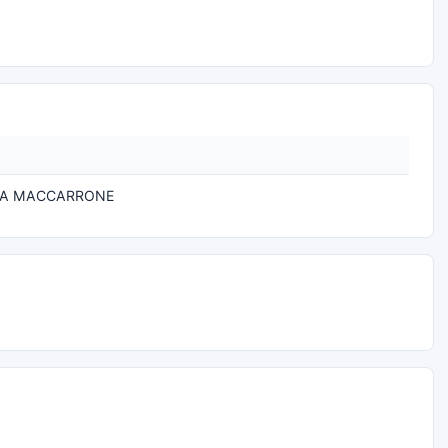
NA MACCARRONE