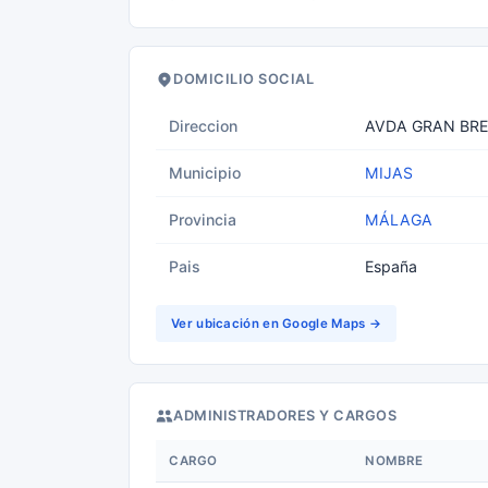
DOMICILIO SOCIAL
Direccion
AVDA GRAN BRE
Municipio
MIJAS
Provincia
MÁLAGA
Pais
España
Ver ubicación en Google Maps →
ADMINISTRADORES Y CARGOS
CARGO
NOMBRE