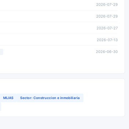
2026-07-29
2026-07-29
2026-07-27
2026-07-13
2026-06-30
L
MIJAS
Sector: Construccion e inmobiliaria