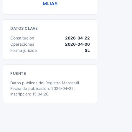
MIJAS
DATOS CLAVE
Constitucion
2026-04-22
Operaciones
2026-04-06
Forma juridica
SL
FUENTE
Datos publicos del Registro Mercantil.
Fecha de publicacion: 2026-04-22.
Inscripcion: 15.04.26.