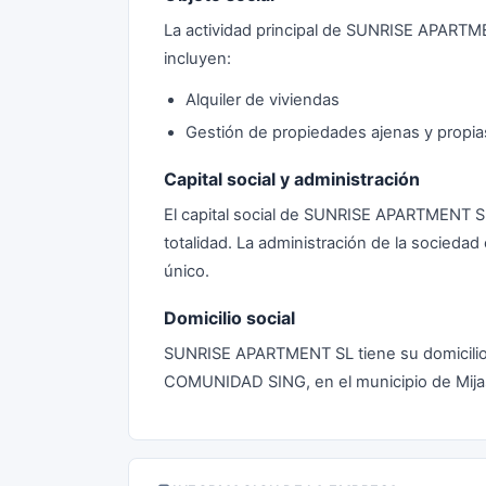
La actividad principal de SUNRISE APARTMEN
incluyen:
Alquiler de viviendas
Gestión de propiedades ajenas y propia
Capital social y administración
El capital social de SUNRISE APARTMENT 
totalidad. La administración de la socied
único.
Domicilio social
SUNRISE APARTMENT SL tiene su domicili
COMUNIDAD SING, en el municipio de Mijas