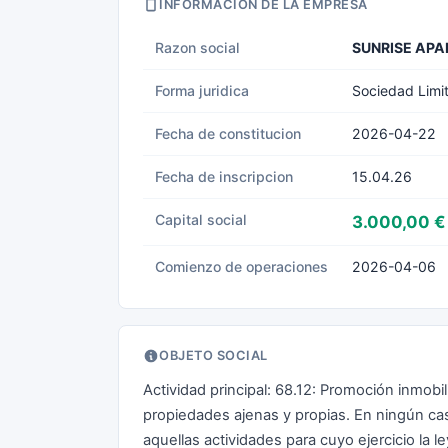
INFORMACION DE LA EMPRESA
Razon social
SUNRISE APA
Forma juridica
Sociedad Limi
Fecha de constitucion
2026-04-22
Fecha de inscripcion
15.04.26
Capital social
3.000,00 €
Comienzo de operaciones
2026-04-06
OBJETO SOCIAL
Actividad principal: 68.12: Promoción inmobil
propiedades ajenas y propias. En ningún ca
aquellas actividades para cuyo ejercicio la le