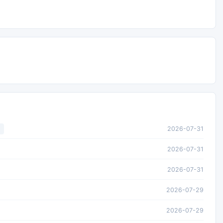
2026-07-31
2026-07-31
2026-07-31
2026-07-29
2026-07-29