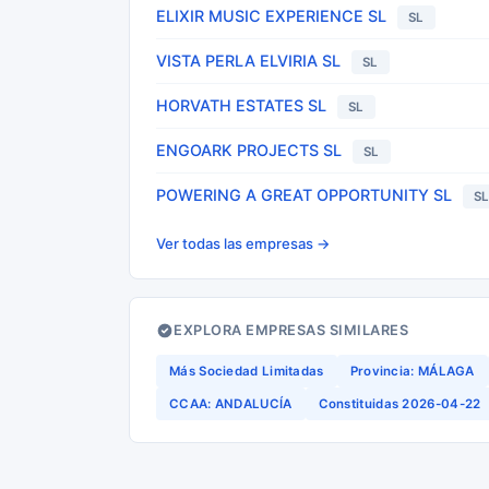
ELIXIR MUSIC EXPERIENCE SL
SL
VISTA PERLA ELVIRIA SL
SL
HORVATH ESTATES SL
SL
ENGOARK PROJECTS SL
SL
POWERING A GREAT OPPORTUNITY SL
S
Ver todas las empresas →
EXPLORA EMPRESAS SIMILARES
Más Sociedad Limitadas
Provincia: MÁLAGA
CCAA: ANDALUCÍA
Constituidas 2026-04-22