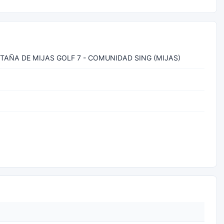
TAÑA DE MIJAS GOLF 7 - COMUNIDAD SING (MIJAS)