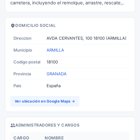
carretera, incluyendo el remolque, arrastre, rescate,..
DOMICILIO SOCIAL
Direccion
AVDA CERVANTES, 100 18100 (ARMILLA)
Municipio
ARMILLA
Codigo postal
18100
Provincia
GRANADA
Pais
España
Ver ubicación en Google Maps →
ADMINISTRADORES Y CARGOS
CARGO
NOMBRE