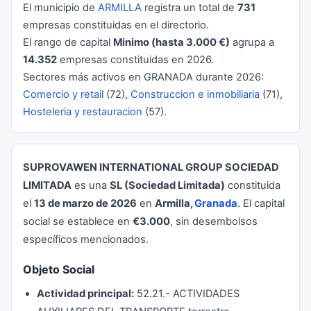
El municipio de
ARMILLA
registra un total de
731
empresas constituidas en el directorio.
El rango de capital
Minimo (hasta 3.000 €)
agrupa a
14.352
empresas constituidas en 2026.
Sectores más activos en GRANADA durante 2026:
Comercio y retail
(72),
Construccion e inmobiliaria
(71),
Hosteleria y restauracion
(57).
SUPROVAWEN INTERNATIONAL GROUP SOCIEDAD
LIMITADA
es una
SL (Sociedad Limitada)
constituida
el
13 de marzo de 2026
en
Armilla,
Granada
. El capital
social se establece en
€3.000
, sin desembolsos
específicos mencionados.
Objeto Social
Actividad principal:
52.21.- ACTIVIDADES