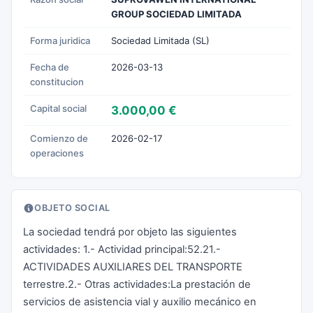
GROUP SOCIEDAD LIMITADA
Forma juridica
Sociedad Limitada (SL)
Fecha de
2026-03-13
constitucion
Capital social
3.000,00 €
Comienzo de
2026-02-17
operaciones
OBJETO SOCIAL
La sociedad tendrá por objeto las siguientes
actividades: 1.- Actividad principal:52.21.-
ACTIVIDADES AUXILIARES DEL TRANSPORTE
terrestre.2.- Otras actividades:La prestación de
servicios de asistencia vial y auxilio mecánico en