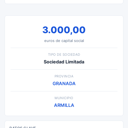
3.000,00
euros de capital social
TIPO DE SOCIEDAD
Sociedad Limitada
PROVINCIA
GRANADA
MUNICIPIO
ARMILLA