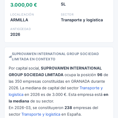
SL
3.000,00 €
LOCALIZACIÓN
SECTOR
ARMILLA
Transporte y logistica
ANTIGÜEDAD
2026
SUPROVAWEN INTERNATIONAL GROUP SOCIEDAD
LIMITADA EN CONTEXTO
Por capital social,
SUPROVAWEN INTERNATIONAL
GROUP SOCIEDAD LIMITADA
ocupa la posición
96
de
las 350 empresas constituidas en GRANADA durante
2026. La mediana de capital del sector
Transporte y
logistica
en 2026 es de 3.000 €. Esta empresa está
en
la mediana
de su sector.
En 2026-03, se constituyeron
238
empresas del
sector
Transporte y logistica
en España.