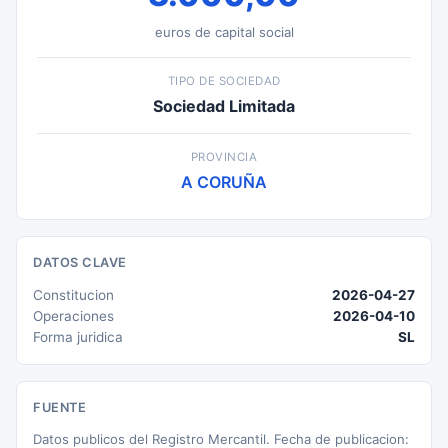
euros de capital social
TIPO DE SOCIEDAD
Sociedad Limitada
PROVINCIA
A CORUÑA
DATOS CLAVE
Constitucion
2026-04-27
Operaciones
2026-04-10
Forma juridica
SL
FUENTE
Datos publicos del Registro Mercantil. Fecha de publicacion: