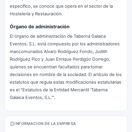
específico, se conoce que opera en el sector de la
Hostelería y Restauración.
Órgano de administración
El órgano de administración de Taberna Galaica
Eventos, S.L. está compuesto por los administradores
mancomunados Alvaro Rodríguez Fondo, Judith
Rodríguez Pico y Juan Enrique Perdigón Dorrego,
quienes se encuentran facultados para tomar
decisiones en nombre de la sociedad. El artículo de los
estatutos que regula estas modificaciones estatutarias
es el "Estatutos de la Entidad Mercantil 'Taberna
Galaica Eventos, S.L.'".
INFORMACION DE LA EMPRESA