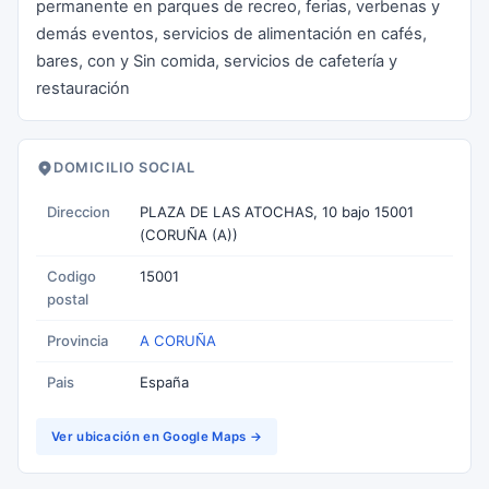
permanente en parques de recreo, ferias, verbenas y
demás eventos, servicios de alimentación en cafés,
bares, con y Sin comida, servicios de cafetería y
restauración
DOMICILIO SOCIAL
Direccion
PLAZA DE LAS ATOCHAS, 10 bajo 15001
(CORUÑA (A))
Codigo
15001
postal
Provincia
A CORUÑA
Pais
España
Ver ubicación en Google Maps →