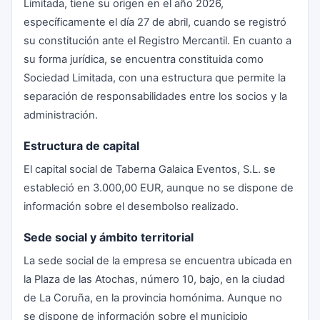
Limitada, tiene su origen en el año 2026,
específicamente el día 27 de abril, cuando se registró
su constitución ante el Registro Mercantil. En cuanto a
su forma jurídica, se encuentra constituida como
Sociedad Limitada, con una estructura que permite la
separación de responsabilidades entre los socios y la
administración.
Estructura de capital
El capital social de Taberna Galaica Eventos, S.L. se
estableció en 3.000,00 EUR, aunque no se dispone de
información sobre el desembolso realizado.
Sede social y ámbito territorial
La sede social de la empresa se encuentra ubicada en
la Plaza de las Atochas, número 10, bajo, en la ciudad
de La Coruña, en la provincia homónima. Aunque no
se dispone de información sobre el municipio