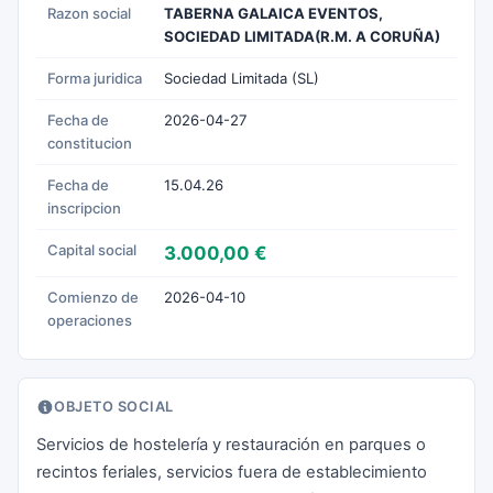
Razon social
TABERNA GALAICA EVENTOS,
SOCIEDAD LIMITADA(R.M. A CORUÑA)
Forma juridica
Sociedad Limitada (SL)
Fecha de
2026-04-27
constitucion
Fecha de
15.04.26
inscripcion
Capital social
3.000,00 €
Comienzo de
2026-04-10
operaciones
OBJETO SOCIAL
Servicios de hostelería y restauración en parques o
recintos feriales, servicios fuera de establecimiento