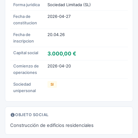
Forma juridica
Sociedad Limitada (SL)
Fecha de
2026-04-27
constitucion
Fecha de
20.04.26
inscripcion
Capital social
3.000,00 €
Comienzo de
2026-04-20
operaciones
Sociedad
SI
unipersonal
OBJETO SOCIAL
Construcción de edificios residenciales