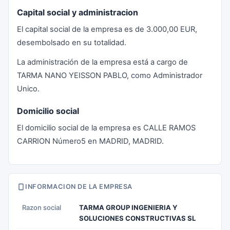
Capital social y administracion
El capital social de la empresa es de 3.000,00 EUR,
desembolsado en su totalidad.
La administración de la empresa está a cargo de
TARMA NANO YEISSON PABLO, como Administrador
Unico.
Domicilio social
El domicilio social de la empresa es CALLE RAMOS
CARRION Número5 en MADRID, MADRID.
INFORMACION DE LA EMPRESA
Razon social
TARMA GROUP INGENIERIA Y
SOLUCIONES CONSTRUCTIVAS SL