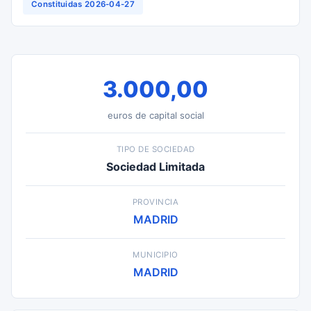
Constituidas 2026-04-27
3.000,00
euros de capital social
TIPO DE SOCIEDAD
Sociedad Limitada
PROVINCIA
MADRID
MUNICIPIO
MADRID