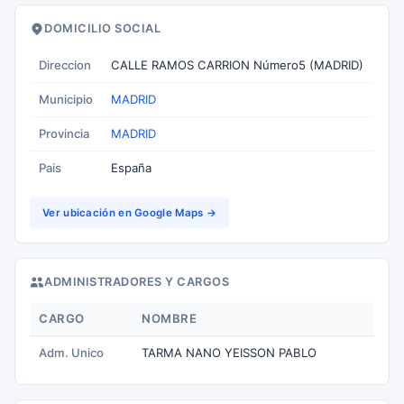
DOMICILIO SOCIAL
Direccion
CALLE RAMOS CARRION Número5 (MADRID)
Municipio
MADRID
Provincia
MADRID
Pais
España
Ver ubicación en Google Maps →
ADMINISTRADORES Y CARGOS
CARGO
NOMBRE
Adm. Unico
TARMA NANO YEISSON PABLO