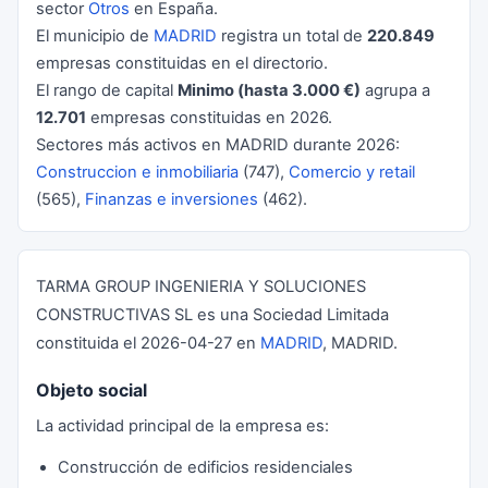
sector
Otros
en España.
El municipio de
MADRID
registra un total de
220.849
empresas constituidas en el directorio.
El rango de capital
Minimo (hasta 3.000 €)
agrupa a
12.701
empresas constituidas en 2026.
Sectores más activos en MADRID durante 2026:
Construccion e inmobiliaria
(747),
Comercio y retail
(565),
Finanzas e inversiones
(462).
TARMA GROUP INGENIERIA Y SOLUCIONES
CONSTRUCTIVAS SL es una Sociedad Limitada
constituida el 2026-04-27 en
MADRID
, MADRID.
Objeto social
La actividad principal de la empresa es:
Construcción de edificios residenciales