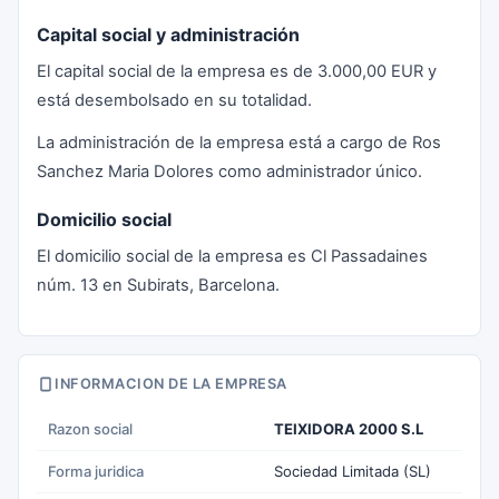
Capital social y administración
El capital social de la empresa es de 3.000,00 EUR y
está desembolsado en su totalidad.
La administración de la empresa está a cargo de Ros
Sanchez Maria Dolores como administrador único.
Domicilio social
El domicilio social de la empresa es Cl Passadaines
núm. 13 en Subirats, Barcelona.
INFORMACION DE LA EMPRESA
Razon social
TEIXIDORA 2000 S.L
Forma juridica
Sociedad Limitada (SL)