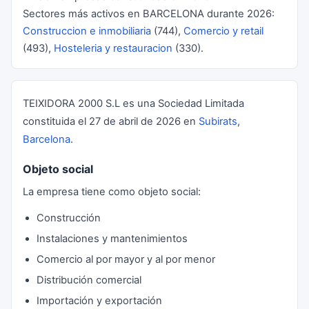
Sectores más activos en BARCELONA durante 2026:
Construccion e inmobiliaria
(744),
Comercio y retail
(493),
Hosteleria y restauracion
(330).
TEIXIDORA 2000 S.L es una Sociedad Limitada
constituida el 27 de abril de 2026 en
Subirats
,
Barcelona
.
Objeto social
La empresa tiene como objeto social:
Construcción
Instalaciones y mantenimientos
Comercio al por mayor y al por menor
Distribución comercial
Importación y exportación