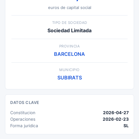
euros de capital social
TIPO DE SOCIEDAD
Sociedad Limitada
PROVINCIA
BARCELONA
MUNICIPIO
SUBIRATS
DATOS CLAVE
Constitucion
2026-04-27
Operaciones
2026-02-23
Forma juridica
SL