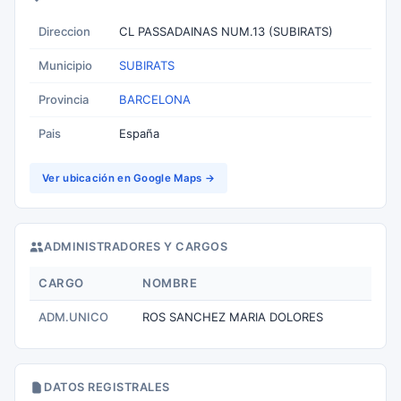
Direccion
CL PASSADAINAS NUM.13 (SUBIRATS)
Municipio
SUBIRATS
Provincia
BARCELONA
Pais
España
Ver ubicación en Google Maps →
ADMINISTRADORES Y CARGOS
CARGO
NOMBRE
ADM.UNICO
ROS SANCHEZ MARIA DOLORES
DATOS REGISTRALES