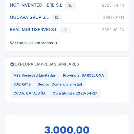
NOT INVENTED HERE S.L
2023-04-14
SL
GUCAVA GRUP S.L
2023-01-11
SL
BEAL MULTISERVEI S.L
2022-10-20
SL
Ver todas las empresas →
EXPLORA EMPRESAS SIMILARES
Más Sociedad Limitadas
Provincia: BARCELONA
SUBIRATS
Sector: Comercio y retail
CCAA: CATALUÑA
Constituidas 2026-04-27
3.000,00