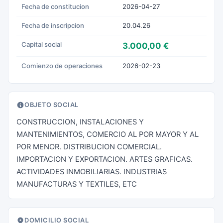
Fecha de constitucion
2026-04-27
Fecha de inscripcion
20.04.26
Capital social
3.000,00 €
Comienzo de operaciones
2026-02-23
OBJETO SOCIAL
CONSTRUCCION, INSTALACIONES Y
MANTENIMIENTOS, COMERCIO AL POR MAYOR Y AL
POR MENOR. DISTRIBUCION COMERCIAL.
IMPORTACION Y EXPORTACION. ARTES GRAFICAS.
ACTIVIDADES INMOBILIARIAS. INDUSTRIAS
MANUFACTURAS Y TEXTILES, ETC
DOMICILIO SOCIAL