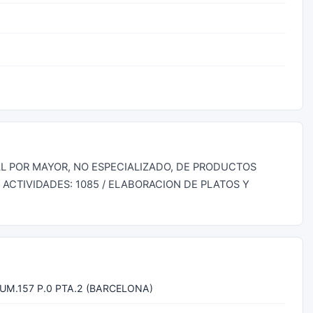
 AL POR MAYOR, NO ESPECIALIZADO, DE PRODUCTOS
 ACTIVIDADES: 1085 / ELABORACION DE PLATOS Y
UM.157 P.0 PTA.2 (BARCELONA)