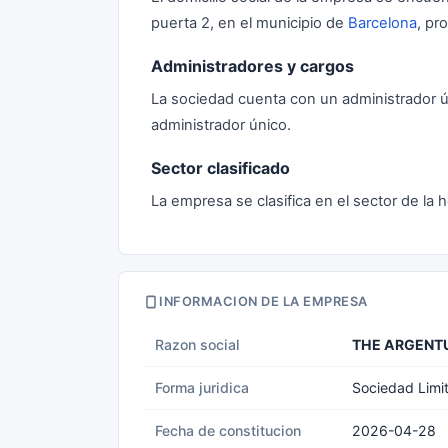
puerta 2, en el municipio de
Barcelona
, pr
Administradores y cargos
La sociedad cuenta con un administrador 
administrador único.
Sector clasificado
La empresa se clasifica en el sector de la h
INFORMACION DE LA EMPRESA
Razon social
THE ARGENTU
Forma juridica
Sociedad Limi
Fecha de constitucion
2026-04-28