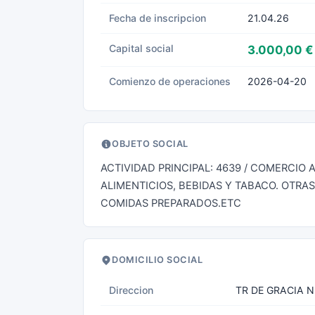
Fecha de inscripcion
21.04.26
Capital social
3.000,00 €
Comienzo de operaciones
2026-04-20
OBJETO SOCIAL
ACTIVIDAD PRINCIPAL: 4639 / COMERCIO
ALIMENTICIOS, BEBIDAS Y TABACO. OTRAS
COMIDAS PREPARADOS.ETC
DOMICILIO SOCIAL
Direccion
TR DE GRACIA N