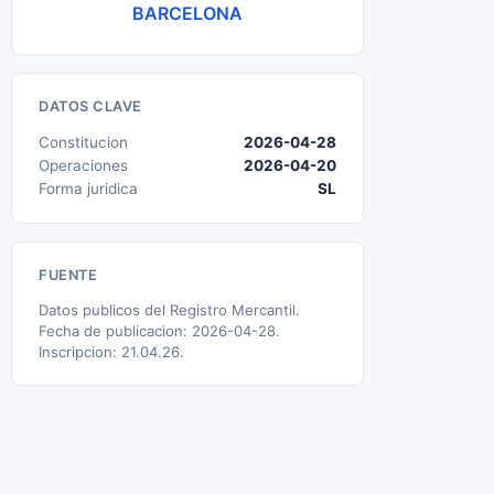
BARCELONA
DATOS CLAVE
Constitucion
2026-04-28
Operaciones
2026-04-20
Forma juridica
SL
FUENTE
Datos publicos del Registro Mercantil.
Fecha de publicacion: 2026-04-28.
Inscripcion: 21.04.26.