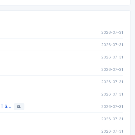
2026-07-31
2026-07-31
2026-07-31
2026-07-31
2026-07-31
2026-07-31
T S.L
2026-07-31
SL
2026-07-31
2026-07-31